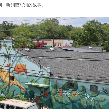
到、听到或写到的故事。