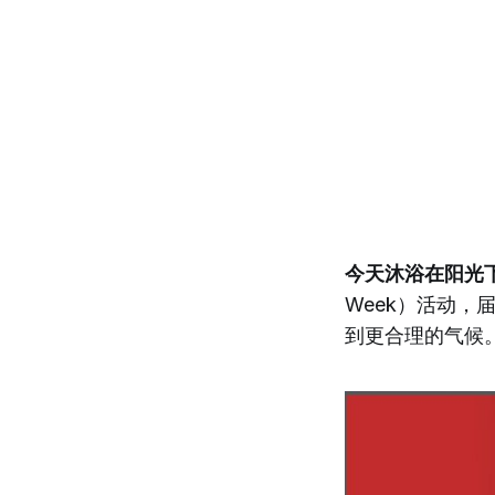
今天沐浴在阳光
Week）活动，
到更合理的气候