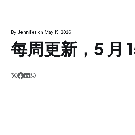
By
Jennifer
on
May 15, 2026
每周更新，5 月 1