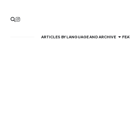
ARTICLES BY LANGUAGE AND ARCHIVE
FEA