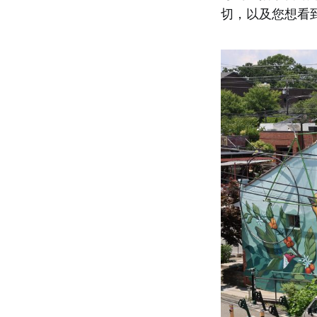
切，以及您想看