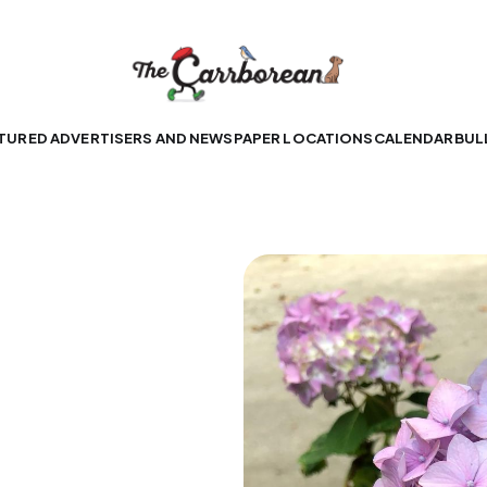
TURED ADVERTISERS AND NEWSPAPER LOCATIONS
CALENDAR
BUL