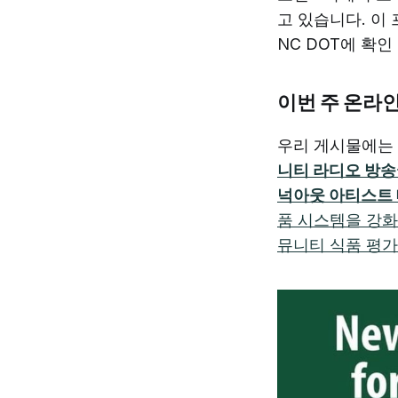
고 있습니다. 이 
NC DOT에 확인
이번 주 온라
우리 게시물에는
니티 라디오 방송
넉아웃 아티스트 
품 시스템을 강화
뮤니티 식품 평