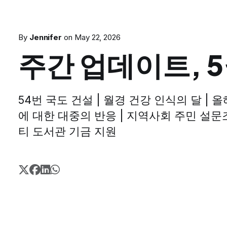
By
Jennifer
on
May 22, 2026
주간 업데이트, 5
54번 국도 건설 | 월경 건강 인식의 달 | 
에 대한 대중의 반응 | 지역사회 주민 설문
티 도서관 기금 지원