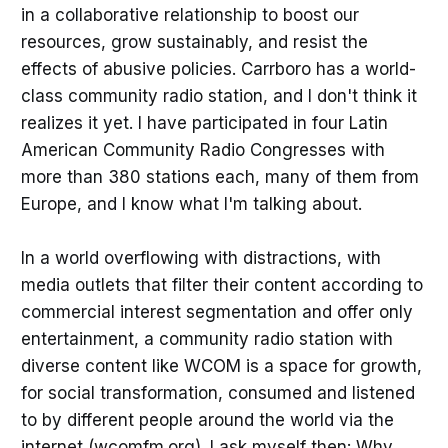
in a collaborative relationship to boost our
resources, grow sustainably, and resist the
effects of abusive policies. Carrboro has a world-
class community radio station, and I don't think it
realizes it yet. I have participated in four Latin
American Community Radio Congresses with
more than 380 stations each, many of them from
Europe, and I know what I'm talking about.
In a world overflowing with distractions, with
media outlets that filter their content according to
commercial interest segmentation and offer only
entertainment, a community radio station with
diverse content like WCOM is a space for growth,
for social transformation, consumed and listened
to by different people around the world via the
internet (wcomfm.org). I ask myself then: Why,