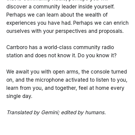
discover a community leader inside yourself.
Perhaps we can learn about the wealth of
experiences you have had. Perhaps we can enrich
ourselves with your perspectives and proposals.
Carrboro has a world-class community radio
station and does not know it. Do you know it?
We await you with open arms, the console turned
on, and the microphone activated to listen to you,
learn from you, and together, feel at home every
single day.
Translated by Gemini; edited by humans.