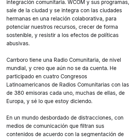
integración comunitaria. WCOM y sus programas,
sale de la ciudad y se integra con las ciudades
hermanas en una relación colaborativa, para
potenciar nuestros recursos, crecer de forma
sostenible, y resistir a los efectos de políticas
abusivas.
Carrboro tiene una Radio Comunitaria, de nivel
mundial, y creo que aún no se da cuenta. He
participado en cuatro Congresos
Latinoamericanos de Radios Comunitarias con las
de 380 emisoras cada uno, muchas de ellas, de
Europa, y sé lo que estoy diciendo.
En un mundo desbordado de distracciones, con
medios de comunicación que filtran sus
contenidos de acuerdo con la segmentación de