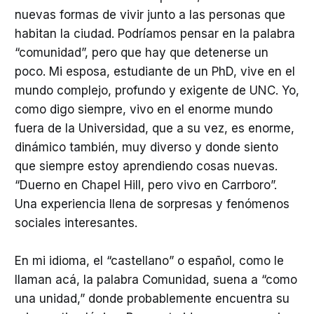
nuevas formas de vivir junto a las personas que
habitan la ciudad. Podríamos pensar en la palabra
“comunidad”, pero que hay que detenerse un
poco. Mi esposa, estudiante de un PhD, vive en el
mundo complejo, profundo y exigente de UNC. Yo,
como digo siempre, vivo en el enorme mundo
fuera de la Universidad, que a su vez, es enorme,
dinámico también, muy diverso y donde siento
que siempre estoy aprendiendo cosas nuevas.
“Duerno en Chapel Hill, pero vivo en Carrboro”.
Una experiencia llena de sorpresas y fenómenos
sociales interesantes.
En mi idioma, el “castellano” o español, como le
llaman acá, la palabra Comunidad, suena a “como
una unidad,” donde probablemente encuentra su