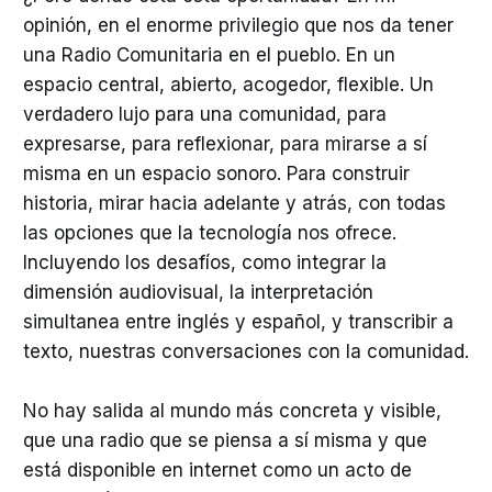
opinión, en el enorme privilegio que nos da tener
una Radio Comunitaria en el pueblo. En un
espacio central, abierto, acogedor, flexible. Un
verdadero lujo para una comunidad, para
expresarse, para reflexionar, para mirarse a sí
misma en un espacio sonoro. Para construir
historia, mirar hacia adelante y atrás, con todas
las opciones que la tecnología nos ofrece.
Incluyendo los desafíos, como integrar la
dimensión audiovisual, la interpretación
simultanea entre inglés y español, y transcribir a
texto, nuestras conversaciones con la comunidad.
No hay salida al mundo más concreta y visible,
que una radio que se piensa a sí misma y que
está disponible en internet como un acto de