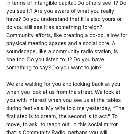
in terms of intangible capital. Do others see it? Do
you see it? Are you aware of what you really
have? Do you understand that it is also yours or
do you still see it as something foreign?
Community efforts, like creating a co-op, allow for
physical meeting spaces and a social core. A
soundscape, like a community radio station, is
one too. Do you listen to it? Do you have
something to say? Do you want to join?
We are waiting for you and looking back at you
when you look at us from the street. We look at
you with interest when you see us at the tables
during festivals. My wife told me yesterday, “The
first step is to dream, the second is to act." To
move, to ask, to reach out. In this social mirror
that is Community Radio, perhaps you will