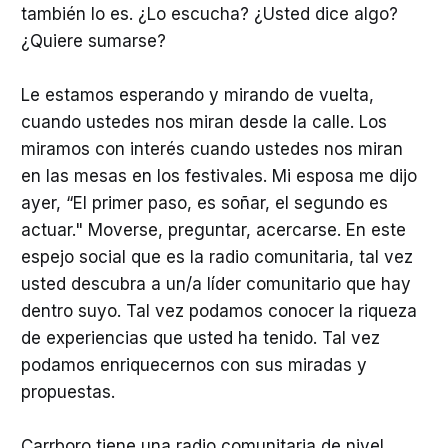
también lo es. ¿Lo escucha? ¿Usted dice algo?
¿Quiere sumarse?
Le estamos esperando y mirando de vuelta,
cuando ustedes nos miran desde la calle. Los
miramos con interés cuando ustedes nos miran
en las mesas en los festivales. Mi esposa me dijo
ayer, “El primer paso, es soñar, el segundo es
actuar." Moverse, preguntar, acercarse. En este
espejo social que es la radio comunitaria, tal vez
usted descubra a un/a líder comunitario que hay
dentro suyo. Tal vez podamos conocer la riqueza
de experiencias que usted ha tenido. Tal vez
podamos enriquecernos con sus miradas y
propuestas.
Carrboro tiene una radio comunitaria de nivel