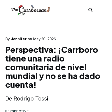
By
Jennifer
on
May 20, 2026
Perspectiva: ¡Carrboro
tiene una radio
comunitaria de nivel
mundial y no se ha dado
cuenta!
De Rodrigo Tossi
PERSPECTIVE