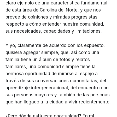
claro ejemplo de una característica fundamental
de esta área de Carolina del Norte, y que nos
provee de opiniones y miradas progresistas
respecto a cómo entender nuestra comunidad,
sus necesidades, capacidades y limitaciones.
Y yo, claramente de acuerdo con los expuesto,
quisiera agregar siempre, que, así como una
familia tiene un álbum de fotos y relatos
familiares, una comunidad siempre tiene la
hermosa oportunidad de mirarse al espejo a
través de sus conversaciones comunitarias, del
aprendizaje intergeneracional, del encuentro con
sus personas mayores y también de las personas
que han llegado a la ciudad a vivir recientemente.
¿Pero dónde está esta oportunidad? En mi