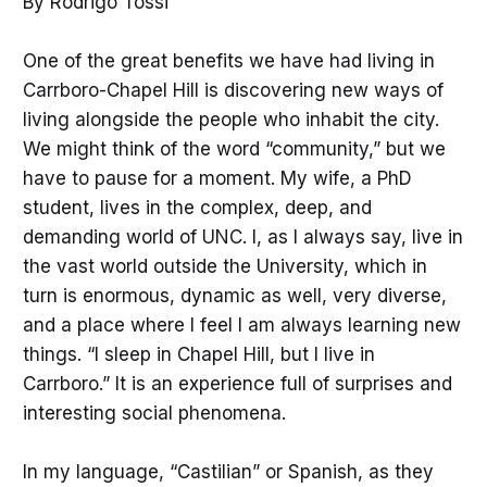
By Rodrigo Tossi
One of the great benefits we have had living in
Carrboro-Chapel Hill is discovering new ways of
living alongside the people who inhabit the city.
We might think of the word “community,” but we
have to pause for a moment. My wife, a PhD
student, lives in the complex, deep, and
demanding world of UNC. I, as I always say, live in
the vast world outside the University, which in
turn is enormous, dynamic as well, very diverse,
and a place where I feel I am always learning new
things. “I sleep in Chapel Hill, but I live in
Carrboro.” It is an experience full of surprises and
interesting social phenomena.
In my language, “Castilian” or Spanish, as they