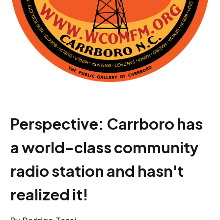
Perspective: Carrboro has
a world-class community
radio station and hasn't
realized it!