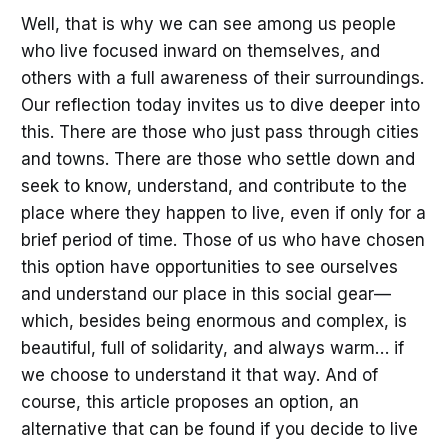
Well, that is why we can see among us people
who live focused inward on themselves, and
others with a full awareness of their surroundings.
Our reflection today invites us to dive deeper into
this. There are those who just pass through cities
and towns. There are those who settle down and
seek to know, understand, and contribute to the
place where they happen to live, even if only for a
brief period of time. Those of us who have chosen
this option have opportunities to see ourselves
and understand our place in this social gear—
which, besides being enormous and complex, is
beautiful, full of solidarity, and always warm… if
we choose to understand it that way. And of
course, this article proposes an option, an
alternative that can be found if you decide to live