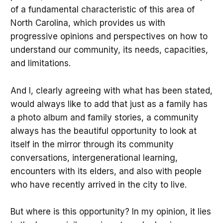
of a fundamental characteristic of this area of
North Carolina, which provides us with
progressive opinions and perspectives on how to
understand our community, its needs, capacities,
and limitations.
And I, clearly agreeing with what has been stated,
would always like to add that just as a family has
a photo album and family stories, a community
always has the beautiful opportunity to look at
itself in the mirror through its community
conversations, intergenerational learning,
encounters with its elders, and also with people
who have recently arrived in the city to live.
But where is this opportunity? In my opinion, it lies