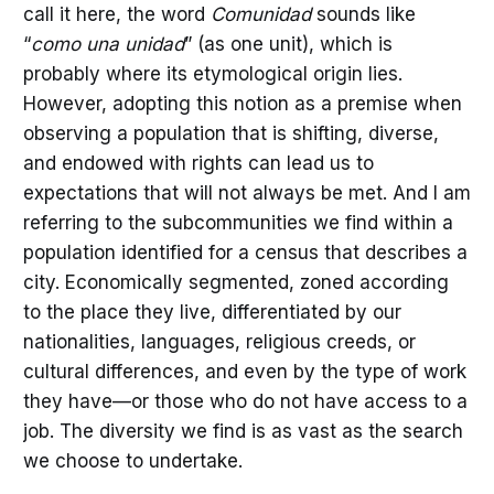
call it here, the word
Comunidad
sounds like
“
como una unidad
” (as one unit), which is
probably where its etymological origin lies.
However, adopting this notion as a premise when
observing a population that is shifting, diverse,
and endowed with rights can lead us to
expectations that will not always be met. And I am
referring to the subcommunities we find within a
population identified for a census that describes a
city. Economically segmented, zoned according
to the place they live, differentiated by our
nationalities, languages, religious creeds, or
cultural differences, and even by the type of work
they have—or those who do not have access to a
job. The diversity we find is as vast as the search
we choose to undertake.