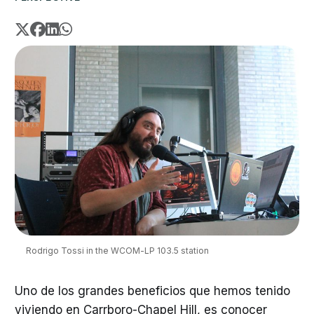
Rodrigo Tossi in the WCOM-LP 103.5 station
Uno de los grandes beneficios que hemos tenido
viviendo en Carrboro-Chapel Hill, es conocer