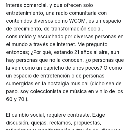
interés comercial, y que ofrecen solo
entretenimiento, una radio comunitaria con
contenidos diversos como WCOM, es un espacio
de crecimiento, de transformación social,
consumido y escuchado por diversas personas en
el mundo a través de internet. Me pregunto
entonces; ¿Por qué, estando 21 años al aire, aún
hay personas que no la conocen, ¿o personas que
la ven como un capricho de unos pocos? O como
un espacio de entretención o de personas
sumergidas en la nostalgia musical (dicho sea de
paso, soy coleccionista de música en vinilo de los
60 y 70!).
El cambio social, requiere contraste. Exige
discusión, quejas, reclamos, propuestas,