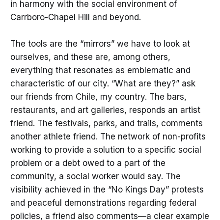
in harmony with the social environment of
Carrboro-Chapel Hill and beyond.
The tools are the “mirrors” we have to look at
ourselves, and these are, among others,
everything that resonates as emblematic and
characteristic of our city. “What are they?” ask
our friends from Chile, my country. The bars,
restaurants, and art galleries, responds an artist
friend. The festivals, parks, and trails, comments
another athlete friend. The network of non-profits
working to provide a solution to a specific social
problem or a debt owed to a part of the
community, a social worker would say. The
visibility achieved in the “No Kings Day” protests
and peaceful demonstrations regarding federal
policies, a friend also comments—a clear example