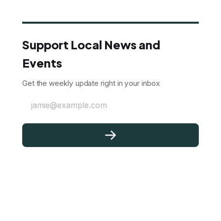
Support Local News and
Events
Get the weekly update right in your inbox
jamie@example.com