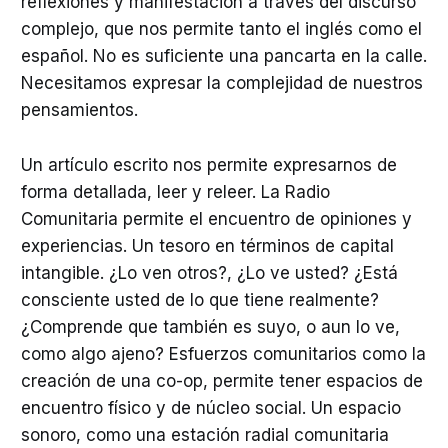
reflexiones y manifestación a través del discurso
complejo, que nos permite tanto el inglés como el
español. No es suficiente una pancarta en la calle.
Necesitamos expresar la complejidad de nuestros
pensamientos.
Un artículo escrito nos permite expresarnos de
forma detallada, leer y releer. La Radio
Comunitaria permite el encuentro de opiniones y
experiencias. Un tesoro en términos de capital
intangible. ¿Lo ven otros?, ¿Lo ve usted? ¿Está
consciente usted de lo que tiene realmente?
¿Comprende que también es suyo, o aun lo ve,
como algo ajeno? Esfuerzos comunitarios como la
creación de una co-op, permite tener espacios de
encuentro físico y de núcleo social. Un espacio
sonoro, como una estación radial comunitaria