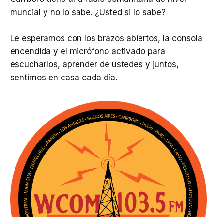
mundial y no lo sabe. ¿Usted si lo sabe?
Le esperamos con los brazos abiertos, la consola
encendida y el micrófono activado para
escucharlos, aprender de ustedes y juntos,
sentirnos en casa cada día.