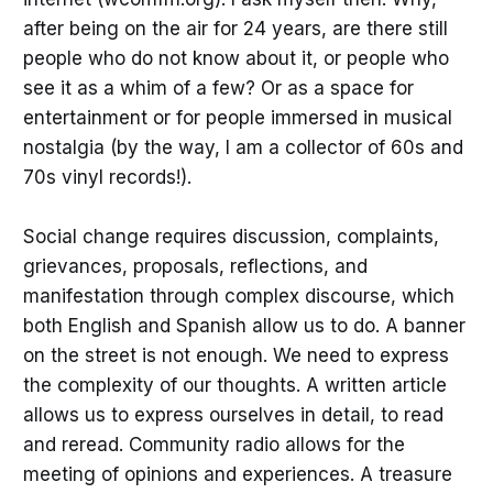
after being on the air for 24 years, are there still
people who do not know about it, or people who
see it as a whim of a few? Or as a space for
entertainment or for people immersed in musical
nostalgia (by the way, I am a collector of 60s and
70s vinyl records!).
Social change requires discussion, complaints,
grievances, proposals, reflections, and
manifestation through complex discourse, which
both English and Spanish allow us to do. A banner
on the street is not enough. We need to express
the complexity of our thoughts. A written article
allows us to express ourselves in detail, to read
and reread. Community radio allows for the
meeting of opinions and experiences. A treasure