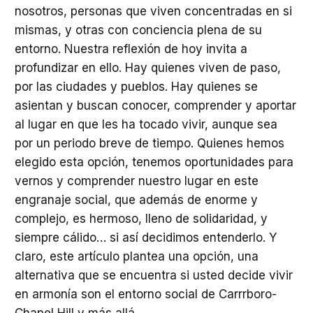
nosotros, personas que viven concentradas en si
mismas, y otras con conciencia plena de su
entorno. Nuestra reflexión de hoy invita a
profundizar en ello. Hay quienes viven de paso,
por las ciudades y pueblos. Hay quienes se
asientan y buscan conocer, comprender y aportar
al lugar en que les ha tocado vivir, aunque sea
por un periodo breve de tiempo. Quienes hemos
elegido esta opción, tenemos oportunidades para
vernos y comprender nuestro lugar en este
engranaje social, que además de enorme y
complejo, es hermoso, lleno de solidaridad, y
siempre cálido… si así decidimos entenderlo. Y
claro, este artículo plantea una opción, una
alternativa que se encuentra si usted decide vivir
en armonía son el entorno social de Carrrboro-