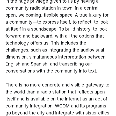
in the huge privilege given to us by having a
community radio station in town, in a central,
open, welcoming, flexible space. A true luxury for
a community—to express itself, to reflect, to look
at itself in a soundscape. To build history, to look
forward and backward, with all the options that
technology offers us. This includes the
challenges, such as integrating the audiovisual
dimension, simultaneous interpretation between
English and Spanish, and transcribing our
conversations with the community into text.
There is no more concrete and visible gateway to
the world than a radio station that reflects upon
itself and is available on the internet as an act of
community integration. WCOM and its programs
go beyond the city and integrate with sister cities