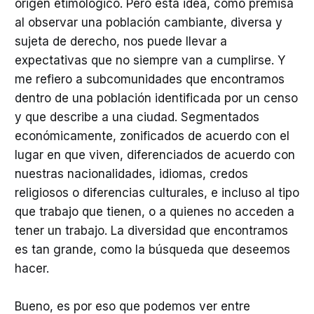
origen etimológico. Pero esta idea, como premisa
al observar una población cambiante, diversa y
sujeta de derecho, nos puede llevar a
expectativas que no siempre van a cumplirse. Y
me refiero a subcomunidades que encontramos
dentro de una población identificada por un censo
y que describe a una ciudad. Segmentados
económicamente, zonificados de acuerdo con el
lugar en que viven, diferenciados de acuerdo con
nuestras nacionalidades, idiomas, credos
religiosos o diferencias culturales, e incluso al tipo
que trabajo que tienen, o a quienes no acceden a
tener un trabajo. La diversidad que encontramos
es tan grande, como la búsqueda que deseemos
hacer.
Bueno, es por eso que podemos ver entre