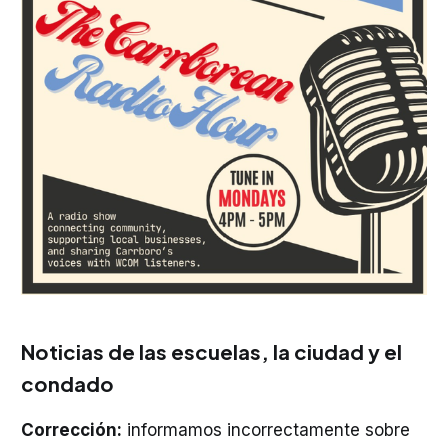
Noticias de las escuelas, la ciudad y el
condado
Corrección:
informamos incorrectamente sobre