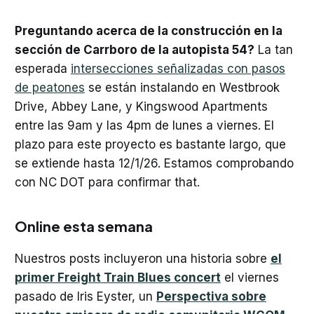
Preguntando acerca de la construcción en la
sección de Carrboro de la autopista 54?
La tan
esperada
intersecciones señalizadas con pasos
de peatones
se están instalando en Westbrook
Drive, Abbey Lane, y Kingswood Apartments
entre las 9am y las 4pm de lunes a viernes. El
plazo para este proyecto es bastante largo, que
se extiende hasta 12/1/26. Estamos comprobando
con NC DOT para confirmar that.
Online esta semana
Nuestros posts incluyeron una historia sobre
el
primer Freight Train Blues concert
el viernes
pasado de Iris Eyster, un
Perspectiva sobre