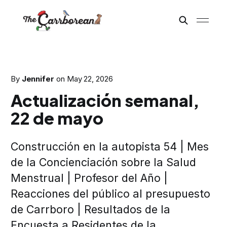
By
Jennifer
on
May 22, 2026
Actualización semanal,
22 de mayo
Construcción en la autopista 54 | Mes
de la Concienciación sobre la Salud
Menstrual | Profesor del Año |
Reacciones del público al presupuesto
de Carrboro | Resultados de la
Encuesta a Residentes de la