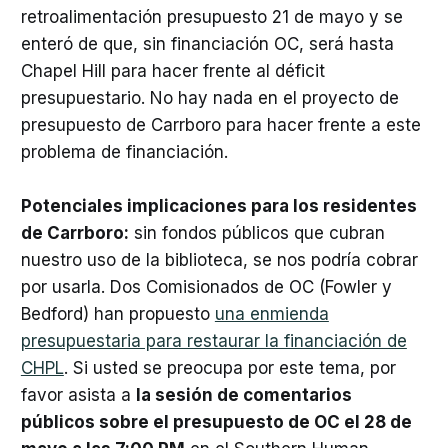
retroalimentación presupuesto 21 de mayo y se
enteró de que, sin financiación OC, será hasta
Chapel Hill para hacer frente al déficit
presupuestario. No hay nada en el proyecto de
presupuesto de Carrboro para hacer frente a este
problema de financiación.
Potenciales implicaciones para los residentes
de Carrboro:
sin fondos públicos que cubran
nuestro uso de la biblioteca, se nos podría cobrar
por usarla. Dos Comisionados de OC (Fowler y
Bedford) han propuesto
una enmienda
presupuestaria para restaurar la financiación de
CHPL
. Si usted se preocupa por este tema, por
favor asista a
la sesión de comentarios
públicos sobre el presupuesto de OC el 28 de