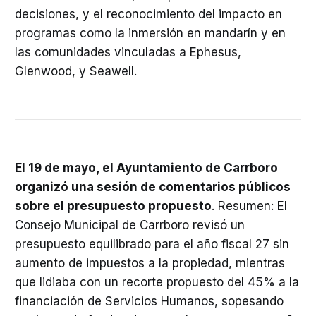
decisiones, y el reconocimiento del impacto en
programas como la inmersión en mandarín y en
las comunidades vinculadas a Ephesus,
Glenwood, y Seawell.
El 19 de mayo, el Ayuntamiento de Carrboro
organizó una sesión de comentarios públicos
sobre el presupuesto propuesto
. Resumen: El
Consejo Municipal de Carrboro revisó un
presupuesto equilibrado para el año fiscal 27 sin
aumento de impuestos a la propiedad, mientras
que lidiaba con un recorte propuesto del 45% a la
financiación de Servicios Humanos, sopesando