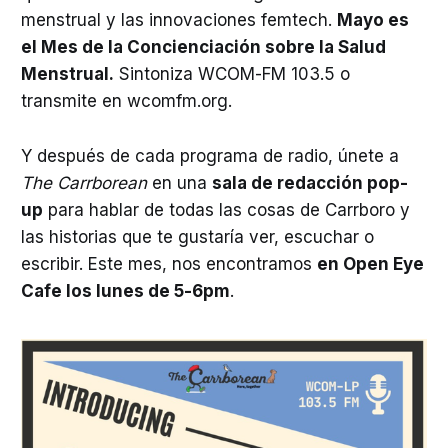
menstrual y las innovaciones femtech.
Mayo es
el Mes de la Concienciación sobre la Salud
Menstrual.
Sintoniza WCOM-FM 103.5 o
transmite en wcomfm.org.
Y después de cada programa de radio, únete a
The Carrborean
en una
sala de redacción pop-
up
para hablar de todas las cosas de Carrboro y
las historias que te gustaría ver, escuchar o
escribir. Este mes, nos encontramos
en Open Eye
Cafe los lunes de 5-6pm
.