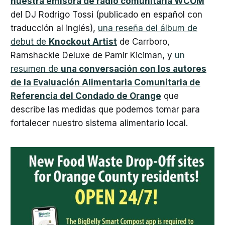
nuestra emisora de radio comunitaria WCOM
del DJ Rodrigo Tossi (publicado en español con
traducción al inglés),
una reseña del álbum de
debut de
Knockout Artist
de Carrboro,
Ramshackle Deluxe de Pamir Kiciman, y
un
resumen de
una conversación con los autores
de la Evaluación Alimentaria Comunitaria de
Referencia del Condado de Orange
que
describe las medidas que podemos tomar para
fortalecer nuestro sistema alimentario local.