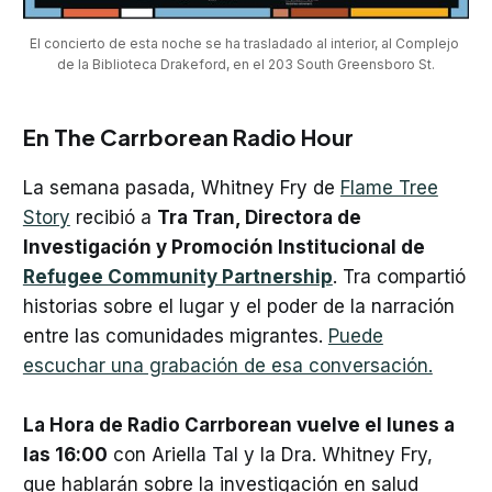
El concierto de esta noche se ha trasladado al interior, al Complejo 
de la Biblioteca Drakeford, en el 203 South Greensboro St.
En The Carrborean Radio Hour
La semana pasada, Whitney Fry de
Flame Tree
Story
recibió a
Tra Tran, Directora de
Investigación y Promoción Institucional de
Refugee Community Partnership
. Tra compartió
historias sobre el lugar y el poder de la narración
entre las comunidades migrantes.
Puede
escuchar una grabación de esa conversación.
La Hora de Radio Carrborean vuelve el lunes a
las 16:00
con Ariella Tal y la Dra. Whitney Fry,
que hablarán sobre la investigación en salud