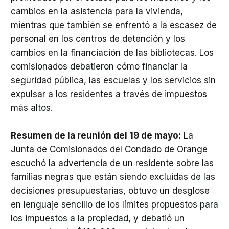
cambios en la asistencia para la vivienda,
mientras que también se enfrentó a la escasez de
personal en los centros de detención y los
cambios en la financiación de las bibliotecas. Los
comisionados debatieron cómo financiar la
seguridad pública, las escuelas y los servicios sin
expulsar a los residentes a través de impuestos
más altos.
Resumen de la reunión del 19 de mayo:
La
Junta de Comisionados del Condado de Orange
escuchó la advertencia de un residente sobre las
familias negras que están siendo excluidas de las
decisiones presupuestarias, obtuvo un desglose
en lenguaje sencillo de los límites propuestos para
los impuestos a la propiedad, y debatió un