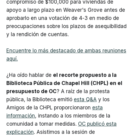
compromiso de $100,000 para viviendas de
apoyo a largo plazo en Weaver's Grove antes de
aprobarlo en una votación de 4-3 en medio de
preocupaciones sobre los plazos de asequibilidad
y la rendición de cuentas.
Encuentre lo más destacado de ambas reuniones
aquí.
¿Ha oído hablar de
el recorte propuesto a la
Biblioteca Pública de Chapel Hill (CHPL) en el
presupuesto de OC
? A raíz de la protesta
pública, la Biblioteca emitió
esta Q&A
y los
Amigos de la CHPL proporcionaron
esta
información
, instando a los miembros de la
comunidad a tomar medidas.
OC publicó esta
explicación
. Asistimos a la sesión de