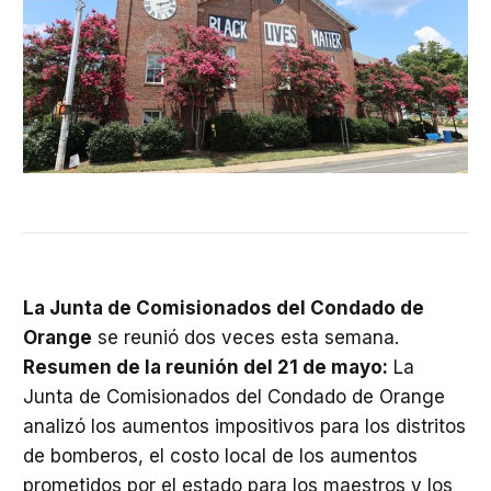
La Junta de Comisionados del Condado de
Orange
se reunió dos veces esta semana.
Resumen de la reunión del 21 de mayo:
La
Junta de Comisionados del Condado de Orange
analizó los aumentos impositivos para los distritos
de bomberos, el costo local de los aumentos
prometidos por el estado para los maestros y los