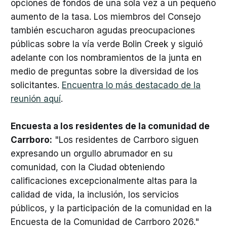
opciones de fondos de una sola vez a un pequeño
aumento de la tasa. Los miembros del Consejo
también escucharon agudas preocupaciones
públicas sobre la vía verde Bolin Creek y siguió
adelante con los nombramientos de la junta en
medio de preguntas sobre la diversidad de los
solicitantes.
Encuentra lo más destacado de la
reunión aquí
.
Encuesta a los residentes de la comunidad de
Carrboro:
"Los residentes de Carrboro siguen
expresando un orgullo abrumador en su
comunidad, con la Ciudad obteniendo
calificaciones excepcionalmente altas para la
calidad de vida, la inclusión, los servicios
públicos, y la participación de la comunidad en la
Encuesta de la Comunidad de Carrboro 2026."