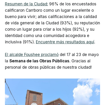
Resumen de la Ciudad:
96% de los encuestados
calificaron Carrboro como un lugar excelente o
bueno para vivir; altas calificaciones a la calidad
de vida general de la Ciudad (93%), su reputación
como un lugar para criar a los hijos (92%), y su
identidad como una comunidad acogedora e
inclusiva (91%).
Encuentre más resultados aquí
.
El alcalde Foushee proclamó
del 17 al 23 de mayo
la
Semana de las Obras Públicas
. Gracias al
personal de obras públicas de nuestra ciudad!