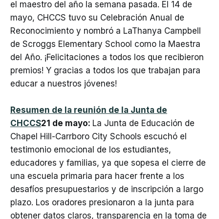
el maestro del año la semana pasada. El 14 de
mayo, CHCCS tuvo su Celebración Anual de
Reconocimiento y nombró a LaThanya Campbell
de Scroggs Elementary School como la Maestra
del Año. ¡Felicitaciones a todos los que recibieron
premios! Y gracias a todos los que trabajan para
educar a nuestros jóvenes!
Resumen de la reunión de la Junta de
CHCCS
21 de mayo:
La Junta de Educación de
Chapel Hill-Carrboro City Schools escuchó el
testimonio emocional de los estudiantes,
educadores y familias, ya que sopesa el cierre de
una escuela primaria para hacer frente a los
desafíos presupuestarios y de inscripción a largo
plazo. Los oradores presionaron a la junta para
obtener datos claros, transparencia en la toma de