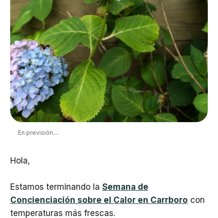
En previsión....
Hola,
Estamos terminando la
Semana de
Concienciación sobre el Calor en Carrboro
con
temperaturas más frescas.