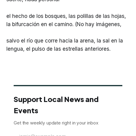
el hecho de los bosques, las polillas de las hojas,
la bifurcación en el camino. (No hay imágenes,
salvo el río que corre hacia la arena, la sal en la
lengua, el pulso de las estrellas anteriores.
Support Local News and
Events
Get the weekly update right in your inbox