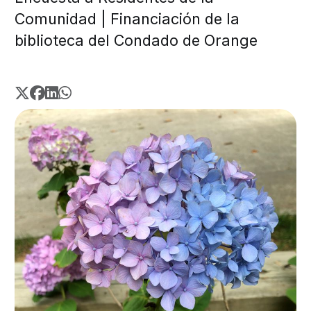
Comunidad | Financiación de la
biblioteca del Condado de Orange