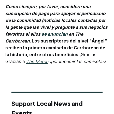
Como siempre, por favor, considere una
suscripción de pago para apoyar el periodismo
de la comunidad (noticias locales contadas por
la gente que las vive) y pregunte a sus negocios
favoritos si ellos
se anuncian
en The
Carrborean
. Los suscriptores del nivel "Ángel"
reciben la primera camiseta de Carrborean de
la historia, entre otros beneficios.
¡Gracias!
Gracias a
The Merch
¡por imprimir las camisetas!
Support Local News and
Events