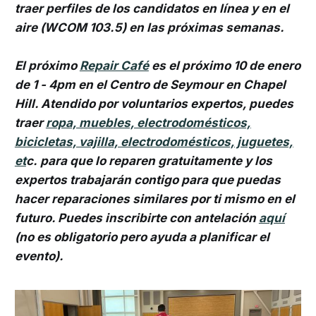
traer perfiles de los candidatos en línea y en el
aire (WCOM 103.5) en las próximas semanas.
El próximo
Repair Café
es el próximo 10 de enero
de 1 - 4pm en el Centro de Seymour en Chapel
Hill. Atendido por voluntarios expertos, puedes
traer
ropa, muebles, electrodomésticos,
bicicletas, vajilla, electrodomésticos, juguetes,
et
c. para que lo reparen gratuitamente y los
expertos trabajarán contigo para que puedas
hacer reparaciones similares por ti mismo en el
futuro. Puedes inscribirte con antelación
aquí
(no es obligatorio pero ayuda a planificar el
evento).