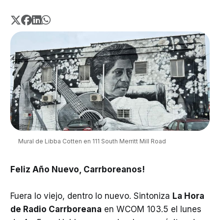
Mural de Libba Cotten en 111 South Merritt Mill Road
Feliz Año Nuevo, Carrboreanos!
Fuera lo viejo, dentro lo nuevo. Sintoniza
La Hora
de Radio Carrboreana
en WCOM 103.5 el lunes