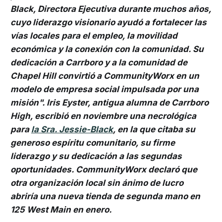
Black, Directora Ejecutiva durante muchos años,
cuyo liderazgo visionario ayudó a fortalecer las
vías locales para el empleo, la movilidad
económica y la conexión con la comunidad. Su
dedicación a Carrboro y a la comunidad de
Chapel Hill convirtió a CommunityWorx en un
modelo de empresa social impulsada por una
misión". Iris Eyster, antigua alumna de Carrboro
High, escribió en noviembre una necrológica
para
la Sra. Jessie-Black
, en la que citaba su
generoso espíritu comunitario, su firme
liderazgo y su dedicación a las segundas
oportunidades. CommunityWorx declaró que
otra organización local sin ánimo de lucro
abriría una nueva tienda de segunda mano en
125 West Main en enero.