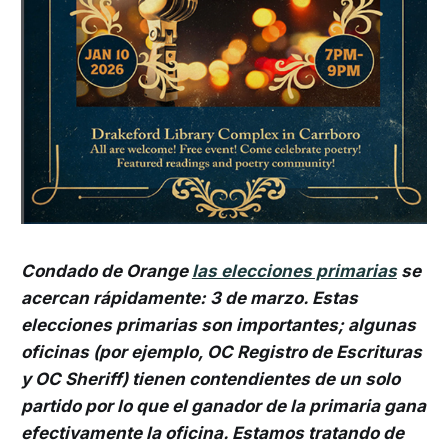
Condado de Orange
las elecciones primarias
se
acercan rápidamente: 3 de marzo. Estas
elecciones primarias son importantes; algunas
oficinas (por ejemplo, OC Registro de Escrituras
y OC Sheriff) tienen contendientes de un solo
partido por lo que el ganador de la primaria gana
efectivamente la oficina. Estamos tratando de