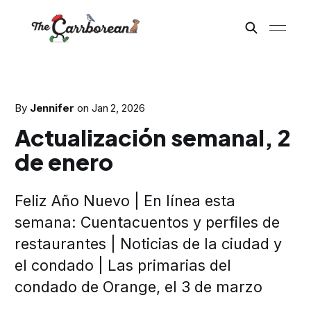
By
Jennifer
on
Jan 2, 2026
Actualización semanal, 2
de enero
Feliz Año Nuevo | En línea esta
semana: Cuentacuentos y perfiles de
restaurantes | Noticias de la ciudad y
el condado | Las primarias del
condado de Orange, el 3 de marzo