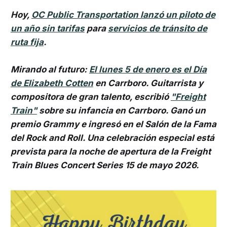
Hoy,
OC Public Transportation lanzó un piloto de
un año sin tarifas
para
servicios de tránsito de
ruta fija
.
Mirando al futuro:
El lunes 5 de enero es el Día
de Elizabeth Cotten
en Carrboro. Guitarrista y
compositora de gran talento, escribió
"Freight
Train"
sobre su infancia en Carrboro. Ganó un
premio Grammy e ingresó en el Salón de la Fama
del Rock and Roll. Una celebración especial está
prevista para la noche de apertura de la Freight
Train Blues Concert Series 15 de mayo 2026.