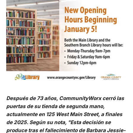
Después de 73 años, CommunityWorx cerró las
puertas de su tienda de segunda mano,
actualmente en 125 West Main Street, a finales
de 2025. Según su nota, "Esta decisión se
produce tras el fallecimiento de Barbara Jessie-