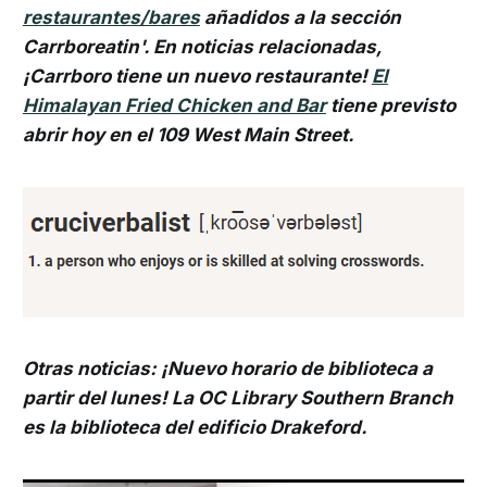
restaurantes/bares
añadidos a la sección
Carrboreatin'. En noticias relacionadas,
¡Carrboro tiene un nuevo restaurante!
El
Himalayan Fried Chicken and Bar
tiene previsto
abrir hoy en el 109 West Main Street.
Otras noticias: ¡Nuevo horario de biblioteca a
partir del lunes! La OC Library Southern Branch
es la biblioteca del edificio Drakeford.