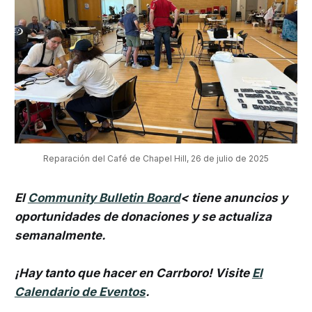
Reparación del Café de Chapel Hill, 26 de julio de 2025
El
Community Bulletin Board
< tiene anuncios y
oportunidades de donaciones y se actualiza
semanalmente.
¡Hay tanto que hacer en Carrboro! Visite
El
Calendario de Eventos
.