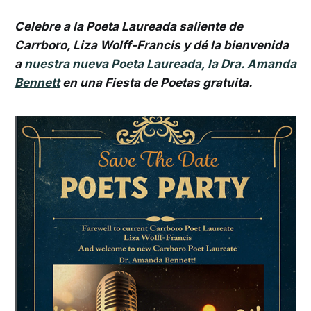
Celebre a la Poeta Laureada saliente de
Carrboro, Liza Wolff-Francis y dé la bienvenida
a
nuestra nueva Poeta Laureada, la Dra. Amanda
Bennett
en una Fiesta de Poetas gratuita.