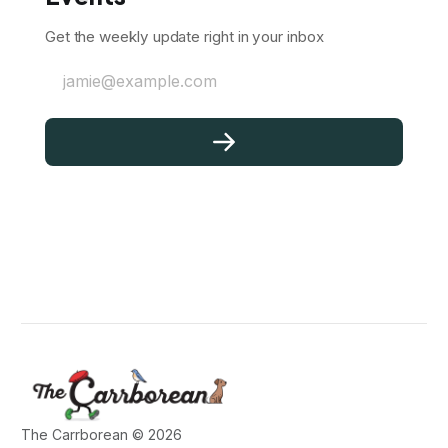
Get the weekly update right in your inbox
jamie@example.com
The Carrborean © 2026