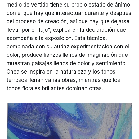
medio de vertido tiene su propio estado de ánimo
con el que hay que interactuar durante y después
del proceso de creación, así que hay que dejarse
llevar por el flujo", explica en la declaración que
acompaña a la exposición. Esta técnica,
combinada con su audaz experimentación con el
color, produce lienzos llenos de imaginación que
muestran paisajes llenos de color y sentimiento.
Chea se inspira en la naturaleza y los tonos
terrosos llenan varias obras, mientras que los
tonos florales brillantes dominan otras.