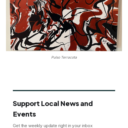
Pulso Terracota
Support Local News and
Events
Get the weekly update right in your inbox