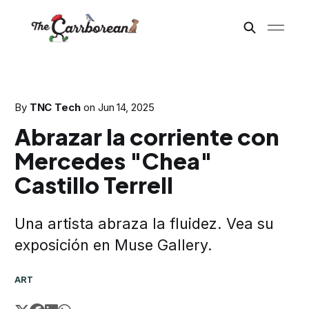
By
TNC Tech
on
Jun 14, 2025
Abrazar la corriente con
Mercedes "Chea"
Castillo Terrell
Una artista abraza la fluidez. Vea su
exposición en Muse Gallery.
ART