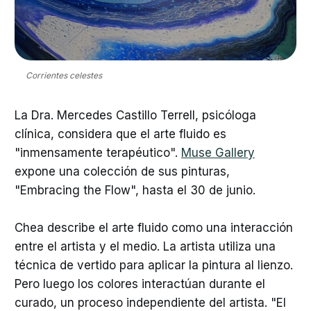
Corrientes celestes
La Dra. Mercedes Castillo Terrell, psicóloga
clínica, considera que el arte fluido es
"inmensamente terapéutico".
Muse Gallery
expone una colección de sus pinturas,
"Embracing the Flow", hasta el 30 de junio.
Chea describe el arte fluido como una interacción
entre el artista y el medio. La artista utiliza una
técnica de vertido para aplicar la pintura al lienzo.
Pero luego los colores interactúan durante el
curado, un proceso independiente del artista. "El