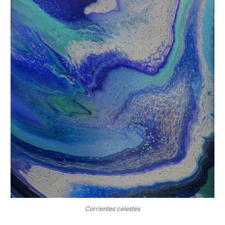
Corrientes celestes