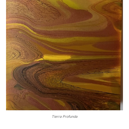
Tierra Profunda