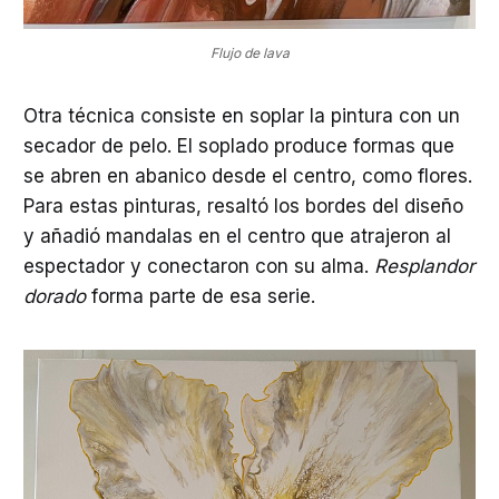
Flujo de lava
Otra técnica consiste en soplar la pintura con un
secador de pelo. El soplado produce formas que
se abren en abanico desde el centro, como flores.
Para estas pinturas, resaltó los bordes del diseño
y añadió mandalas en el centro que atrajeron al
espectador y conectaron con su alma.
Resplandor
dorado
forma parte de esa serie.