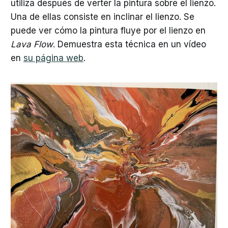
utiliza después de verter la pintura sobre el lienzo.
Una de ellas consiste en inclinar el lienzo. Se
puede ver cómo la pintura fluye por el lienzo en
Lava Flow
. Demuestra esta técnica en un vídeo
en
su página web
.