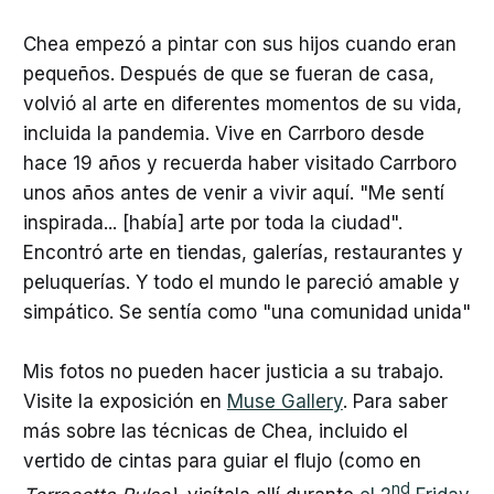
Chea empezó a pintar con sus hijos cuando eran
pequeños. Después de que se fueran de casa,
volvió al arte en diferentes momentos de su vida,
incluida la pandemia. Vive en Carrboro desde
hace 19 años y recuerda haber visitado Carrboro
unos años antes de venir a vivir aquí. "Me sentí
inspirada... [había] arte por toda la ciudad".
Encontró arte en tiendas, galerías, restaurantes y
peluquerías. Y todo el mundo le pareció amable y
simpático. Se sentía como "una comunidad unida"
Mis fotos no pueden hacer justicia a su trabajo.
Visite la exposición en
Muse Gallery
. Para saber
más sobre las técnicas de Chea, incluido el
vertido de cintas para guiar el flujo (como en
nd