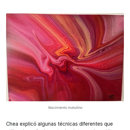
Nacimiento matutino
Chea explicó algunas técnicas diferentes que