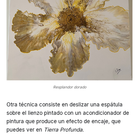
Resplandor dorado
Otra técnica consiste en deslizar una espátula
sobre el lienzo pintado con un acondicionador de
pintura que produce un efecto de encaje, que
puedes ver en
Tierra Profunda
.