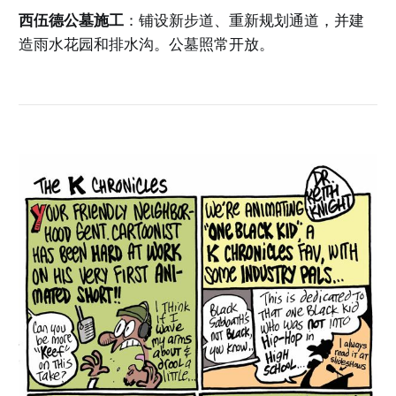
西伍德公墓施工
：铺设新步道、重新规划通道，并建
造雨水花园和排水沟。公墓照常开放。