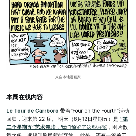
来自本地漫画家
本周在线内容
Le Tour de Carrboro
带着“Four on the Fourth”活动
回归，迎来第 22 届。 明天（6月12日星期五）是
“第
二个星期五”艺术漫步
，我们预览了这些展览
，图片数
量之多，远超印刷版所能容纳。 此外，还有一篇关于