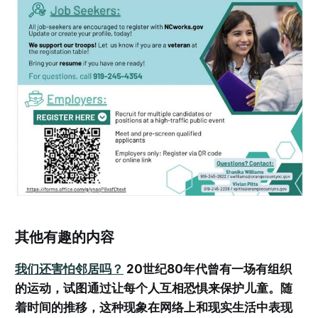
其他有趣的内容
我们还害怕邻居吗？
20世纪80年代曾有一场有组织
的运动，试图通过让每个人互相恐惧来保护儿童。随
着时间的推移，这种现象在网络上和现实生活中表现