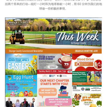
括两个简单的行动--熄灯一小时和为地球奉献一小时，用 60 分钟为我们的地
球做一些积极的事情。