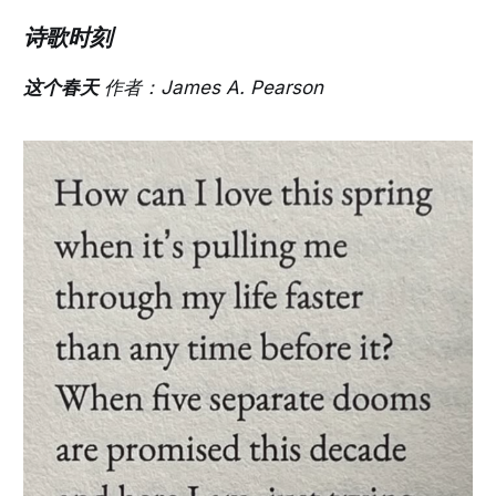
诗歌时刻
这个春天
作者：James A. Pearson