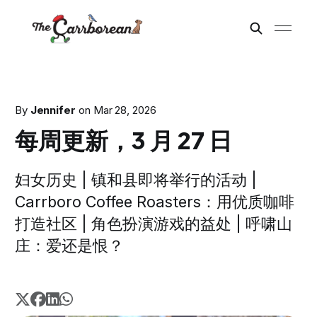
By
Jennifer
on
Mar 28, 2026
每周更新，3 月 27 日
妇女历史 | 镇和县即将举行的活动 |
Carrboro Coffee Roasters：用优质咖啡
打造社区 | 角色扮演游戏的益处 | 呼啸山
庄：爱还是恨？