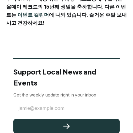
올데이 레코드의 15번째 생일을 축하합니다. 다른 이벤
트는
이벤트 캘린더
에 나와 있습니다. 즐거운 주말 보내
시고 건강하세요!
Support Local News and
Events
Get the weekly update right in your inbox
jamie@example.com