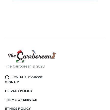
The Carrborean © 2026
POWERED BY
GHOST
SIGN UP
PRIVACY POLICY
TERMS OF SERVICE
ETHICS POLICY