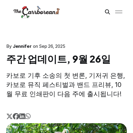
By
Jennifer
on
Sep 26, 2025
주간 업데이트, 9월 26일
카보로 기후 소송의 첫 변론, 기저귀 은행,
카보로 뮤직 페스티벌과 밴드 프리뷰, 10
월 무료 인쇄판이 다음 주에 출시됩니다!