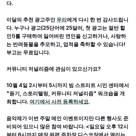
다.
이달의 추천 광고주인
우리
에게 다시 한 번 감사드립니
다. 누구나 광고(25단어에 25달러, 첫 광고는 절반 할
인!)를 구매하여 잃어버린 연인을 신고하거나, 사랑하
는 반려동물을 추모하고, 업적을 축하할 수 있습니다!
부고는 무료입니다.
커뮤니티 저널리즘에 관심이 있으신가요?
10월 4일 2시부터 5시까지 빔 스트리트 시민 센터에서
"듣기, 스토리텔링, 커뮤니티 저널리즘" 워크숍을 개
최합니다.
여기에서 사전 등록하세요
.
음악제가 이번 주말 메인 이벤트이지만 다른 행사도 준
비되어 있으니 많은 참여 바랍니다. <일요일 오후 12시
부터 6시까지 매장 뒤편 주차장 디스코장에서 열리는