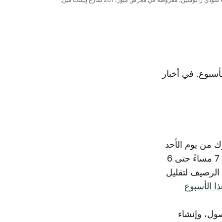
أسبوع. في أخبار
 من يوم الأحد
14 يونيو حتى الخميس 18 يونيو، مع إغلاق الممرات وإجراء الأعمال ليلاً من الساعة 7 مساءً حتى 6
الرصيف لتقليل
ذا الأسبوع
صول، وإنشاء