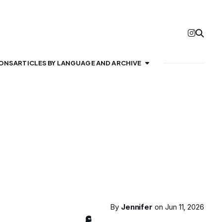
IONS
ARTICLES BY LANGUAGE AND ARCHIVE
By
Jennifer
on
Jun 11, 2026