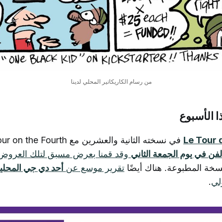
من رسام الكاريكاتير المحلي لدينا
ا الأسبوع
لفن في يوم الجمعة الثاني
وقد قمنا بعرض مسبق لتلك العروض
سخة المطبوعة. هناك أيضًا
تقرير موسع عن
أحد دي جي المحلي
.