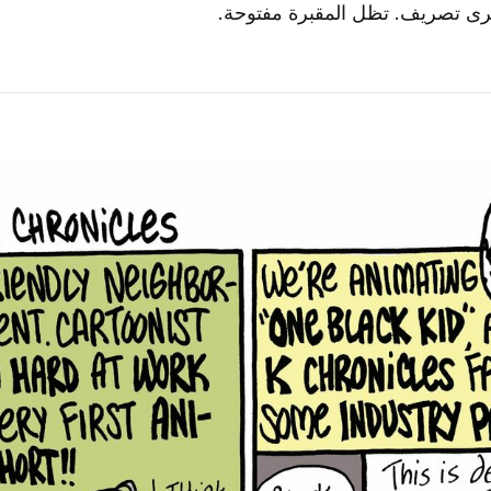
ى تصريف. تظل المقبرة مفتوحة.