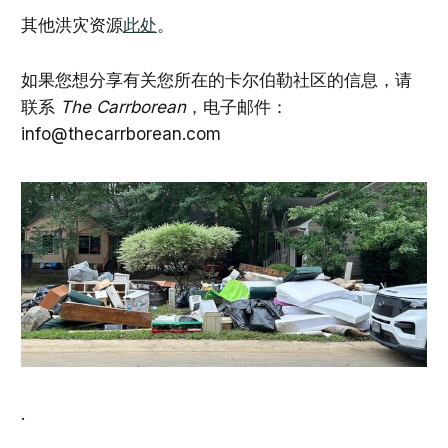
其他洪灾资源
此处
。
如果您想分享有关您所在的卡尔伯勒社区的信息，请
联系
The Carrborean
，电子邮件：
info@thecarrborean.com
.