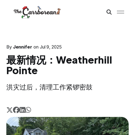
By
Jennifer
on
Jul 9, 2025
最新情况：Weatherhill
Pointe
洪灾过后，清理工作紧锣密鼓