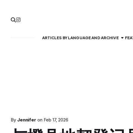
ARTICLES BY LANGUAGE AND ARCHIVE
FEA
By
Jennifer
on
Feb 17, 2026