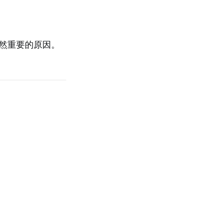
然重要的原因。