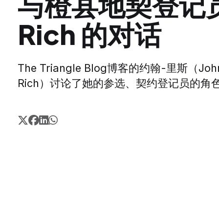
与橙县地契登记员
Rich 的对话
The Triangle Blog博客的约翰-里斯（
Rich）讨论了她的参选、契约登记员的