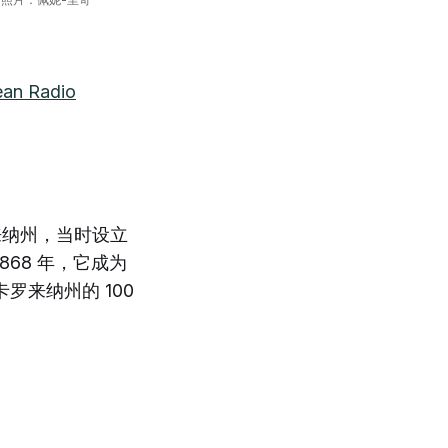
ean Radio
来纳州，当时设立
68 年，它成为
来纳州的 100