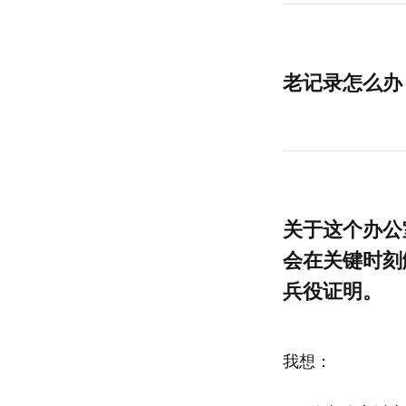
老记录怎么办
关于这个办公
会在关键时刻
兵役证明。
我想：