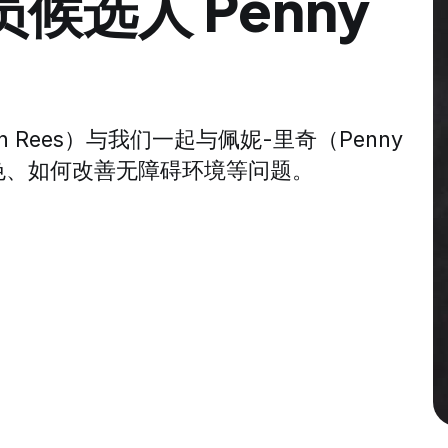
候选人 Penny
John Rees）与我们一起与佩妮-里奇（Penny
角色、如何改善无障碍环境等问题。