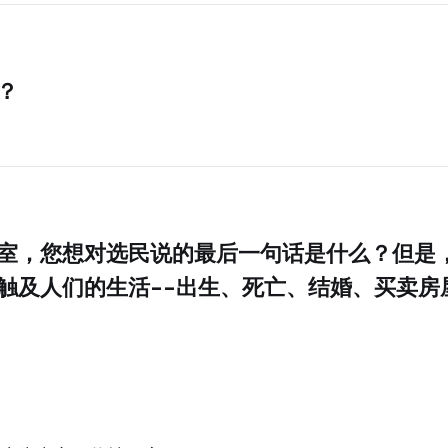
？
室，您想对选民说的最后一句话是什么？但是
触及人们的生活--出生、死亡、结婚、买卖房