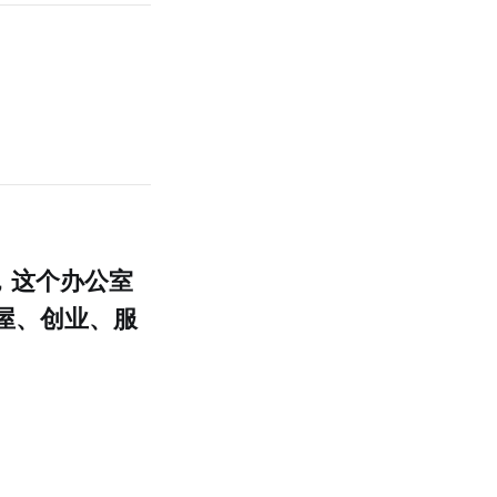
，这个办公室
屋、创业、服