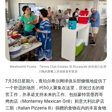
Weatherhill Pointe、Tennis Club Estates 和 Rosewalk 的邻居们在周
六晚的聚餐上庆祝恢复和复原
7月26日星期六，查珀尔希尔网球俱乐部慷慨地提供了
一个舒适的场所，约50人聚集在这里，庆祝过去的艰
苦工作，并承诺支持未来的工作。包括蒙特雷墨西哥
烤肉店（Monterrey Mexican Grill）和意大利比萨店
三期（Italian Pizzeria III）捐赠的食物在内的丰富食物