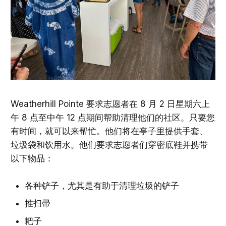
Weatherhill Pointe 要求志愿者在 8 月 2 日星期六上
午 8 点至中午 12 点期间帮助清理他们的社区。只要您
有时间，就可以来帮忙。他们将在亭子里提供手套、
垃圾袋和饮用水。他们要求志愿者们穿密底鞋并携带
以下物品：
各种铲子，尤其是有助于清理垃圾的铲子
推扫帚
耙子