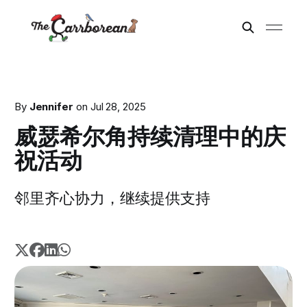
By
Jennifer
on
Jul 28, 2025
威瑟希尔角持续清理中的庆
祝活动
邻里齐心协力，继续提供支持