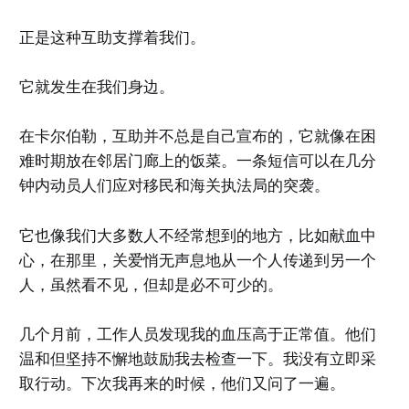
正是这种互助支撑着我们。
它就发生在我们身边。
在卡尔伯勒，互助并不总是自己宣布的，它就像在困
难时期放在邻居门廊上的饭菜。一条短信可以在几分
钟内动员人们应对移民和海关执法局的突袭。
它也像我们大多数人不经常想到的地方，比如献血中
心，在那里，关爱悄无声息地从一个人传递到另一个
人，虽然看不见，但却是必不可少的。
几个月前，工作人员发现我的血压高于正常值。他们
温和但坚持不懈地鼓励我去检查一下。我没有立即采
取行动。下次我再来的时候，他们又问了一遍。