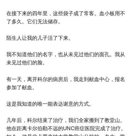
在接下来的四年里，这些袋子成了常客。血小板用不
了多久。它们无法储存。
陌生人让我的儿子活了下来。
我不知道他们的名字，也从未见过他们的面孔。我从
未见过他们的脸。
有一天，离开科尔的病房后，我走到献血中心，报名
参加了献血。
这是我知道的唯一能表达谢意的方式。
几年后，科尔结束了治疗，我们全家搬到了教堂山。
他在距离卡尔伯勒不远的UNC癌症医院完成了治疗。