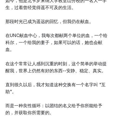
如今，他是北卡罗来纳大学教堂山分校的一名大一学
生，过着曾经觉得遥不可及的生活。
那段时光已成为遥远的回忆，但我仍在献血。
在UNC献血中心，我每次都献两个单位的血，一个给
科尔，一个给我的妻子，如果可以的话，她也会献
血。
在这个常常让人感到沉重的时刻，这个简单的举动提
醒我，世界上仍然有好的东西--安静、稳定、真实。
直到很久以后，我才知道这种交换有一个名字叫 "互
助"。
而是一种良性循环：以团结的名义给予你所能给予
的，并获取你所需要的。