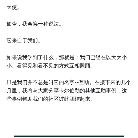
天使。
如今，我会换一种说法。
它来自于我们。
如果说我学到了什么，那就是：我们已经在以大大小
小、看得见和看不见的方式互相照顾。
只是我们并不总是叫它的名字--互助。在接下来的几个
月里，我将与大家分享卡尔伯勒的其他互助事例，这
些事例帮助我们的社区彼此团结起来。