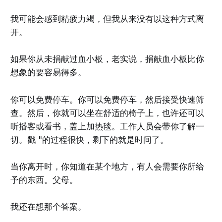
我可能会感到精疲力竭，但我从来没有以这种方式离
开。
如果你从未捐献过血小板，老实说，捐献血小板比你
想象的要容易得多。
你可以免费停车。你可以免费停车，然后接受快速筛
查。然后，你就可以坐在舒适的椅子上，也许还可以
听播客或看书，盖上加热毯。工作人员会带你了解一
切。戳 "的过程很快，剩下的就是时间了。
当你离开时，你知道在某个地方，有人会需要你所给
予的东西。父母。
我还在想那个答案。