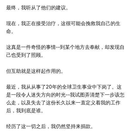
最终，我听从了他们的建议。
现在，我正在接受治疗，这很可能会挽救我自己的生
命。
这真是一件奇怪的事情--到某个地方去奉献，却发现自
己也受到了照顾。
但互助就是这样起作用的。
最近，我从从事了20年的全球卫生事业中下岗了。这
是一段令人迷失方向的时光--我试图弄清楚下一步该怎
么走，以及失去了这份长久以来一直定义着我的工作
后，我到底是谁。
经历了这一切之后，我仍然坚持来捐款。