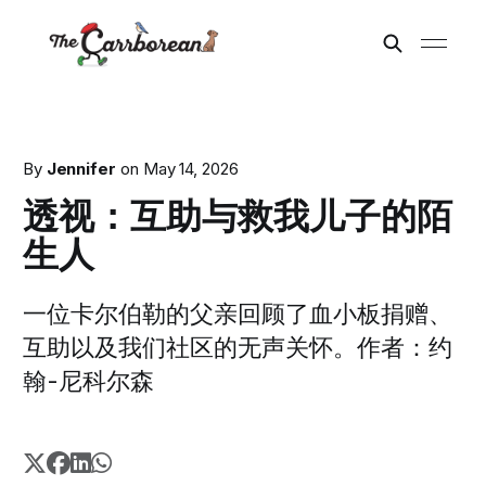
By
Jennifer
on
May 14, 2026
透视：互助与救我儿子的陌
生人
一位卡尔伯勒的父亲回顾了血小板捐赠、
互助以及我们社区的无声关怀。作者：约
翰-尼科尔森