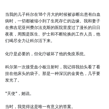
当我的儿子科尔在18个月大的时候被诊断出患有白血
病时，一切都被缩小到了生死存亡的边缘。我和妻子
在弗吉尼亚州费尔法克斯的医院里度过了漫长的日日
夜夜，周围是医生、护士和不断轮换的工作人员，他
们竭尽全力让科尔活下来。
化疗是必要的，但化疗破坏了他的免疫系统。
科尔第一次接受血小板注射时，我记得我抬头看了看
挂在他床头的袋子。那是一种深沉的金黄色，几乎要
发光了。
"天使"，她说。
当时，我觉得这是唯一有意义的答案。