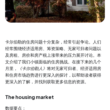
卡尔伯勒的住房问题十分复杂，经常引起争论。人们
经常围绕经济适用房、筹资策略、无家可归者问题以
及房租、房价和房产税上涨带来的压力展开讨论。本
文介绍了我们小镇面临的住房挑战。在接下来的几个
月里，
《卡尔伯勒人》
将对无家可归者、经济适用房
和住房市场趋势进行更深入的探讨，以帮助读者获得
更深入的了解，并找到获取更多信息的资源。
The housing market
数据要点：