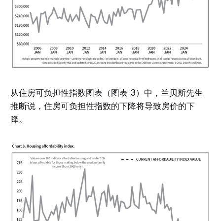
从住房可负担性指数图表（图表 3）中，兰贝斯先生
推断说，住房可负担性指数的下降将导致房价的下
降。