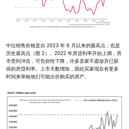
中位销售价格是自 2023 年 6 月以来的最高点，也是
历史最高点（图 2）。2022 年房贷利率开始上调，房
市受到冲击，可负担性下降，许多卖家不愿放弃已获
得的房贷利率。上市天数增加，因此买家现在有更多
时间来审核他们可能出价购买的房产。