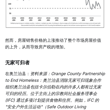
然而，房屋销售价格的上涨推动了整个市场房屋价值
的上升，从而导致房产税的增加。
无家可归者
在奥兰治县：
资料来源：Orange County Partnership
to End Homeless：奥兰治县消除无家可归现象合作
组织奥兰治县包括卡尔伯勒在内的许多人都有过无家
可归的经历。位于主街上的宗教间社会服务理事会
(IFC) 通过多项计划提供食物和住所。例如，IFC 的
"安全户外生活运动"（Safe Outdoor Living