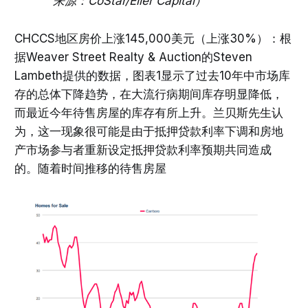
来源：CoStar/Eller Capital）
CHCCS地区房价上涨145,000美元（上涨30%）：根
据Weaver Street Realty & Auction的Steven
Lambeth提供的数据，图表1显示了过去10年中市场库
存的总体下降趋势，在大流行病期间库存明显降低，
而最近今年待售房屋的库存有所上升。兰贝斯先生认
为，这一现象很可能是由于抵押贷款利率下调和房地
产市场参与者重新设定抵押贷款利率预期共同造成
的。随着时间推移的待售房屋