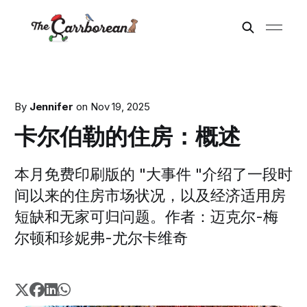
By
Jennifer
on
Nov 19, 2025
卡尔伯勒的住房：概述
本月免费印刷版的 "大事件 "介绍了一段时
间以来的住房市场状况，以及经济适用房
短缺和无家可归问题。作者：迈克尔-梅
尔顿和珍妮弗-尤尔卡维奇