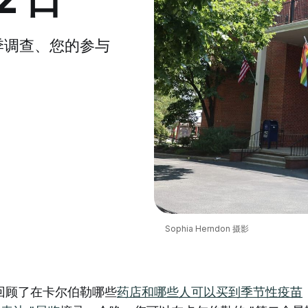
季调查、您的参与
Sophia Herndon 摄影
回顾了在卡尔伯勒哪些
药店和哪些人可以买到季节性疫苗