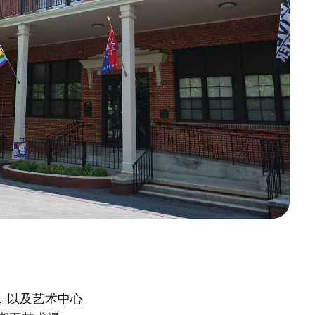
，以及艺术中心