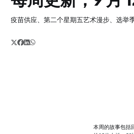
疫苗供应、第二个星期五艺术漫步、选举
本周的故事包括