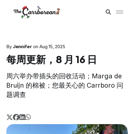
By
Jennifer
on
Aug 15, 2025
每周更新，8 月 16 日
周六举办带插头的回收活动；Marga de
Bruijn 的棉被；您最关心的 Carrboro 问
题调查