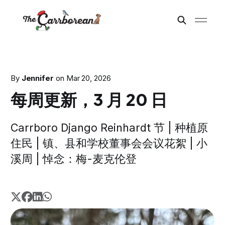
By
Jennifer
on
Mar 20, 2026
每周更新，3 月 20 日
Carrboro Django Reinhardt 节 | 种植原
住民 | 镇、县和学校董事会会议花絮 | 小
溪周 | 悼念：梅-麦克伦登