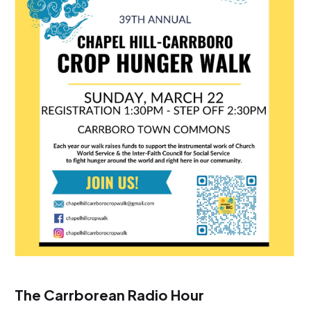
The Carrborean Radio Hour