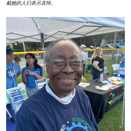
戴她的人们表示哀悼。