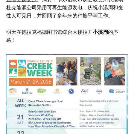
杜克能源公司采用可再生能源发电，庆祝小溪周和变
性人可见日，并回顾了多年来的种族平等工作。
明天在德拉克福德图书馆综合大楼拉开
小溪周
的序
幕！