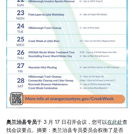
奥兰治县专员
于 3 月 17 日召开会议，您可以
在此处
查
找会议要点。摘要：奥兰治县专员委员会权衡了是否