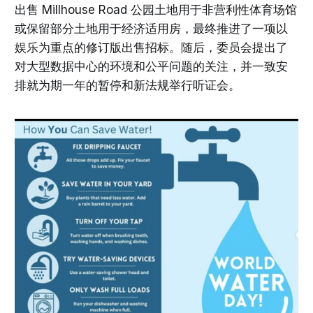
出售 Millhouse Road 公园土地用于非营利性体育场馆
或保留部分土地用于经济适用房，最终推进了一项以
娱乐为重点的修订版出售招标。随后，委员会提出了
对大型数据中心的环境和公平问题的关注，并一致安
排就为期一年的暂停和新法规举行听证会。