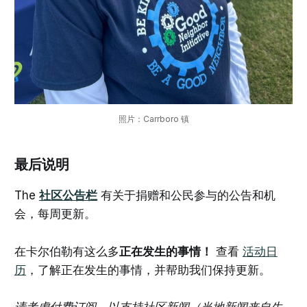
照片：Carrboro 镇
最后说明
The
社区公告栏
有关于捐赠和公民参与的公告和机
会，每周更新。
在卡尔伯勒有这么多
正在发生的事情！
查看
活动日
历
，了解正在发生的事情，并帮助我们保持更新。
请考虑付费订阅，以支持社区新闻（当地新闻来自生