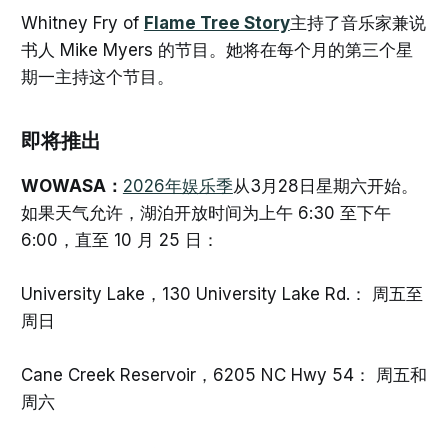
Whitney Fry of
Flame Tree Story
主持了音乐家兼说
书人 Mike Myers 的节目。她将在每个月的第三个星
期一主持这个节目。
即将推出
WOWASA：
2026年娱乐季
从3月28日星期六开始。
如果天气允许，湖泊开放时间为上午 6:30 至下午
6:00，直至 10 月 25 日：
University Lake，130 University Lake Rd.： 周五至
周日
Cane Creek Reservoir，6205 NC Hwy 54： 周五和
周六