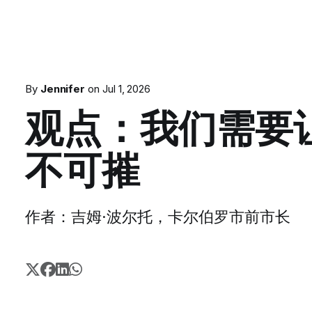
By
Jennifer
on
Jul 1, 2026
观点：我们需要
不可摧
作者：吉姆·波尔托，卡尔伯罗市前市长