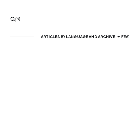
ARTICLES BY LANGUAGE AND ARCHIVE
FEA