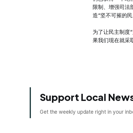
限制、增强司法
造“坚不可摧的民
为了让民主制度
果我们现在就采
Support Local News
Get the weekly update right in your inb