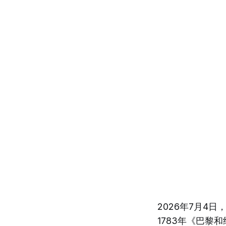
2026年7月4
1783年《巴黎