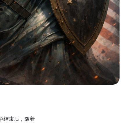
争结束后，随着