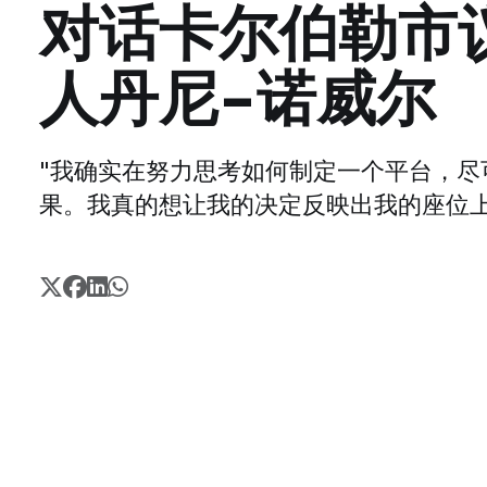
对话卡尔伯勒市
人丹尼-诺威尔
"我确实在努力思考如何制定一个平台，尽
果。我真的想让我的决定反映出我的座位上