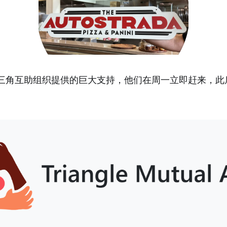
三角互助组织提供的巨大支持，他们在周一立即赶来，此