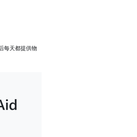
后每天都提供物