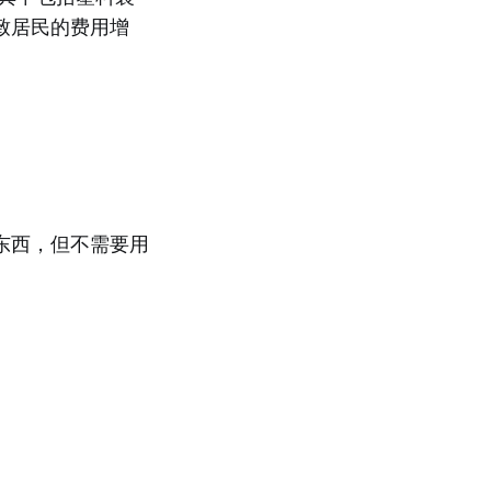
致居民的费用增
东西，但不需要用