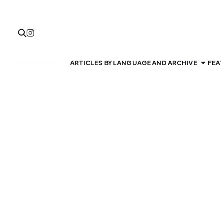
ARTICLES BY LANGUAGE AND ARCHIVE
FEA