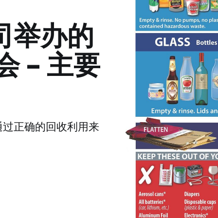
司举办的
 - 主要
通过正确的回收利用来