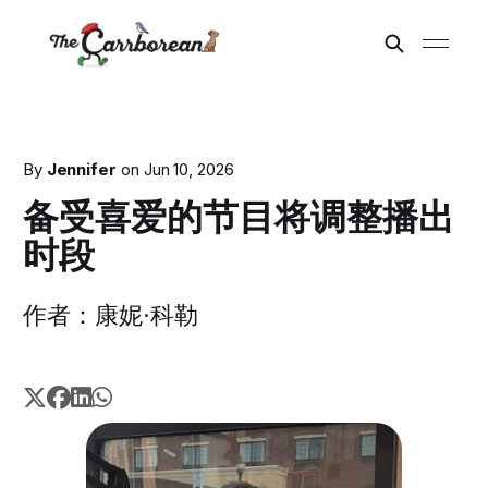
By
Jennifer
on
Jun 10, 2026
备受喜爱的节目将调整播出
时段
作者：康妮·科勒