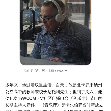
罗科·尼托利。照片来源：WCOM
多年来，他过着双重生活。白天，他是北卡罗来纳州
公立高中的教师兼校长尼托利先生；但到了周六，他
便化身为WCOM FM社区广播电台《音乐厅》节目的
长期主持人罗科。 《音乐厅》是卡尔伯罗当时新成立