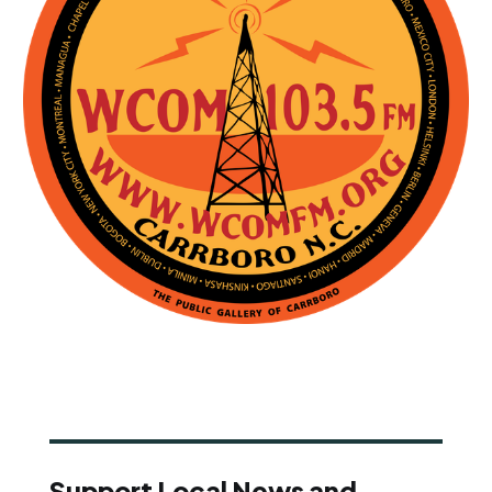
Support Local News and