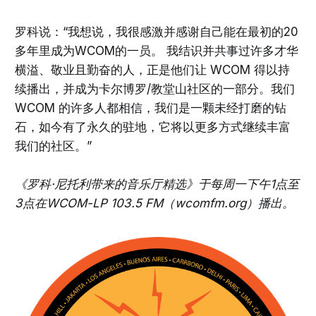
罗科说：“我想说，我很感激并感谢自己能在最初的20
多年里成为WCOM的一员。 我结识并共事过许多才华
横溢、敬业且勤奋的人，正是他们让 WCOM 得以持
续播出，并成为卡尔博罗/教堂山社区的一部分。我们
WCOM 的许多人都相信，我们是一颗未经打磨的钻
石，如今有了永久的驻地，它将以更多方式继续丰富
我们的社区。”
《罗科·尼托利带来的音乐厅精选》于每周一下午1点至
3点在WCOM-LP 103.5 FM（wcomfm.org）播出。