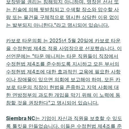
보장받을 권리는 침해되지 아니하며, 영장은 선서 또
는 진술에 의해 뒷받침되고 수색할 장소와 압수할 사
람 또는 물건을 구체적으로 명시한 상당한 이유 없이
는 발부되지 아니한다."라고 명시되어 있습니다.
카보로 타운의회
는 2025년 5월 20일에 카보로 타운
을 수정헌법 제4조 적용 사업장으로 선포했습니다. 이
선언문에는 "타운 매니저는 타운 직원들이 직장에서
수정헌법 제4조를 준수하도록 지시하고 모든 부서의
수정헌법 제4조에 대한 효과적인 교육에 필요한 사항
이나 장애물이 있으면 의회에 보고해야 하며, 모든 카
보로 타운의 직장이 헌법을 존중하고 지역 사회에 대
한 연방정부의 과도한 개입을 막기 위해 이 노력에 동
참할 것을 권장한다"고 명시되어 있습니다.
Siembra NC
는 기업이 자신과 직원을 보호할 수 있도
록 툴킷을 만들었습니다. 이들은 수정헌법 제4조를 준