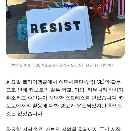
2025년 10월 18일, 카보로에서 열리는 노킹스 이벤트에서 서명하기
화요일 트라이앵글에서 이민세관단속국(ICE)의 활동
으로 인해 카보로의 일부 학교, 기업, 커뮤니티 행사가
취소되고 주민들이 상당한 스트레스를 받았습니다. 카
보로에서의 활동에 대한 경고가 유포되었지만 확인된
것은 없었습니다.
화요일 저녁 열린 카보로 시의회 회의에서 푸시 시장