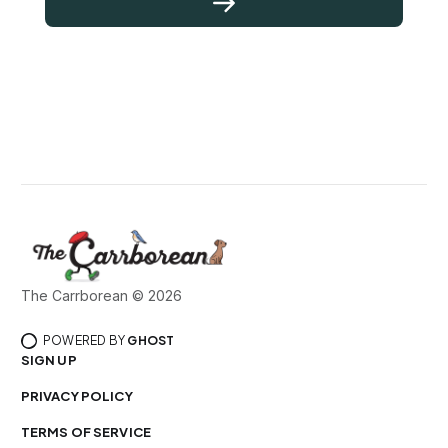
The Carrborean © 2026
POWERED BY
GHOST
SIGN UP
PRIVACY POLICY
TERMS OF SERVICE