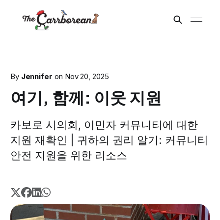
By
Jennifer
on
Nov 20, 2025
여기, 함께: 이웃 지원
카보로 시의회, 이민자 커뮤니티에 대한
지원 재확인 | 귀하의 권리 알기: 커뮤니티
안전 지원을 위한 리소스