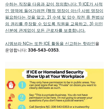
수하는 직장을 다음과 같이 정의합니다: 1) ICE가 사적
인 영역에 들어가려면 (행정 영장이 아닌) 사법 영장이
필요하다는 것을 알고, 2) 수색 및 압수 작전 중 헌법상
의 권리를 주장할 수 있도록 직원을 교육하고, 3) 이민
신분에 관계없이 모든 근로자를 보호합니다.
시엠브라 NC는 또한 ICE 활동을 신고하는 핫라인
을
운영합니다:
336-543-0353
.