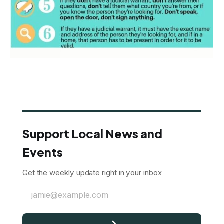
Support Local News and
Events
Get the weekly update right in your inbox
jamie@example.com