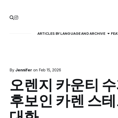
ARTICLES BY LANGUAGE AND ARCHIVE
FEA
By
Jennifer
on
Feb 15, 2026
오렌지 카운티 
후보인 카렌 스
대화