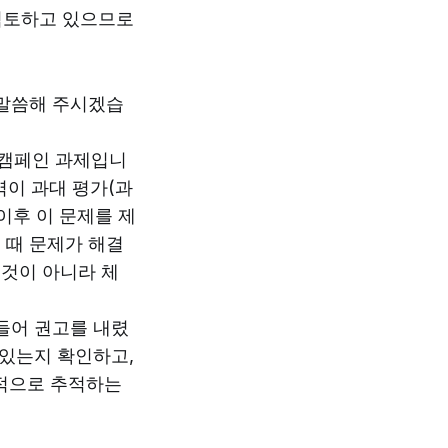
재검토하고 있으므로
 말씀해 주시겠습
선 캠페인 과제입니
역이 과대 평가(과
이후 이 문제를 제
 때 문제가 해결
것이 아니라 체
들어 권고를 내렸
 있는지 확인하고,
적으로 추적하는