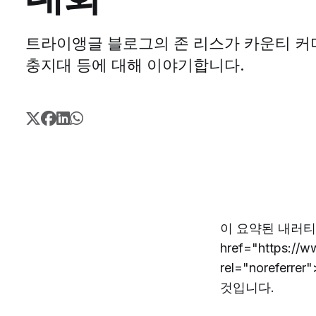
트라이앵글 블로그의 존 리스가 카운티 커미
충지대 등에 대해 이야기합니다.
이 요약된 내러티브는
href="https://w
rel="norefer
것입니다.