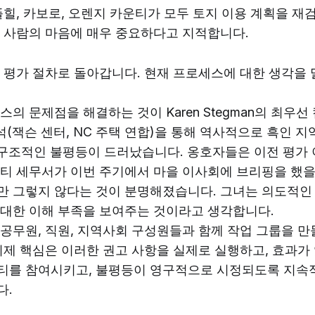
플힐, 카보로, 오렌지 카운티가 모두 토지 이용 계획을 
 사람의 마음에 매우 중요하다고 지적합니다.
 평가 절차로 돌아갑니다. 현재 프로세스에 대한 생각을
스의 문제점을 해결하는 것이 Karen Stegman의 최우
석(잭슨 센터, NC 주택 연합)을 통해 역사적으로 흑인 지
 구조적인 불평등이 드러났습니다. 옹호자들은 이전 평가 
티 세무서가 이번 주기에서 마을 이사회에 브리핑을 했을
 그렇지 않다는 것이 분명해졌습니다. 그녀는 의도적인 
대한 이해 부족을 보여주는 것이라고 생각합니다.
공무원, 직원, 지역사회 구성원들과 함께 작업 그룹을 만
이제 핵심은 이러한 권고 사항을 실제로 실행하고, 효과가
티를 참여시키고, 불평등이 영구적으로 시정되도록 지속
다.