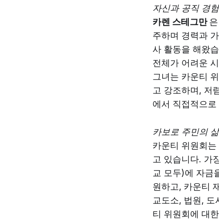
자신과 공직 경험
카렌 스테그만
은
주하며 경력과 가
사 활동을 해왔습
전체가 어려운 시
그녀는 카운티 위
고 강조하며, 저
에서 직접적으로 관
카보로 주민의 삶
카운티 위원회는 
고 있습니다. 가
교 모두)에 자금
원하고, 카운티 
교도소, 법원, 
티 위원회에 대한