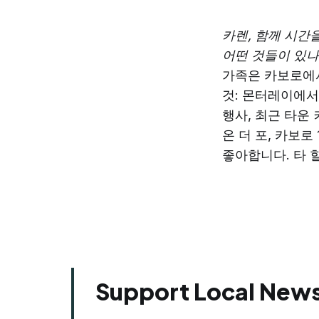
카렌, 함께 시간
어떤 것들이 있나
가족은 카보로에서
것: 몬터레이에서
행사, 최근 타운
온 더 포, 카보로
좋아합니다. 타 
Support Local News