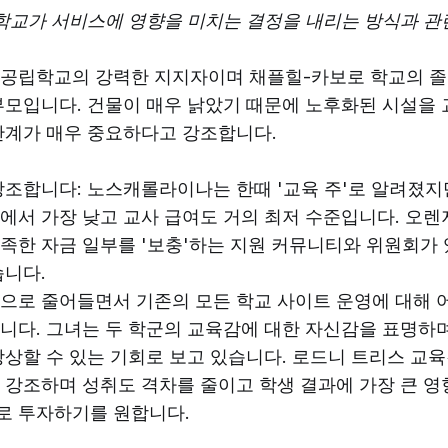
 학교가 서비스에 영향을 미치는 결정을 내리는 방식과 관
 공립학교의 강력한 지지자이며 채플힐-카보로 학교의 졸
부모입니다. 건물이 매우 낡았기 때문에 노후화된 시설을
관계가 매우 중요하다고 강조합니다.
강조합니다: 노스캐롤라이나는 한때 '교육 주'로 알려졌지만
에서 가장 낮고 교사 급여도 거의 최저 수준입니다. 오렌
족한 자금 일부를 '보충'하는 지원 커뮤니티와 위원회가 
습니다.
으로 줄어들면서 기존의 모든 학교 사이트 운영에 대해 
니다. 그녀는 두 학군의 교육감에 대한 자신감을 표명하
상상할 수 있는 기회로 보고 있습니다. 로드니 트리스 교육
 강조하며 성취도 격차를 줄이고 학생 결과에 가장 큰 영
로 투자하기를 원합니다.