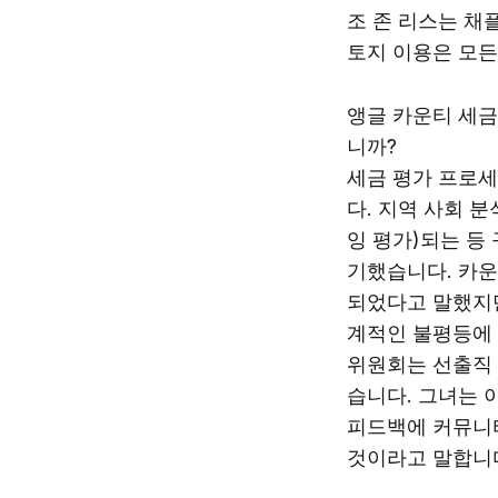
조 존 리스는 채
토지 이용은 모든
앵글 카운티 세금
니까?
세금 평가 프로세
다. 지역 사회 분
잉 평가)되는 등
기했습니다. 카운
되었다고 말했지만
계적인 불평등에 
위원회는 선출직 
습니다. 그녀는 
피드백에 커뮤니
것이라고 말합니