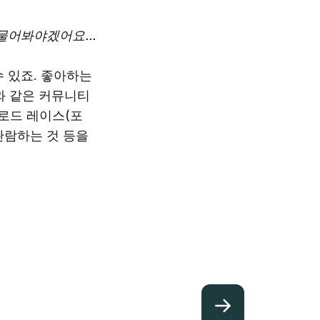
물어봐야겠어요...
 있죠. 좋아하는
와 같은 커뮤니티
 로드 레이스(포
 관람하는 것 등을