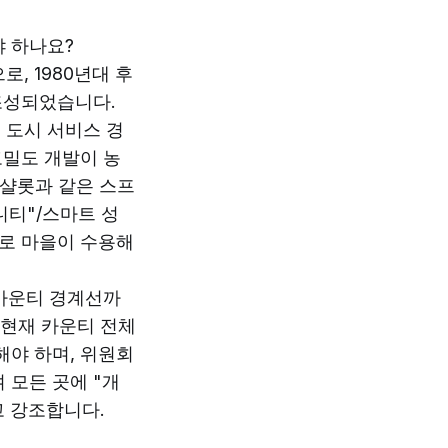
야 하나요?
, 1980년대 후
 조성되었습니다.
 도시 서비스 경
고밀도 개발이 농
 샬롯과 같은 스프
니티"/스마트 성
제로 마을이 수용해
 카운티 경계선까
 현재 카운티 전체
해야 하며, 위원회
 모든 곳에 "개
고 강조합니다.