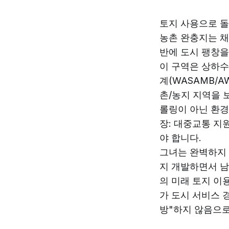
토지 사용으로 돌
농촌 완충지는 채
반에 도시 팽창을
이 구역은 상하수
계(WASAMB/
촌/농지 지역을 
롤링이 아닌 환경
장: 대중교통 지
야 합니다.
그녀는 완벽하지 
지 개발하면서 남
의 미래 토지 이
가 도시 서비스 
방"하지 않음으로