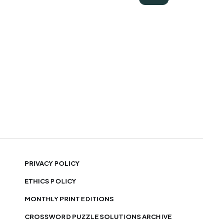
PRIVACY POLICY
ETHICS POLICY
MONTHLY PRINT EDITIONS
CROSSWORD PUZZLE SOLUTIONS ARCHIVE