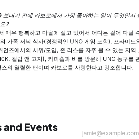
을 보내기 전에 카보로에서 가장 좋아하는 일이 무엇인지 
요?
 매우 행복하고 마을에 살고 있어서 어디든 걸어 다닐 수
의 가족 저녁 식사(경쟁적인 UNO 게임 포함), 프라이드
 커먼즈에서의 시위/모임, 존 리스를 자주 볼 수 있는 지역
 10K, 갤럽 앤 고지), 커피숍과 바를 방문해 UNC 농구를
힐스의 열렬한 팬이며 카보로를 사랑한다고 강조합니다.
 and Events
jamie@example.com