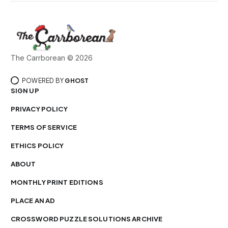
The Carrborean © 2026
POWERED BY
GHOST
SIGN UP
PRIVACY POLICY
TERMS OF SERVICE
ETHICS POLICY
ABOUT
MONTHLY PRINT EDITIONS
PLACE AN AD
CROSSWORD PUZZLE SOLUTIONS ARCHIVE