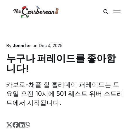
By
Jennifer
on
Dec 4, 2025
누구나 퍼레이드를 좋아합
니다!
카보로-채플 힐 홀리데이 퍼레이드는 토
요일 오전 10시에 501 웨스트 위버 스트리
트에서 시작됩니다.