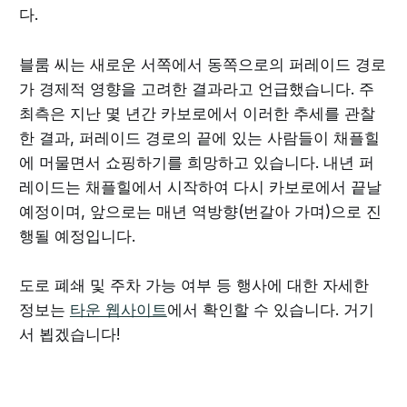
다.
블룸 씨는 새로운 서쪽에서 동쪽으로의 퍼레이드 경로
가 경제적 영향을 고려한 결과라고 언급했습니다. 주
최측은 지난 몇 년간 카보로에서 이러한 추세를 관찰
한 결과, 퍼레이드 경로의 끝에 있는 사람들이 채플힐
에 머물면서 쇼핑하기를 희망하고 있습니다. 내년 퍼
레이드는 채플힐에서 시작하여 다시 카보로에서 끝날
예정이며, 앞으로는 매년 역방향(번갈아 가며)으로 진
행될 예정입니다.
도로 폐쇄 및 주차 가능 여부 등 행사에 대한 자세한
정보는
타운 웹사이트
에서 확인할 수 있습니다. 거기
서 뵙겠습니다!