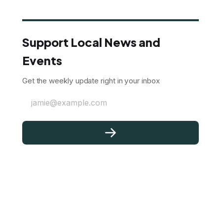
Support Local News and
Events
Get the weekly update right in your inbox
jamie@example.com