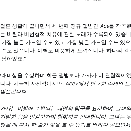
결혼 생활이 끝나면서 세 번째 정규 앨범인
Ace
를 작곡했
는 비탄과 비선형적 치유에 관한 노래가 수록되어 있습니
 가장 높은 카드일 수도 있고 가장 낮은 카드일 수도 있으
 수도 있습니다. 이별도 비슷하게 느껴집니다. 하나의 길
 남아있죠."
 그래미상을 수상하며 최근 앨범보다 가사가 더 관찰적이
니다. 지극히 자전적이지만,
Ace>에서 탐구한 주제와 
러일으킵니다.
가사는 이별에 수반되는 내면의 탐구를 묘사하며, 그녀의
기발한 음을 번갈아가며 청취자를 안내합니다. 그녀는 우
했을 때 다시 한 줄기 빛을 볼 수 있기를 바라며 믿으면