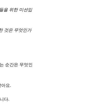
객들을 위한 미션입
한 것은 무엇인가
끼는 순간은 무엇인
같아요.
니다.