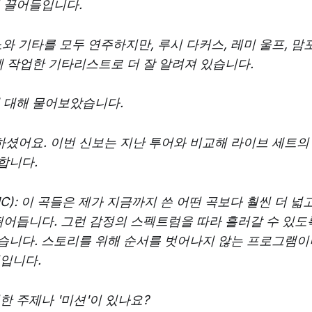
 끌어들입니다.
와 기타를 모두 연주하지만, 루시 다커스, 레미 울프, 맘포
께 작업한 기타리스트로 더 잘 알려져 있습니다.
 대해 물어보았습니다.
표하셨어요. 이번 신보는 지난 투어와 비교해 라이브 세트
합니다.
C): 이 곡들은 제가 지금까지 쓴 어떤 곡보다 훨씬 더 넓
뛰어듭니다. 그런 감정의 스펙트럼을 따라 흘러갈 수 있도
습니다. 스토리를 위해 순서를 벗어나지 않는 프로그램이
입니다.
한 주제나 '미션'이 있나요?