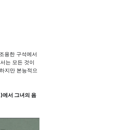
 조용한 구석에서
서는 모든 것이
. 하지만 본능적으
t.)에서 그녀의 음