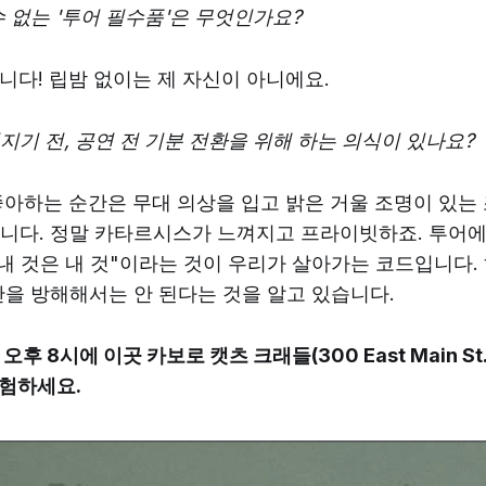
수 없는 '투어 필수품'은 무엇인가요?
입니다! 립밤 없이는 제 자신이 아니에요.
지기 전, 공연 전 기분 전환을 위해 하는 의식이 있나요?
 좋아하는 순간은 무대 의상을 입고 밝은 거울 조명이 있는
니다. 정말 카타르시스가 느껴지고 프라이빗하죠. 투어에
"내 것은 내 것"이라는 것이 우리가 살아가는 코드입니다
간을 방해해서는 안 된다는 것을 알고 있습니다.
오후 8시에 이곳 카보로 캣츠 크래들(300 East Main S
험하세요.