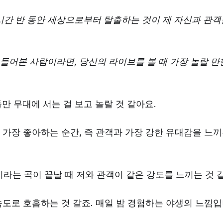
한 시간 반 동안 세상으로부터 탈출하는 것이 제 자신과 관
들어본 사람이라면, 당신의 라이브를 볼 때 가장 놀랄 만
둘만 무대에 서는 걸 보고 놀랄 것 같아요.
 가장 좋아하는 순간, 즉 관객과 가장 강한 유대감을 느
ill'이라는 곡이 끝날 때 저와 관객이 같은 강도를 느끼는 것 
속도로 호흡하는 것 같죠. 매일 밤 경험하는 야생의 느낌입