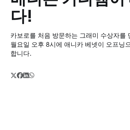
다!
카보로를 처음 방문하는 그래미 수상자를 만
월요일 오후 8시에 애니카 베넷이 오프닝
합니다.