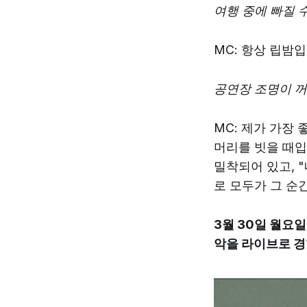
여행 중에 빠질 
MC: 항상 립밤
공연장 조명이 꺼
MC: 제가 가장
머리를 빗을 때입
밀착되어 있고, 
로 모두가 그 순
3월 30일 월요일 
악을 라이브로 경