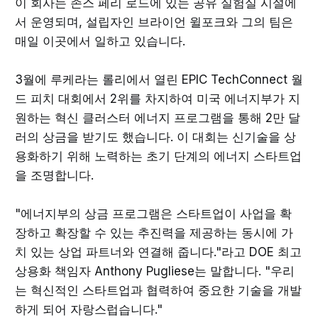
이 회사는 존스 페리 로드에 있는 공유 실험실 시설에
서 운영되며, 설립자인 브라이언 윌포크와 그의 팀은
매일 이곳에서 일하고 있습니다.
3월에 루케라는 롤리에서 열린 EPIC TechConnect 월
드 피치 대회에서 2위를 차지하여 미국 에너지부가 지
원하는 혁신 클러스터 에너지 프로그램을 통해 2만 달
러의 상금을 받기도 했습니다. 이 대회는 신기술을 상
용화하기 위해 노력하는 초기 단계의 에너지 스타트업
을 조명합니다.
"에너지부의 상금 프로그램은 스타트업이 사업을 확
장하고 확장할 수 있는 추진력을 제공하는 동시에 가
치 있는 상업 파트너와 연결해 줍니다."라고 DOE 최고
상용화 책임자 Anthony Pugliese는 말합니다. "우리
는 혁신적인 스타트업과 협력하여 중요한 기술을 개발
하게 되어 자랑스럽습니다."