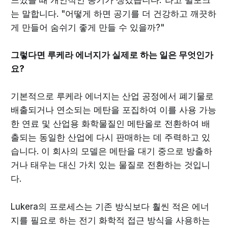
느꼈을 때 개인적인 동기가 생겼습니다."라고 윌포크
는 말합니다. "어떻게 하면 공기를 더 건강하고 깨끗하
게 만들어 숨쉬기 좋게 만들 수 있을까?"
그렇다면 루케라 에너지가 실제로 하는 일은 무엇인가
요?
기본적으로 루케라 에너지는 산업 공정에서 폐기물로
배출되거나 연소되는 메탄을 포집하여 이를 사용 가능
한 연료 및 산업용 화학물질인 메탄올로 전환하여 배
출되는 동일한 산업에 다시 판매하는 데 주력하고 있
습니다. 이 회사의 모델은 메탄을 대기 중으로 방출하
거나 태우는 대신 가치 있는 물질로 전환하는 것입니
다.
Lukera의 프로세스는 기존 방식보다 훨씬 적은 에너
지를 필요로 하는 전기 화학적 접근 방식을 사용하는