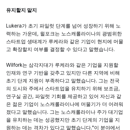
유지할지 말지
Lukera가 초기 파일럿 단계를 넘어 성장하기 위해 노
력하는 가운데, 윌포크는 노스캐롤라이나의 광범위한
스타트업 생태계가 루케라와 같은 기업이 현지에 머물
고 확장할지 여부를 결정할 수 있다고 말했습니다.
Wilfork는 삼각지대가 루케라와 같은 기업을 지원할
인재와 연구 기반을 갖추고 있지만 다른 지역에 비해
초기 단계 지원이 부족하다고 말했습니다. 그는 전국
의 도시와 주에서 스타트업을 유치하기 위해 보조금,
연구실 공간, 파일럿 기회를 제공하고 있어 자신과 같
은 젊은 기업이 노스캐롤라이나에 머물기가 더 어려워
졌다고 말했습니다. 그는 노스캐롤라이나 주가 대기업
을 유치하는 데는 성공했지만 초기 단계의 기업을 지
원하는 데는 격차가 있다고 말했습니다."이 분야에서