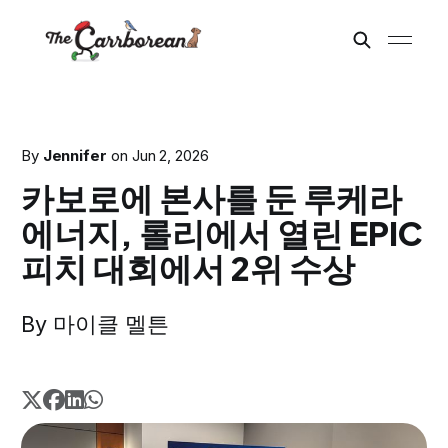
By
Jennifer
on
Jun 2, 2026
카보로에 본사를 둔 루케라
에너지, 롤리에서 열린 EPIC
피치 대회에서 2위 수상
By 마이클 멜튼