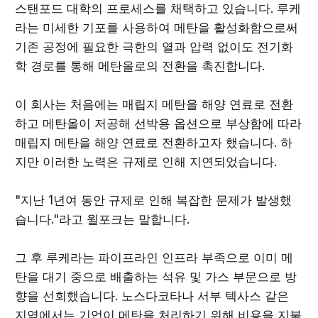
스탠포드 대학의 프로세스를 채택하고 있습니다. 루케
라는 미세한 기포를 사용하여 메탄을 활성화함으로써
기존 공정에 필요한 극한의 열과 압력 없이도 전기화
학 경로를 통해 메탄올로의 전환을 촉진합니다.
이 회사는 처음에는 매립지 메탄을 해양 연료로 전환
하고 메탄올이 저공해 선박용 옵션으로 부상함에 따라
매립지 메탄을 해양 연료로 전환하고자 했습니다. 하
지만 이러한 노력은 규제로 인해 지연되었습니다.
"지난 1년여 동안 규제로 인해 복잡한 문제가 발생했
습니다."라고 윌포크는 말합니다.
그 후 루케라는 파이프라인 인프라 부족으로 이미 메
탄을 대기 중으로 배출하는 석유 및 가스 부문으로 방
향을 선회했습니다. 노스다코타나 서부 텍사스 같은
지역에서는 기업이 메탄을 처리하기 위해 비용을 지불