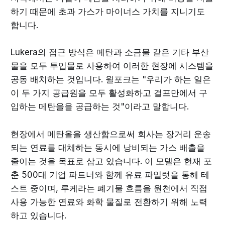
하기 때문에 초과 가스가 마이너스 가치를 지니기도
합니다.
Lukera의 접근 방식은 메탄과 소금물 같은 기타 부산
물을 모두 투입물로 사용하여 이러한 현장에 시스템을
공동 배치하는 것입니다. 윌포크는 "우리가 하는 일은
이 두 가지 공급원을 모두 활성화하고 걸프만에서 구
입하는 메탄올을 공급하는 것"이라고 말합니다.
현장에서 메탄올을 생산함으로써 회사는 장거리 운송
되는 연료를 대체하는 동시에 낭비되는 가스 배출을
줄이는 것을 목표로 삼고 있습니다. 이 모델은 현재 포
춘 500대 기업 파트너와 함께 유료 파일럿을 통해 테
스트 중이며, 루케라는 폐기물 흐름을 원천에서 직접
사용 가능한 연료와 화학 물질로 전환하기 위해 노력
하고 있습니다.