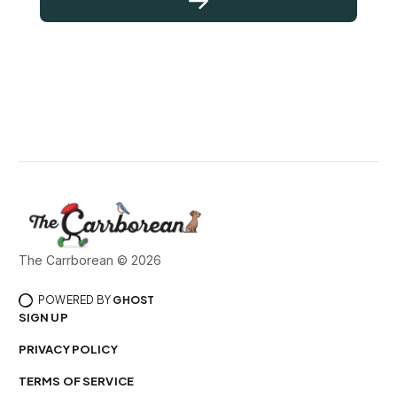
The Carrborean © 2026
POWERED BY
GHOST
SIGN UP
PRIVACY POLICY
TERMS OF SERVICE