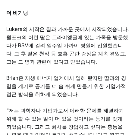
더 비기닝
Lukera의 시작은 집과 가까운 곳에서 시작되었습니다.
윌포크의 어린 딸은 트라이앵글에 있는 가족을 방문했
다가 RSV에 걸려 일주일 가까이 병원에 입원했습니
다. 그 후 딸은 천식 등 호흡 곤란 증상을 계속 겪었고,
그는 그 병과 관련이 있다고 믿었습니다.
Brian은 재생 에너지 업계에서 일해 왔지만 딸과의 경
험을 계기로 공기를 더 숨 쉬게 만들기 위한 기업가적
접근 방식을 취하게 되었습니다.
"저는 과학자나 기업가로서 이러한 문제를 해결하기
위해 할 수 있는 일이 더 있을 것이라는 동기를 갖게
되었습니다. 그리고 회사를 창업하고 싶다는 충동을