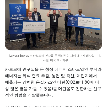
Lukera Energy는 카보로에 본사를 둔 혁신적인 재생 에너지 회사입니다. 
사진: 미국 에너지부
카보로에 연구실을 둔 청정 에너지 스타트업인 루케라
에너지는 화석 연료 추출, 농업 및 축산, 매립지에서
배출되는 강력한 온실가스인 메탄(CO2보다 80배 이
상 많은 열을 가둘 수 있음)을 메탄올로 전환하는 선구
적인 방법을 개발했습니다.