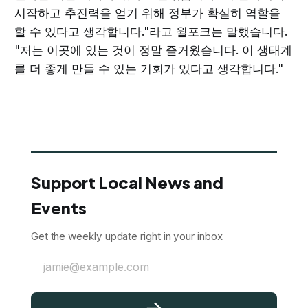
시작하고 추진력을 얻기 위해 정부가 확실히 역할을
할 수 있다고 생각합니다."라고 윌포크는 말했습니다.
"저는 이곳에 있는 것이 정말 즐거웠습니다. 이 생태계
를 더 좋게 만들 수 있는 기회가 있다고 생각합니다."
Support Local News and
Events
Get the weekly update right in your inbox
jamie@example.com