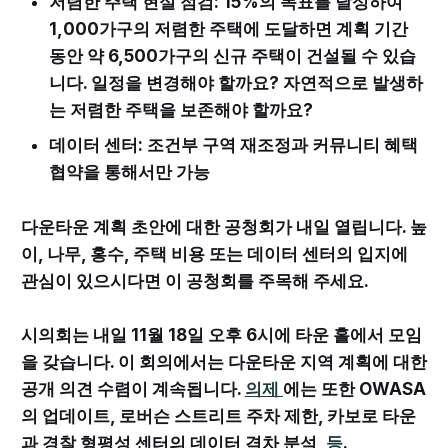
저렴한 주택 현실 점검: 15%의 목표를 달성하여
1,000가구의 저렴한 주택에 도달하면 계획 기간
동안 약 6,500가구의 신규 주택이 건설될 수 있습
니다. 일정을 변경해야 할까요? 자연적으로 발생하
는 저렴한 주택을 보존해야 할까요?
데이터 센터: 조건부 구역 재조정과 커뮤니티 혜택
협약을 통해서만 가능
다운타운 계획 초안에 대한 공청회가 내일 열립니다. 높
이, 나무, 홍수, 주택 비용 또는 데이터 센터의 입지에
관심이 있으시다면 이 공청회를 주목해 주세요.
시의회는 내일 11월 18일 오후 6시에 타운 홀에서 모임
을 갖습니다. 이 회의에서는 다운타운 지역 계획에 대한
공개 의견 수렴이 계속됩니다.
의제
에는 또한 OWASA
의 업데이트, 로버슨 스트리트 주차 제한, 카보로 타운
과 경찰 형평성 센터의 데이터 격차 분석,
등
.