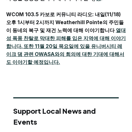
WCOM 103.5 카보로 커뮤니티 라디오: 내일(11/18)
오후 1시부터 2시까지 Weatherhill Pointe의 주민들
이 동네의 복구 및 재건 노력에 대해 이야기합니다
열대
성 폭풍 찬탈로 막대한 피해를 입은 지역에 대해 이야기
합니다. 또한 11월 20일 목요일에 있을 유니버시티 레
이크 댐 관련 OWASA와의 회의에 대한 기대에 대해서
도 이야기할 예정입니다.
Support Local News and
Events