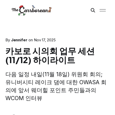
By
Jennifer
on
Nov 17, 2025
카보로 시의회 업무 세션
(11/12) 하이라이트
다음 일정 내일(11월 18일) 위원회 회의;
유니버시티 레이크 댐에 대한 OWASA 회
의에 앞서 웨더힐 포인트 주민들과의
WCOM 인터뷰