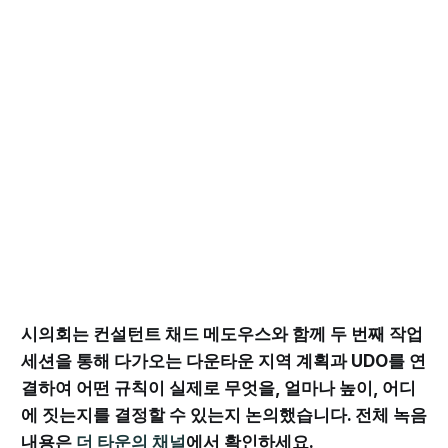
시의회는 컨설턴트 채드 메도우스와 함께 두 번째 작업
세션을 통해 다가오는 다운타운 지역 계획과 UDO를 연
결하여 어떤 규칙이 실제로 무엇을, 얼마나 높이, 어디
에 짓는지를 결정할 수 있는지 논의했습니다. 전체 녹음
내용은
더 타운의 채널
에서 확인하세요.