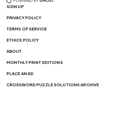
POWERED BY
GHOST
SIGN UP
PRIVACY POLICY
TERMS OF SERVICE
ETHICS POLICY
ABOUT
MONTHLY PRINT EDITIONS
PLACE AN AD
CROSSWORD PUZZLE SOLUTIONS ARCHIVE