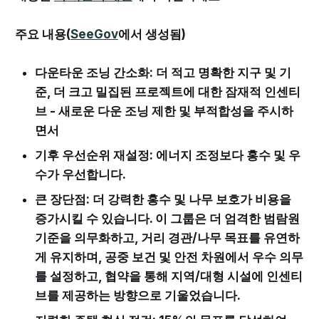
주요 내용(
SeeGov
에서 생성됨)
다운타운 조닝 간소화: 더 적고 명확한 지구 및 기
준, 더 크고 밀집된 프로젝트에 대한 잠재적 인센티
브 - 새로운 다운 조닝 제한 및 부적합성을 주시하
면서
기후 우선순위 재설정: 에너지 조정보다 홍수 및 우
수가 우선합니다.
큰 장단점: 더 강력한 홍수 및 나무 보호가 비용을
증가시킬 수 있습니다. 이 그룹은 더 엄격한 범람원
기준을 의무화하고, 거리 경관/나무 목표를 유연하
게 유지하며, 공중 보건 및 안전 차원에서 우수 의무
를 설정하고, 협약을 통해 지역/대형 시설에 인센티
브를 제공하는 방향으로 기울었습니다.