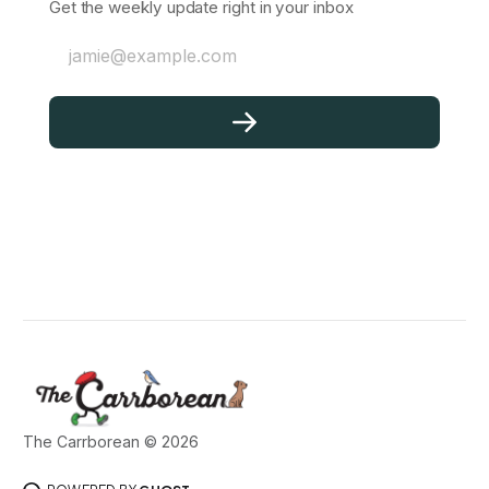
Get the weekly update right in your inbox
jamie@example.com
The Carrborean © 2026