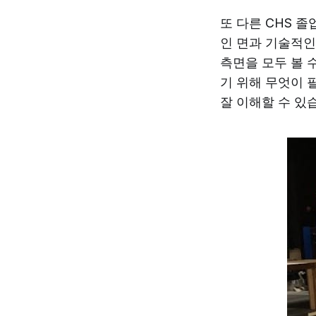
또 다른 CHS 
인 면과 기술적인
측면을 모두 볼 
기 위해 무엇이 
잘 이해할 수 있습