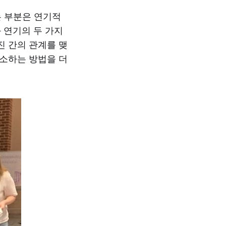
는 부분은 연기적
 연기의 두 가지
진 간의 관계를 맺
해소하는 방법을 더