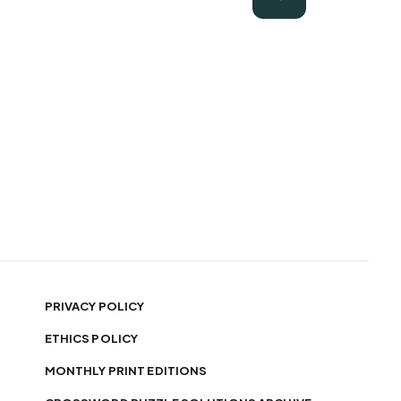
PRIVACY POLICY
ETHICS POLICY
MONTHLY PRINT EDITIONS