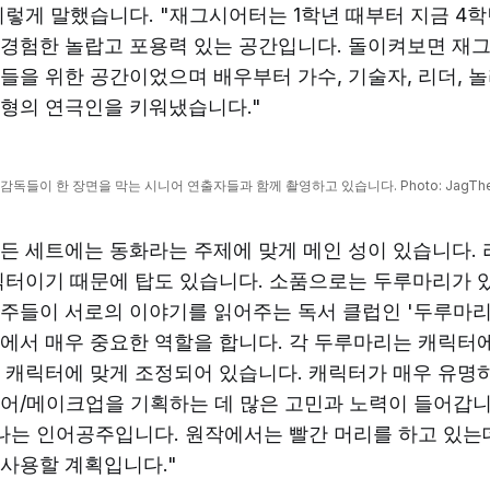
이렇게 말했습니다. "재그시어터는 1학년 때부터 지금 4
 경험한 놀랍고 포용력 있는 공간입니다. 돌이켜보면 재
들을 위한 공간이었으며 배우부터 가수, 기술자, 리더, 
형의 연극인을 키워냈습니다."
감독들이 한 장면을 막는 시니어 연출자들과 함께 촬영하고 있습니다. Photo: JagThe
든 세트에는 동화라는 주제에 맞게 메인 성이 있습니다.
릭터이기 때문에 탑도 있습니다. 소품으로는 두루마리가 있
주들이 서로의 이야기를 읽어주는 독서 클럽인 '두루마리 
에서 매우 중요한 역할을 합니다. 각 두루마리는 캐릭터
 캐릭터에 맞게 조정되어 있습니다. 캐릭터가 매우 유명하
어/메이크업을 기획하는 데 많은 고민과 노력이 들어갑니다
하나는 인어공주입니다. 원작에서는 빨간 머리를 하고 있는
사용할 계획입니다."