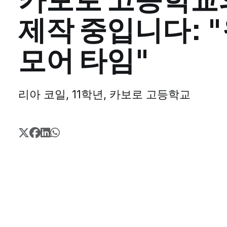
제작 중입니다: "
모어 타임"
리아 코일, 11학년, 카보로 고등학교