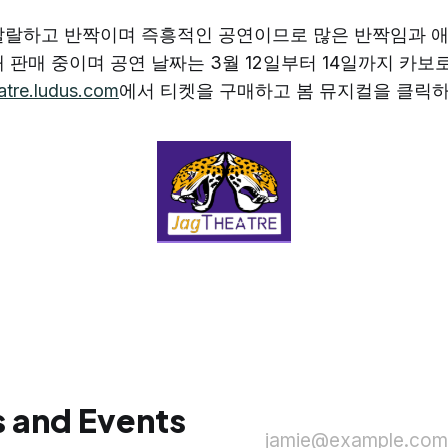
 발랄하고 반짝이며 즉흥적인 공연이므로 많은 반짝임과 
재 판매 중이며 공연 날짜는 3월 12일부터 14일까지 카
atre.ludus.com
에서 티켓을 구매하고 봄 뮤지컬을 클릭하
 and Events
jamie@example.com