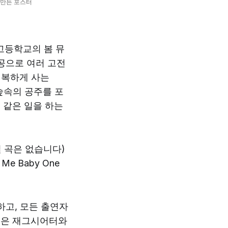
 만든 포스터
고등학교의 봄 뮤
인공으로 여러 고전
행복하게 사는
숲속의 공주를 포
 같은 일을 하는
 곡은 없습니다)
 Baby One
하고, 모든 출연자
생은 재그시어터와