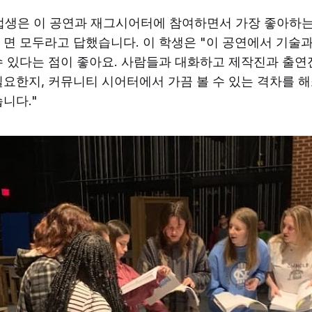
졸업생은 이 공연과 재그시어터에 참여하면서 가장 좋아하
 면 모두라고 답했습니다. 이 학생은 "이 공연에서 기술과
수 있다는 점이 좋아요. 사람들과 대화하고 제작진과 출연
필요한지, 커뮤니티 시어터에서 가끔 볼 수 있는 격차를 
니다."