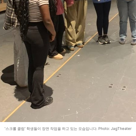
'스크롤 클럽' 학생들이 장면 작업을 하고 있는 모습입니다. Photo: JagTheater