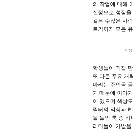
의 작업에 대해 
진정으로 성장을
같은 수많은 사람
르기까지 모든 유
학생 
학생들이 직접 만
또 다른 주요 캐
마리는 주인공 공
기 때문에 이야기
어 있으며 색상도
릭터의 의상과 헤
을 들인 룩 중 
리더들이 가발을 