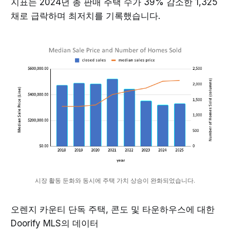
지표는 2024년 총 판매 주택 수가 39% 감소한 1,325
채로 급락하며 최저치를 기록했습니다.
시장 활동 둔화와 동시에 주택 가치 상승이 완화되었습니다.
오렌지 카운티 단독 주택, 콘도 및 타운하우스에 대한
Doorify MLS의 데이터