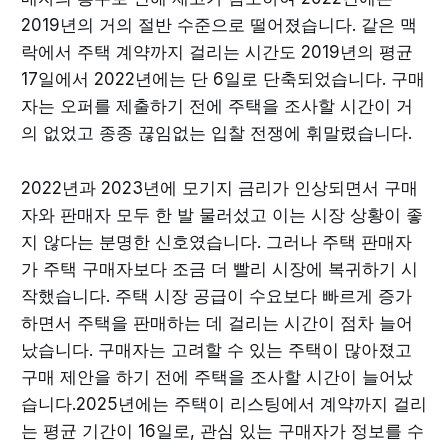
2019년의 거의 절반 수준으로 떨어졌습니다. 같은 맥
락에서 주택 계약까지 걸리는 시간도 2019년의 평균
17일에서 2022년에는 단 6일로 단축되었습니다. 구매
자는 오퍼를 제출하기 전에 주택을 조사할 시간이 거
의 없었고 종종 끊임없는 입찰 전쟁에 휘말렸습니다.
2022년과 2023년에 모기지 금리가 인상되면서 구매
자와 판매자 모두 한 발 물러섰고 이는 시장 상황이 좋
지 않다는 분명한 신호였습니다. 그러나 주택 판매자
가 주택 구매자보다 조금 더 빨리 시장에 복귀하기 시
작했습니다. 주택 시장 공급이 수요보다 빠르게 증가
하면서 주택을 판매하는 데 걸리는 시간이 점차 늘어
났습니다. 구매자는 고려할 수 있는 주택이 많아졌고
구매 제안을 하기 전에 주택을 조사할 시간이 늘어났
습니다.2025년에는 주택이 리스팅에서 계약까지 걸리
는 평균 기간이 16일로, 관심 있는 구매자가 정보를 수