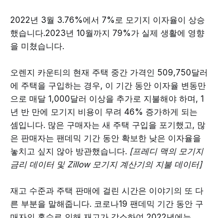
2022년 3월 3.76%에서 7%로 모기지 이자율이 상승
했습니다.2023년 10월까지 79%가 실제 생활에 영향
을 미쳤습니다.
오렌지 카운티의 현재 주택 중간 가격인 509,750달러
에 주택을 구입하는 경우, 이 기간 동안 이자율 변동만
으로 매달 1,000달러 이상을 추가로 지불해야 하며, 1
년 반 만에 모기지 비용이 무려 46% 증가하게 되는
셈입니다. 많은 구매자는 새 주택 구입을 포기했고, 많
은 판매자는 팬데믹 기간 동안 확보한 낮은 이자율을
놓치고 싶지 않아 방관했습니다.
[프레디 맥의 모기지
금리 데이터 및 Zillow 모기지 계산기의 지불 데이터]
재고 수준과 주택 판매에 걸린 시간은 이야기의 또 다
른 부분을 말해줍니다. 코로나19 팬데믹 기간 동안 구
매자의 홍수로 인해 재고가 감소하여 2022년에는