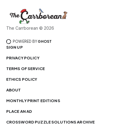
The Carrborean © 2026
POWERED BY
GHOST
SIGN UP
PRIVACY POLICY
TERMS OF SERVICE
ETHICS POLICY
ABOUT
MONTHLY PRINT EDITIONS
PLACE AN AD
CROSSWORD PUZZLE SOLUTIONS ARCHIVE