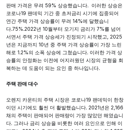
판매 가격은 무려 59% 상승했습니다. 이러한 상승은
코로나19 팬데믹 기간 중 초저금리 시기에 집중되어
연간 주택 가격 상승률이 무려 14%에 달했습니
다.75%.2022년 10월부터 모기지 금리가 7%를 넘어
서면서 주택 가격 상승세가 진정되기 시작했고, 2025
년은 지금까지 10년 중 주택 가격 상승률이 가장 느린
해로 1.2%의 소폭 상승에 그쳤습니다. 이러한 가격 상
승률의 안정화는 이전에 어지러웠던 시장의 균형을 회
복하는 데 도움이 되는 요인 중 하나입니다.
주택 판매 대수
오렌지 카운티의 주택 시장은 코로나19 팬데믹이 한창
이던 시기에도 훨씬 더 활발했습니다. 2021년은 2,166
채의 주택이 판매되어 판매량이 가장 많았던 해였습니
다. 그러나 금리 상승을 비롯한 여러 요인으로 인해 이