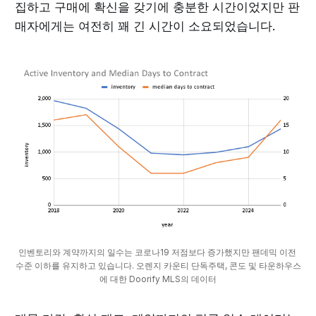
집하고 구매에 확신을 갖기에 충분한 시간이었지만 판
매자에게는 여전히 꽤 긴 시간이 소요되었습니다.
인벤토리와 계약까지의 일수는 코로나19 저점보다 증가했지만 팬데믹 이전 
수준 이하를 유지하고 있습니다. 오렌지 카운티 단독주택, 콘도 및 타운하우스
에 대한 Doorify MLS의 데이터