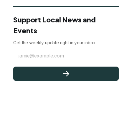
Support Local News and
Events
Get the weekly update right in your inbox
jamie@example.com