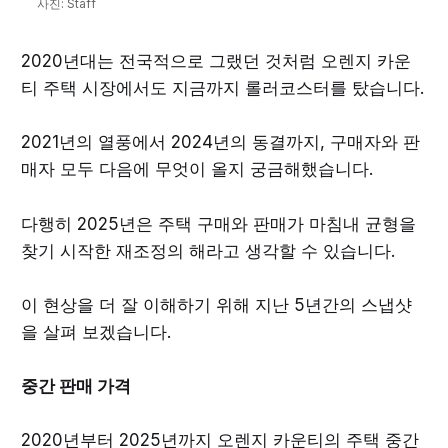
사진: Staff
2020년대는 전국적으로 그랬던 것처럼 오렌지 카운
티 주택 시장에서도 지금까지 롤러코스터를 탔습니다.
2021년의 열풍에서 2024년의 동결까지, 구매자와 판
매자 모두 다음에 무엇이 올지 궁금해했습니다.
다행히 2025년은 주택 구매와 판매가 마침내 균형을
찾기 시작한 재조정의 해라고 생각할 수 있습니다.
이 현상을 더 잘 이해하기 위해 지난 5년간의 스냅샷
을 살펴 보겠습니다.
중간 판매 가격
2020년부터 2025년까지 오렌지 카운티의 주택 중간