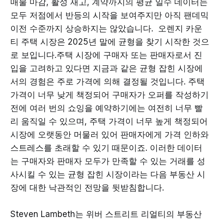
매물 마감, 활성 재고, 계약까지의 평균 일수 데이터는
모두 저점에서 반등의 시작을 보여주지만 아직 팬데믹
이전 수준까지 상승하지는 않았습니다. 오렌지 카운
티 주택 시장은 2025년 말에 균형을 찾기 시작한 것으
로 보입니다.주택 시장에 구매자 또는 판매자로서 진
입을 고려하고 있다면 지금과 같은 균형 잡힌 시장에
서의 경험은 주로 가격에 의해 결정될 것입니다. 주택
가격이 너무 낮게 책정되어 구매자가 오퍼를 작성하기
전에 여러 번의 쇼잉을 예약하기에는 여전히 너무 빨
리 움직일 수 있으며, 주택 가격이 너무 높게 책정되어
시장에 오랫동안 머물러 있어 판매자에게 가격 인하와
스트레스를 초래할 수 있기 때문이죠. 이러한 데이터
는 구매자와 판매자 모두가 만족할 수 있는 거래를 성
사시킬 수 있는 균형 잡힌 시장이라는 다음 부동산 시
장에 대한 낙관적인 전망을 뒷받침합니다.
Steven Lambeth는 위버 스트리트 리얼티의 부동산