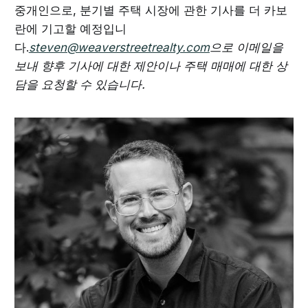
중개인으로, 분기별 주택 시장에 관한 기사를 더 카보
란에 기고할 예정입니
다.
steven@weaverstreetrealty.com
으로 이메일을
보내 향후 기사에 대한 제안이나 주택 매매에 대한 상
담을 요청할 수 있습니다.