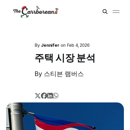
By
Jennifer
on
Feb 4, 2026
주택 시장 분석
By 스티븐 램버스