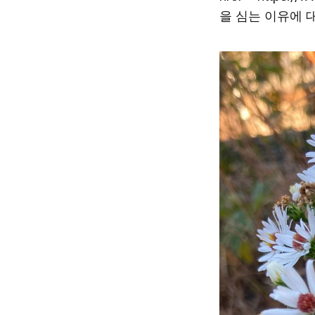
을 심는 이유에 