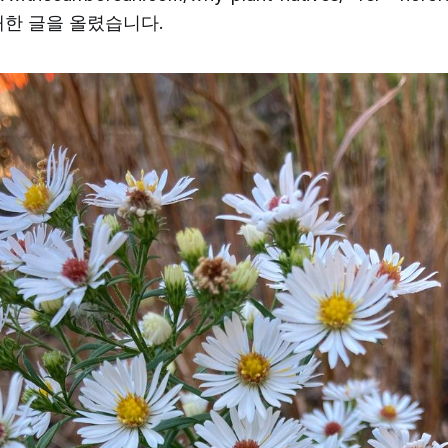
대한 글을 올렸습니다.