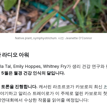
Native plant, symphyotrichum. 사진: Jeanette O'Connor
안 라디오 아워
la Tal, Emily Hoppes, Whitney Fry가 생리 건강 
.
5월은 월경 건강 인식의 달입니다.
 토론을 진행합니다.
캐서린 라조르코가 카보로의 최신
이야기하고 알리스 트레이로가 이 주제로 열린 카보로의 
경연대회에서 수상한 작품을 읽어줄 예정입니다: