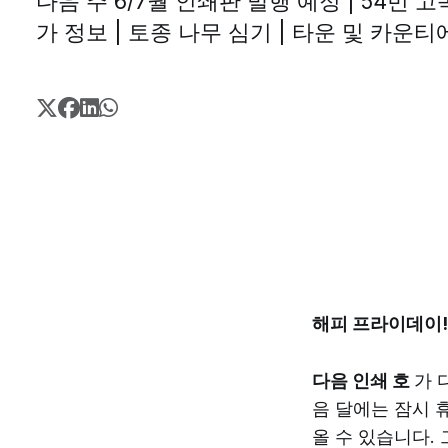
다음 주 6/7월 인쇄판 발행 예정 | 54번 
가 정보 | 토종 나무 심기 | 타운 및 카운
해피 프라이데이!
다음 인쇄 호
가 
음 달에는 잠시 
올 수 있습니다.