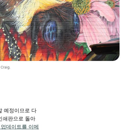
Craig.
행할 예정이므로 다
 인쇄판으로 돌아
 업데이트를 이메