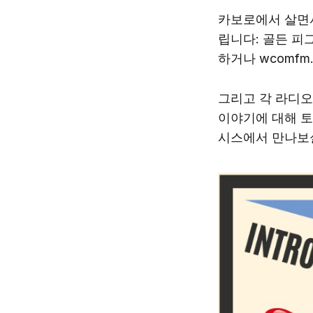
카보로에서 살면서
립니다: 골든 피그
하거나 wcomfm
그리고 각 라디오
이야기에 대해 토
시스에서 만나보실