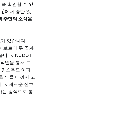
속 확인할 수 있
rg)에서 중단 없
역 주민의 소식을
가 있습니다:
 카보로의 두 곳과
습니다. NCDOT
 작업을 통해 고
, 킹스우드 아파
호가 올 때까지 고
다. 새로운 신호
하는 방식으로 통