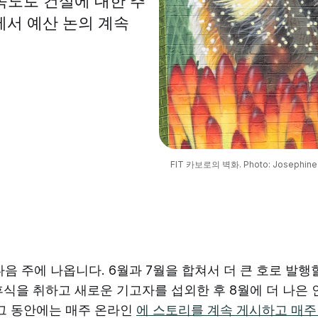
고속도로 건설에 대한 추
티에서 예산 논의 계속
FIT 카보로의 벽화. Photo: Josephine 
다음 주에 나옵니다. 6월과 7월을 합쳐서 더 큰 호로 발
휴식을 취하고 새로운 기고자를 섭외한 후 8월에 더 나은
 그 동안에는 매주 온라인
에 스토리를 계속 게시하고 매주