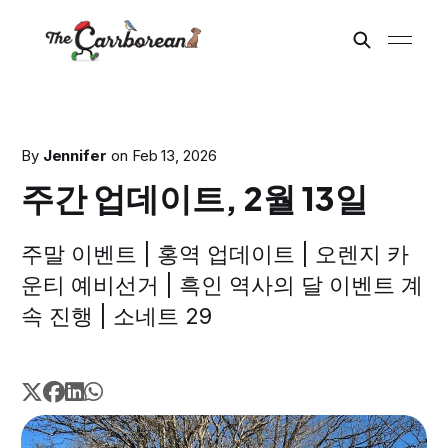
By
Jennifer
on
Feb 13, 2026
주간 업데이트, 2월 13일
주말 이벤트 | 홍역 업데이트 | 오렌지 카
운티 예비선거 | 흑인 역사의 달 이벤트 계
속 진행 | 소네트 29