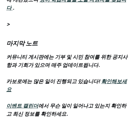
다
.
>
마지막 노트
커뮤니티 게시판에는 기부 및 시민 참여를 위한 공지사
항과 기회가 있으며 매주 업데이트됩니다.
카보로에는 많은 일이 진행되고 있습니다!
확인해보세
요
이벤트 캘린더
에서 무슨 일이 일어나고 있는지 확인하
고 최신 정보를 확인하세요.