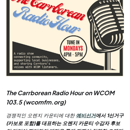
The Carrborean Radio Hour on WCOM
103.5 (wcomfm.org)
경쟁적인 오렌지 카운티에 대한
예비선거
에서 1선거구
(카보로 포함)를 대표하는 오렌지 카운티 수감자 후보