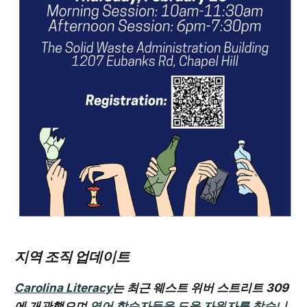
지역 조직 업데이트
Carolina Literacy
는 최근 웨스트 위버 스트리트 309
에 개관했으며
영어 학습자들을 도울 자원자를 찾습니