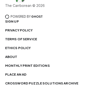
The Carrborean © 2026
POWERED BY
GHOST
SIGN UP
PRIVACY POLICY
TERMS OF SERVICE
ETHICS POLICY
ABOUT
MONTHLY PRINT EDITIONS
PLACE AN AD
CROSSWORD PUZZLE SOLUTIONS ARCHIVE