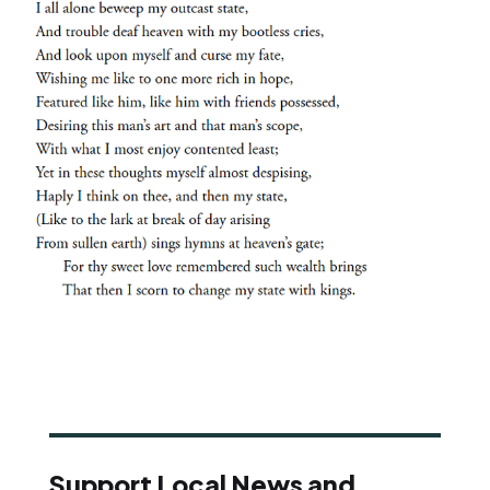
Support Local News and