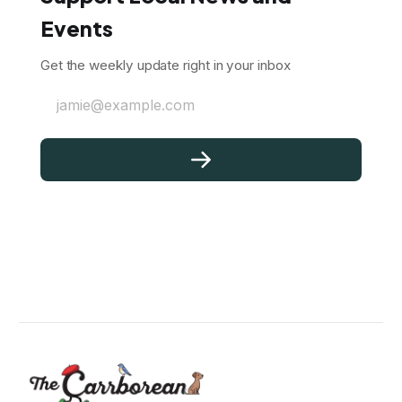
Events
Get the weekly update right in your inbox
jamie@example.com