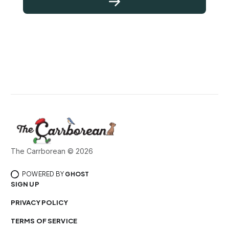
The Carrborean © 2026
POWERED BY
GHOST
SIGN UP
PRIVACY POLICY
TERMS OF SERVICE