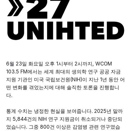
6월 23일 화요일 오후 1시부터 2시까지, WCOM
103.5 FM에서는 세계 최대의 생의학 연구 공공 자금
지원 기관인 미국 국립보건원(NIH)이 지난 1년 동안 어
떤 변화를 겪었는지에 대해 솔직한 토론을 진행합니
다.
통계 수치는 냉정한 현실을 보여줍니다. 2025년 말까
지 5,844건의 NIH 연구 지원금이 취소되거나 중단되
었습니다. 그중 800건 이상은 감염병 관련 연구였습