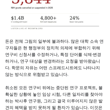
돈은 전체 그림의 일부에 불과하다. 많은 대학 소속 연
구자들은 현 행정부의 정치적 의제에 부합하기 위해
연구비 신청서를 수정하거나, 특정 단어를 삭제·변경
하거나, 연구 대상을 변경하라는 요청을 받아왔습니
다. 학문의 자유는 어떤 스프레드시트에도 나타나지
않는 방식으로 위협받고 있습니다.
취소된 모든 연구비 뒤에는 중단된 연구 프로젝트, 불
확실한 상황에 놓인 임상 시험, 다른 일자리를 찾아야
하는 박사후 연구원, 그리고 결국 이루어지지 않은 발
견의 혜택을 받지 못하게 될 환자가 있습니다. 이것은