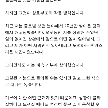
하지만 그것이 상호부조의 작동 방식입니다.
최근 저는 글로벌 보건 분야에서 20년간 쌓아온 경력
에서 해고당했습니다. 오랫동안 저를 정의해 주었던
일이 없어진 상황에서 앞으로 어떤 일이 일어날지, 그
리고 제가 어떤 사람인지 알아내려고 노력하는 혼란스
러운 시간이었습니다.
그러면서도 저는 계속 기부에 참여했습니다.
고갈된 기분으로 들어올 수는 있지만 결코 그런 식으
로 떠나지 않습니다.
기부에 대한 어떤 근거가 있기 때문이죠. 상황이 불확
실하다고 느껴질 때에도 여전히 좋은 일에 동참할 수