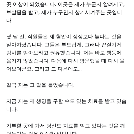
곳 이상이 되었습니다. 이곳은 제가 누군지 알려지고,
보살핌을 받고, 제가 누구인지 상기시켜주는 곳입니
다.
몇 달 전, 직원들은 제 혈압이 정상보다 높다는 것을
알아차렸습니다. 그들은 부드럽게, 그러나 끈질기게
검사를 받아보라고 권유했습니다. 저는 바로 행동에
옮기지 않았습니다. 다음에 다시 방문했을 때 다시 물
어보더군요. 그리고 그 다음에도...
결국 저는 그 말을 들었습니다.
지금 저는 제 생명을 구할 수도 있는 치료를 받고 있습
니다.
기부할 곳에 가서 당신도 치료를 받고 있다는 것을 깨
닫는다는 것은 이상한 일입니다.