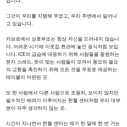
입니다.
그것이 우리를 지탱해 주었고, 우리 주변에서 일어나
고 있습니다.
카보로에서 상호부조는 항상 자신을 드러내지 않습니
다. 어려운 시기에 이웃집 현관에 놓인 음식처럼 보입
니다. ICE의 급습에 대응하기 위해 사람들을 동원하는
문자 스레드. 뜻이 맞는 사람들이 모여서 풍요와 필요
의 교환을 촉진하기 위해 모든 것을 무료로 제공하는
테이블이 마련된 곳.
또 한 사람에서 다른 사람으로 조용히, 보이지 않지만
필수적인 배려가 이루어지는 헌혈 센터처럼 우리 대부
분이 자주 생각하지 않는 곳.
시간이 지나면서 헌혈 센터는 제가 한 달에 한 번 가는