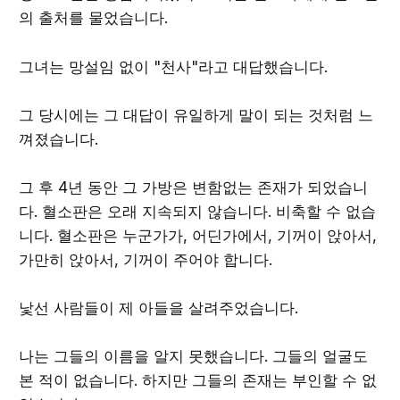
의 출처를 물었습니다.
그녀는 망설임 없이 "천사"라고 대답했습니다.
그 당시에는 그 대답이 유일하게 말이 되는 것처럼 느
껴졌습니다.
그 후 4년 동안 그 가방은 변함없는 존재가 되었습니
다. 혈소판은 오래 지속되지 않습니다. 비축할 수 없습
니다. 혈소판은 누군가가, 어딘가에서, 기꺼이 앉아서,
가만히 앉아서, 기꺼이 주어야 합니다.
낯선 사람들이 제 아들을 살려주었습니다.
나는 그들의 이름을 알지 못했습니다. 그들의 얼굴도
본 적이 없습니다. 하지만 그들의 존재는 부인할 수 없