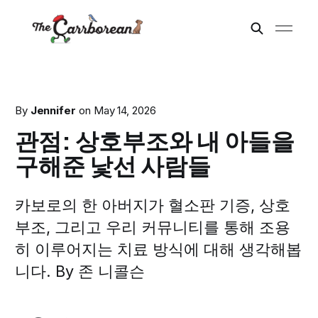
By
Jennifer
on
May 14, 2026
관점: 상호부조와 내 아들을
구해준 낯선 사람들
카보로의 한 아버지가 혈소판 기증, 상호
부조, 그리고 우리 커뮤니티를 통해 조용
히 이루어지는 치료 방식에 대해 생각해봅
니다. By 존 니콜슨