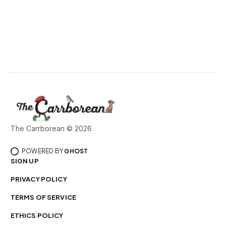
The Carrborean © 2026
POWERED BY
GHOST
SIGN UP
PRIVACY POLICY
TERMS OF SERVICE
ETHICS POLICY