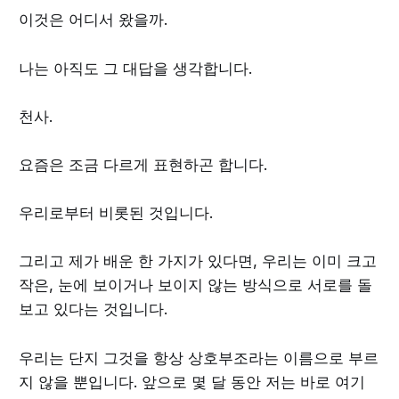
이것은 어디서 왔을까.
나는 아직도 그 대답을 생각합니다.
천사.
요즘은 조금 다르게 표현하곤 합니다.
우리로부터 비롯된 것입니다.
그리고 제가 배운 한 가지가 있다면, 우리는 이미 크고
작은, 눈에 보이거나 보이지 않는 방식으로 서로를 돌
보고 있다는 것입니다.
우리는 단지 그것을 항상 상호부조라는 이름으로 부르
지 않을 뿐입니다. 앞으로 몇 달 동안 저는 바로 여기