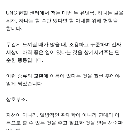
UNC 헌혈 센터에서 저는 매번 두 유닛씩, 하나는 콜을
위해, 하나는 할 수만 있다면 할 아내를 위해 헌혈을
합니다.
무겁게 느껴질 때가 많을 때, 조용하고 꾸준하며 진짜
세상에 아직 좋은 일이 있다는 것을 상기시켜주는 단
순한 행동입니다.
이런 종류의 교환에 이름이 있다는 것을 훨씬 후에야
알게 되었습니다.
상호부조.
자선이 아니라. 일방적인 관대함이 아니라 연대의 이
름으로 할 수 있는 것을 주고 필요한 것을 받는 선순환