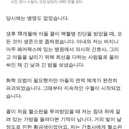
사진: 한나 스틸러, 모집 담당자, UNC 헌혈 센터
당시에는 병명도 없었습니다.
생후 18개월에 아들 콜이 백혈병 진단을 받았을 때, 모
든 것이 생존으로 좁혀졌습니다. 아내와 저는 버지니
아주 페어팩스에 있는 병원에서 의사와 간호사, 그리
고 아들을 살리기 위해 최선을 다하는 사람들로 둘러
싸인 채 긴 낮과 긴 밤을 보냈습니다.
화학 요법이 필요했지만 아들의 면역 체계가 완전히
파괴되었습니다. 그때부터 지속적인 수혈이 시작되었
습니다.
콜이 처음 혈소판을 투여받았을 때 저는 침대 위에 걸
려 있는 가방을 올려다본 기억이 납니다. 거의 빛이 날
정도로 진한 황금색이었어요. 저는 간호사에게 혈소판