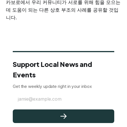
카보로에서 우리 커뮤니티가 서로를 위해 힘을 모으는
데 도움이 되는 다른 상호 부조의 사례를 공유할 것입
니다.
Support Local News and
Events
Get the weekly update right in your inbox
jamie@example.com