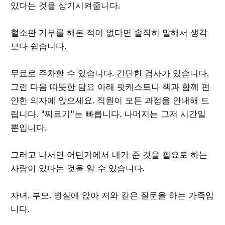
있다는 것을 상기시켜줍니다.
혈소판 기부를 해본 적이 없다면 솔직히 말해서 생각
보다 쉽습니다.
무료로 주차할 수 있습니다. 간단한 검사가 있습니다.
그런 다음 따뜻한 담요 아래 팟캐스트나 책과 함께 편
안한 의자에 앉으세요. 직원이 모든 과정을 안내해 드
립니다. "찌르기"는 빠릅니다. 나머지는 그저 시간일
뿐입니다.
그러고 나서면 어딘가에서 내가 준 것을 필요로 하는
사람이 있다는 것을 알 수 있습니다.
자녀. 부모. 병실에 앉아 저와 같은 질문을 하는 가족입
니다.