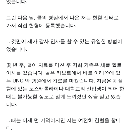
었습니다.
그런 다음 날, 콜의 병실에서 나온 저는 헌혈 센터로
가서 직접 헌혈에 등록했습니다.
그것만이 제가 감사 인사를 할 수 있는 유일한 방법이
었습니다.
몇 년 후, 콜이 치료를 마친 후 저희 가족은 채플 힐로
이사를 갔습니다. 콜은 카보로에서 바로 아래쪽에 있
는 UNC 암 병원에서 치료를 마쳤습니다. 지금은 채플
힐에 있는 노스캐롤라이나 대학교의 신입생이 되어 한
때는 불가능할 정도로 멀게 느껴졌던 삶을 살고 있습
니다.
그때는 이제 먼 기억이지만 저는 여전히 헌혈을 합니
다.