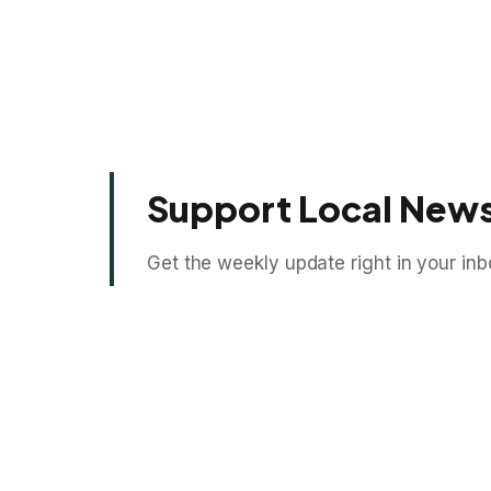
Support Local News
Get the weekly update right in your inb