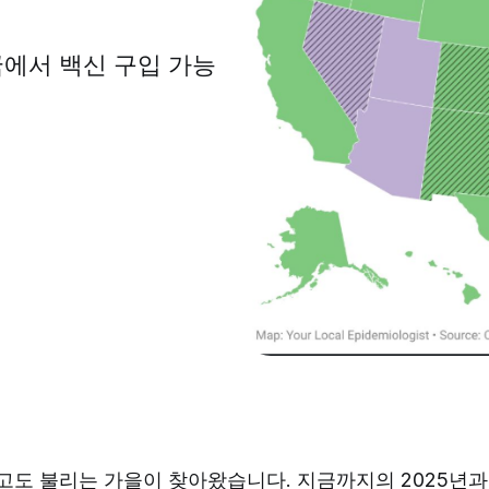
국에서 백신 구입 가능
도 불리는 가을이 찾아왔습니다. 지금까지의 2025년