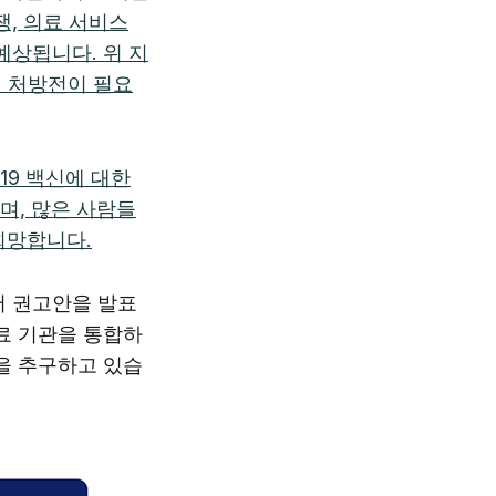
, 의료 서비스
예상됩니다. 위 지
해 처방전이 필요
19 백신에 대한
며, 많은 사람들
희망합니다.
서 권고안을 발표
의료 기관을 통합하
을 추구하고 있습