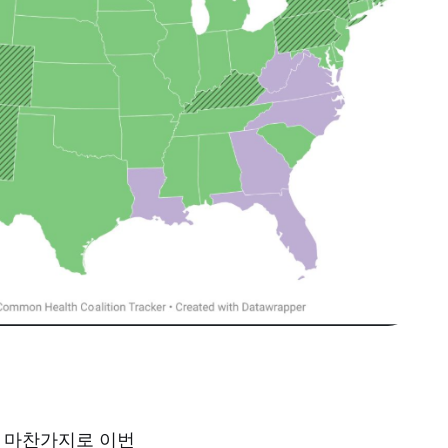
과 마찬가지로 이번