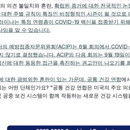
의 의견 불일치와 혼란,
확립된 증거에 대한 전국적인 논쟁
 대한 주별 규칙이 특징인 비정형적인 시즌이 될 것으로 
이나는 특정 연령층이 COVID-19 백신을 접종받기 위
하나임을 알 수 있습니다.
 예방접종자문위원회(ACIP)는 6월 회의에서 COVID-
 않기로 결정했습니다. ACIP의 다음 회의는 9월 19일이
백신에 대한 동등한 접근을 촉진하는 권고안이 나오기를 
 대한 광범위한 혼란이 있는 가운데,
공통 건강 연합
에
체는 어떤 단체인가요? "공통 건강 연합은 미국의 주요 
및 공중 보건 시스템이 함께 작동하는 새로운 건강 시스템