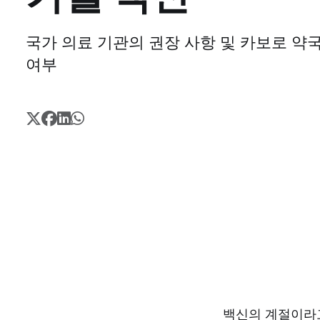
국가 의료 기관의 권장 사항 및 카보로 약
여부
백신의 계절이라고