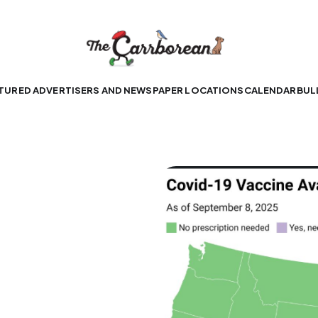
TURED ADVERTISERS AND NEWSPAPER LOCATIONS
CALENDAR
BUL