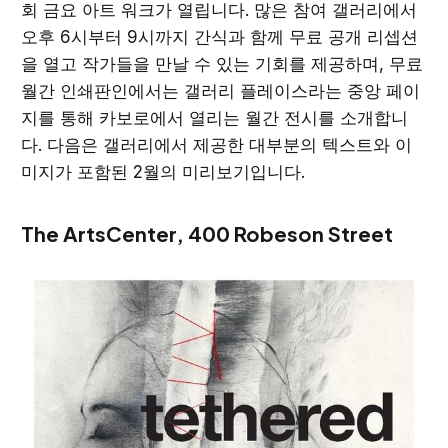
회 금요 아트 워크가 열립니다. 많은 참여 갤러리에서
오후 6시부터 9시까지 간식과 함께 무료 공개 리셉션
을 열고 작가들을 만날 수 있는 기회를 제공하며, 무료
월간 인쇄판인에서는 갤러리 플레이스라는 중앙 페이
지를 통해 카보로에서 열리는 월간 전시를 소개합니
다. 다음은 갤러리에서 제공한 대부분의 텍스트와 이
미지가 포함된 2월의 미리보기입니다.
The ArtsCenter
, 400 Robeson Street