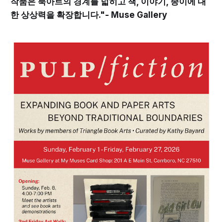
작품은 북아트의 경계를 넓히고 책, 이야기, 종이에 대
한 상상력을 확장합니다."- Muse Gallery