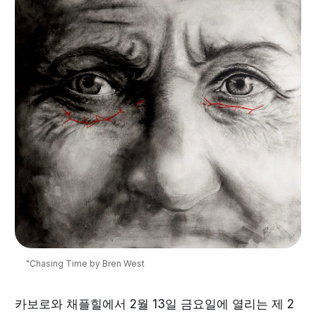
"Chasing Time by Bren West
카보로와 채플힐에서 2월 13일 금요일에 열리는 제 2