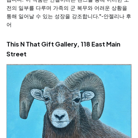
전의 일부를 다루며 가족의 군 복무와 어려운 상황을
통해 일어날 수 있는 성장을 강조합니다."-안젤리나 후
어
This N That Gift Gallery,
118 East Main
Street