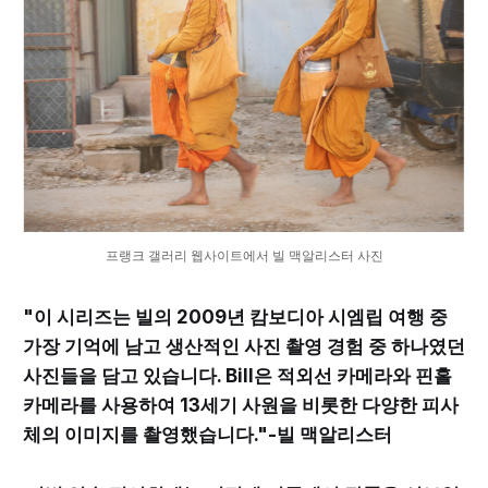
프랭크 갤러리 웹사이트에서 빌 맥알리스터 사진
"이 시리즈는 빌의 2009년 캄보디아 시엠립 여행 중
가장 기억에 남고 생산적인 사진 촬영 경험 중 하나였던
사진들을 담고 있습니다. Bill은 적외선 카메라와 핀홀
카메라를 사용하여 13세기 사원을 비롯한 다양한 피사
체의 이미지를 촬영했습니다."-빌 맥알리스터