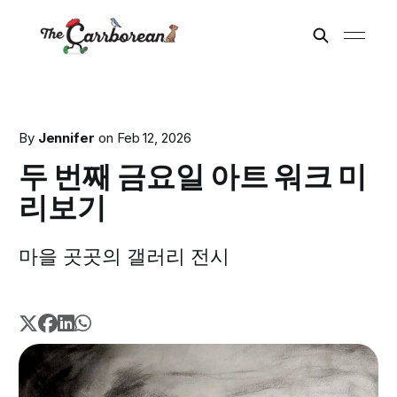
By
Jennifer
on
Feb 12, 2026
두 번째 금요일 아트 워크 미
리보기
마을 곳곳의 갤러리 전시