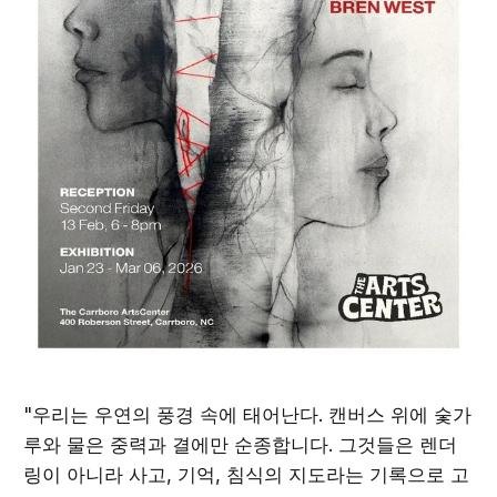
"우리는 우연의 풍경 속에 태어난다. 캔버스 위에 숯가
루와 물은 중력과 결에만 순종합니다. 그것들은 렌더
링이 아니라 사고, 기억, 침식의 지도라는 기록으로 고