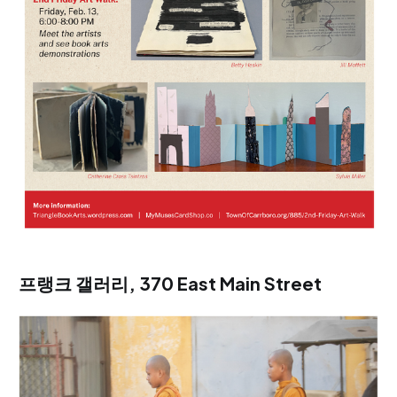
프랭크 갤러리, 370 East Main Street