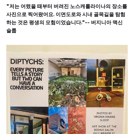
"저는 어렸을 때부터 버려진 노스캐롤라이나의 장소를
사진으로 찍어왔어요. 이면도로와 시내 골목길을 탐험
하는 것은 평생의 모험이었습니다."-- 버지니아 맥신
슬룹