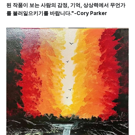
된 작품이 보는 사람의 감정, 기억, 상상력에서 무언가
를 불러일으키기를 바랍니다."-Cory Parker