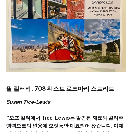
필 갤러리, 708 웨스트 로즈마리 스트리트
Susan Tice-Lewis
"오프 킬터에서 Tice-Lewis는 발견된 재료와 콜라주
영역으로의 변용에 오랫동안 매료되어 왔습니다. 이제