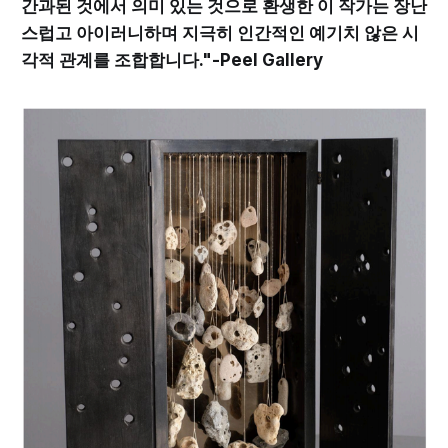
간과된 것에서 의미 있는 것으로 환생한 이 작가는 장난
스럽고 아이러니하며 지극히 인간적인 예기치 않은 시
각적 관계를 조합합니다."-Peel Gallery