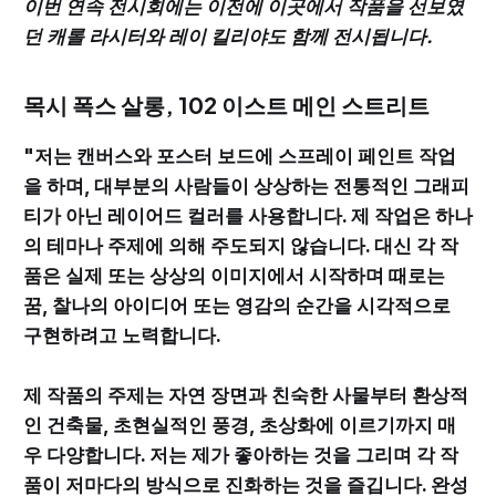
이번 연속 전시회에는 이전에 이곳에서 작품을 선보였
던 캐롤 라시터와 레이 킬리야도 함께 전시됩니다.
목시 폭스 살롱, 102 이스트 메인 스트리트
"저는 캔버스와 포스터 보드에 스프레이 페인트 작업
을 하며, 대부분의 사람들이 상상하는 전통적인 그래피
티가 아닌 레이어드 컬러를 사용합니다. 제 작업은 하나
의 테마나 주제에 의해 주도되지 않습니다. 대신 각 작
품은 실제 또는 상상의 이미지에서 시작하며 때로는
꿈, 찰나의 아이디어 또는 영감의 순간을 시각적으로
구현하려고 노력합니다.
제 작품의 주제는 자연 장면과 친숙한 사물부터 환상적
인 건축물, 초현실적인 풍경, 초상화에 이르기까지 매
우 다양합니다. 저는 제가 좋아하는 것을 그리며 각 작
품이 저마다의 방식으로 진화하는 것을 즐깁니다. 완성