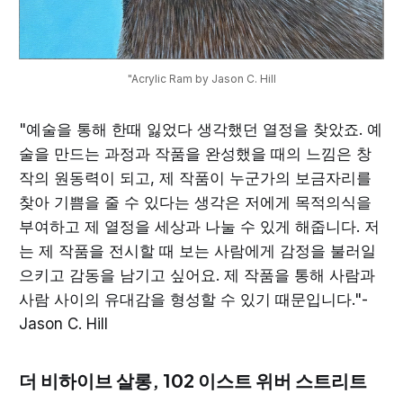
"Acrylic Ram by Jason C. Hill
"예술을 통해 한때 잃었다 생각했던 열정을 찾았죠. 예
술을 만드는 과정과 작품을 완성했을 때의 느낌은 창
작의 원동력이 되고, 제 작품이 누군가의 보금자리를
찾아 기쁨을 줄 수 있다는 생각은 저에게 목적의식을
부여하고 제 열정을 세상과 나눌 수 있게 해줍니다. 저
는 제 작품을 전시할 때 보는 사람에게 감정을 불러일
으키고 감동을 남기고 싶어요. 제 작품을 통해 사람과
사람 사이의 유대감을 형성할 수 있기 때문입니다."-
Jason C. Hill
더 비하이브 살롱, 102 이스트 위버 스트리트