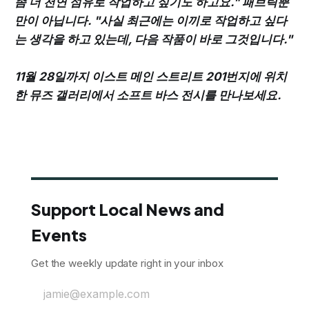
좀 더 천연 섬유로 작업하고 싶기도 하고요." 패브릭뿐
만이 아닙니다. "사실 최근에는 이끼로 작업하고 싶다
는 생각을 하고 있는데, 다음 작품이 바로 그것입니다."
11월 28일까지 이스트 메인 스트리트 201번지에 위치
한 뮤즈 갤러리에서 소프트 바스 전시를 만나보세요.
Support Local News and
Events
Get the weekly update right in your inbox
jamie@example.com