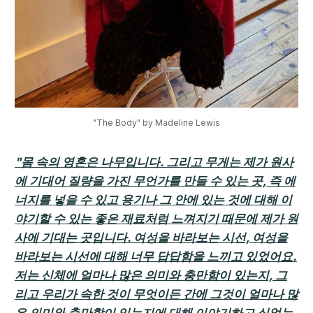
"The Body" by Madeline Lewis
"몸 속의 영혼은 나무입니다. 그리고 무게는 제가 원사
에 기대어 질량을 가진 무언가를 만들 수 있는 곳, 즉 에
너지를 넣을 수 있고 용기나 그 안에 있는 것에 대해 이
야기할 수 있는 좋은 재료처럼 느껴지기 때문에 제가 원
사에 기대는 곳입니다. 여성을 바라보는 시선, 여성을
바라보는 시선에 대해 너무 답답함을 느끼고 있었어요.
저는 신체에 얼마나 많은 의미와 충만함이 있는지, 그
리고 우리가 속한 것이 무엇이든 간에 그것이 얼마나 많