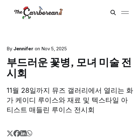
By
Jennifer
on
Nov 5, 2025
부드러운 꽃병, 모녀 미술 전
시회
11월 28일까지 뮤즈 갤러리에서 열리는 화
가 케이디 루이스와 재료 및 텍스타일 아
티스트 매들린 루이스 전시회