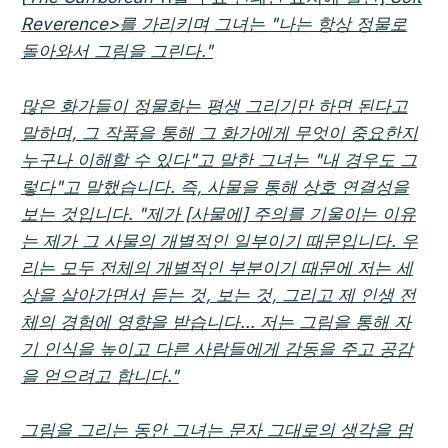
Reverence>를 가리키며 그녀는 "나는 항상 정물로
돌아와서 그림을 그린다."
많은 화가들이 정물화는 평생 그리기만 하면 된다고
말하며, 그 작품을 통해 그 화가에게 무엇이 중요한지
누구나 이해할 수 있다"고 말한 그녀는 "내 경우도 그
렇다"고 말했습니다. 즉, 사물을 통해 상호 연결성을
보는 것입니다. "제가 [사물에] 주의를 기울이는 이유
는 제가 그 사물의 개별적인 일부이기 때문입니다. 우
리는 모두 전체의 개별적인 부분이기 때문에 저는 세
상을 살아가면서 듣는 것, 보는 것, 그리고 제 인생 전
체의 경험에 영향을 받습니다... 저는 그림을 통해 자
기 인식을 높이고 다른 사람들에게 감동을 주고 공감
을 얻으려고 합니다."
그림을 그리는 동안 그녀는 문자 그대로의 생각을 멈