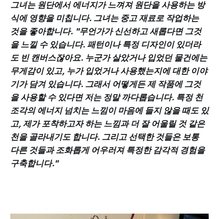
그녀는 원단에서 에너지가 느껴져 원단을 사용하는 방
식에 영향을 미칩니다. 그녀는 중고 재료로 작업하는
것을 좋아합니다. "무언가가 신선하고 새롭다면 그것
을 느낄 수 있습니다. 패턴이나 특정 디자인이 있더라
도 빈 캔버스잖아요. 누군가 살았거나 입었던 물건에는
무게감이 있고, 누가 입었거나 사용했는지에 대한 이야
기가 담겨 있습니다. 그래서 어떻게든 제 작품에 그것
을 사용할 수 있다면 저는 정말 까다롭습니다. 특정 천
조각의 에너지 넘치는 느낌이 마음에 들지 않을 때도 있
고, 제가 포착하고자 하는 느낌과 더 잘 어울릴 것 같은
천을 골라내기도 합니다. 그리고 선택한 것들은 보통
다른 것들과 조화롭게 어우러져 특정한 감각적 경험을
구축합니다."