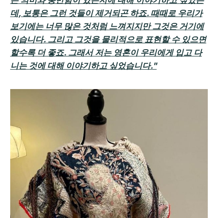
은 의미와 충만함이 있는지에 대해 이야기하고 싶었는
데, 보통은 그런 것들이 제거되곤 하죠. 때때로 우리가
보기에는 너무 많은 것처럼 느껴지지만 그것은 거기에
있습니다. 그리고 그것을 물리적으로 표현할 수 있으면
할수록 더 좋죠. 그래서 저는 영혼이 우리에게 입고 다
니는 것에 대해 이야기하고 싶었습니다."