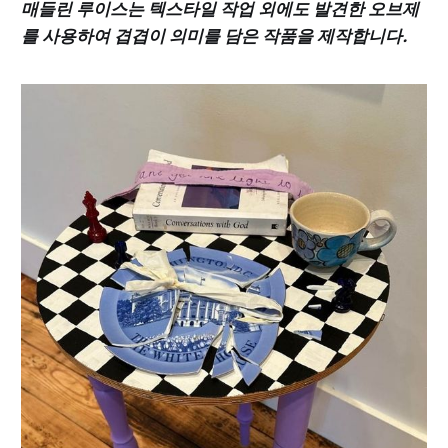
매들린 루이스는 텍스타일 작업 외에도 발견한 오브제
를 사용하여 겹겹이 의미를 담은 작품을 제작합니다.