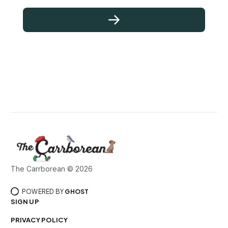
The Carrborean © 2026
POWERED BY
GHOST
SIGN UP
PRIVACY POLICY