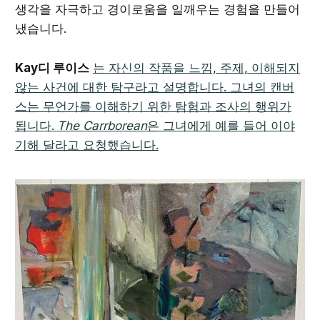
생각을 자극하고 경이로움을 일깨우는 경험을 만들어
냈습니다.
Kay디 루이스
는 자신의 작품을 느낌, 주제, 이해되지
않는 사건에 대한 탐구라고 설명합니다. 그녀의 캔버
스는 무언가를 이해하기 위한 탐험과 조사의 행위가
됩니다.
The Carrborean
은 그녀에게 예를 들어 이야
기해 달라고 요청했습니다.