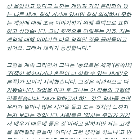
상 몰입하고 있다고 느끼는 게임과 거의 분리되어 있
는 다른 세계, 항상 거기에 있지만 항상 의식하지 못하
는 게임에 대해 조금 이야기하기 위해 흑백으로 표현
하고 싶었습니다. 그냥 뒷전으로 미뤄두는 거죠. 저는
게임에 대해 이야기한 다음 영적인 것을 끌어들이고
싶어요. 그래서 체커가 등장합니다."
그림을 계속 그리면서 그녀는 '풍요로운 세계'(왼쪽)와
'전쟁이 벌어지거나 혼란이 더 심할 수 있는 세계'(오
른쪽)가 보이기 시작했습니다. 그것은 직관적으로 다
가왔습니다. 작업을 마친 후 그녀는 이 작품의 균형에
만족했습니다. "제가 말하고자 하는 것은 역사를 보면
우리가 얼마나 많은 시간을 돌고 도는 것처럼 느껴지
는지 보라는 것입니다. 사람들은 '역사는 우리가 거기
서 배우기 때문에 좋은 것'이라고 말하지만 저는 고개
를 절레절레 흔들며 '어디서 그런 생각을 하느냐'고 반