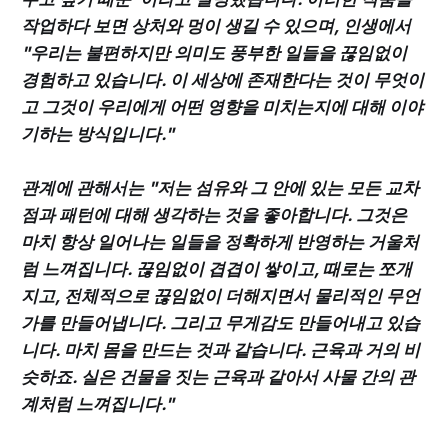
작업하다 보면 상처와 멍이 생길 수 있으며, 인생에서
"우리는 불편하지만 의미도 풍부한 일들을 끊임없이
경험하고 있습니다. 이 세상에 존재한다는 것이 무엇이
고 그것이 우리에게 어떤 영향을 미치는지에 대해 이야
기하는 방식입니다."
관계에 관해서는 "저는 섬유와 그 안에 있는 모든 교차
점과 패턴에 대해 생각하는 것을 좋아합니다. 그것은
마치 항상 일어나는 일들을 정확하게 반영하는 거울처
럼 느껴집니다. 끊임없이 겹겹이 쌓이고, 때로는 쪼개
지고, 전체적으로 끊임없이 더해지면서 물리적인 무언
가를 만들어냅니다. 그리고 무게감도 만들어내고 있습
니다. 마치 몸을 만드는 것과 같습니다. 근육과 거의 비
슷하죠. 실은 건물을 짓는 근육과 같아서 사물 간의 관
계처럼 느껴집니다."