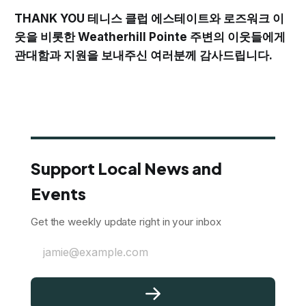
THANK YOU 테니스 클럽 에스테이트와 로즈워크 이
웃을 비롯한 Weatherhill Pointe 주변의 이웃들에게
관대함과 지원을 보내주신 여러분께 감사드립니다.
Support Local News and
Events
Get the weekly update right in your inbox
jamie@example.com