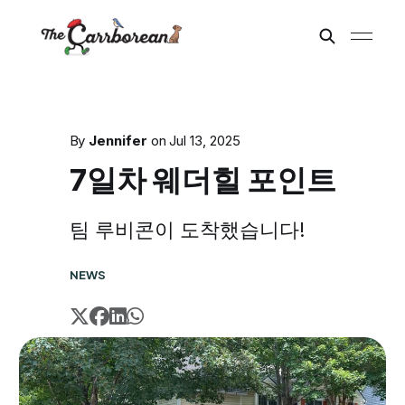
By
Jennifer
on
Jul 13, 2025
7일차 웨더힐 포인트
팀 루비콘이 도착했습니다!
NEWS