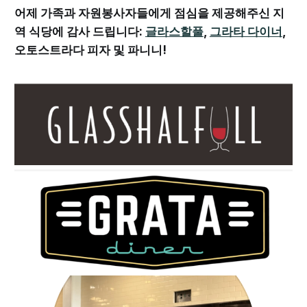
어제 가족과 자원봉사자들에게 점심을 제공해주신 지
역 식당에 감사 드립니다:
글라스할풀
,
그라타 다이너
,
오토스트라다 피자 및 파니니!