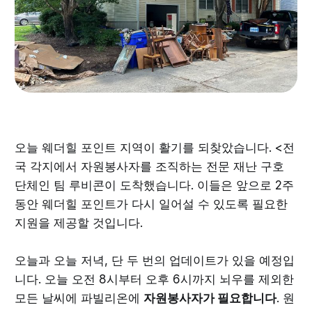
오늘 웨더힐 포인트 지역이 활기를 되찾았습니다. <전
국 각지에서 자원봉사자를 조직하는 전문 재난 구호
단체인 팀 루비콘이 도착했습니다. 이들은 앞으로 2주
동안 웨더힐 포인트가 다시 일어설 수 있도록 필요한
지원을 제공할 것입니다.
오늘과 오늘 저녁, 단 두 번의 업데이트가 있을 예정입
니다. 오늘 오전 8시부터 오후 6시까지 뇌우를 제외한
모든 날씨에 파빌리온에
자원봉사자가 필요합니다
. 원