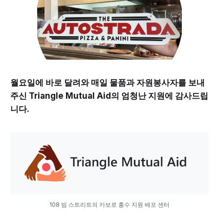
월요일에 바로 달려와 매일 물품과 자원봉사자를 보내
주신 Triangle Mutual Aid의 엄청난 지원에 감사드립
니다.
108 빔 스트리트의 카보로 홍수 지원 배포 센터