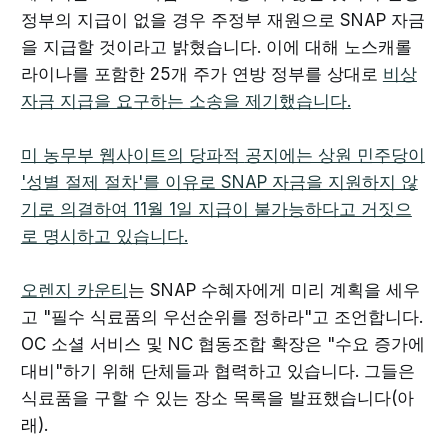
정부의 지급이 없을 경우 주정부 재원으로 SNAP 자금
을 지급할 것이라고 밝혔습니다. 이에 대해 노스캐롤
라이나를 포함한 25개 주가 연방 정부를 상대로
비상
자금 지급을 요구하는 소송을 제기했습니다.
미 농무부 웹사이트의 당파적
공지에는 상원 민주당이
'성별 절제 절차'를 이유로 SNAP 자금을 지원하지 않
기로 의결하여 11월 1일 지급이 불가능하다고 거짓으
로 명시하고 있습니다.
오렌지 카운티
는 SNAP 수혜자에게 미리 계획을 세우
고 "필수 식료품의 우선순위를 정하라"고 조언합니다.
OC 소셜 서비스 및 NC 협동조합 확장은 "수요 증가에
대비"하기 위해 단체들과 협력하고 있습니다. 그들은
식료품을 구할 수 있는 장소 목록을 발표했습니다(아
래).