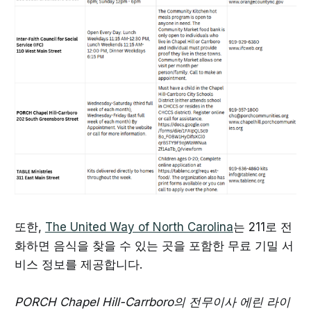
또한,
The United Way of North Carolina
는 211로 전
화하면 음식을 찾을 수 있는 곳을 포함한 무료 기밀 서
비스 정보를 제공합니다.
PORCH Chapel Hill-Carrboro의 전무이사 에린 라이