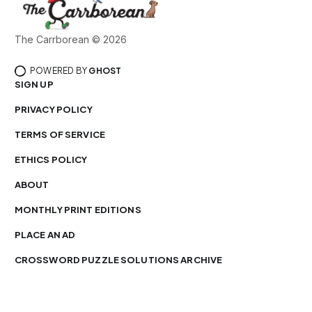
The Carrborean © 2026
POWERED BY
GHOST
SIGN UP
PRIVACY POLICY
TERMS OF SERVICE
ETHICS POLICY
ABOUT
MONTHLY PRINT EDITIONS
PLACE AN AD
CROSSWORD PUZZLE SOLUTIONS ARCHIVE