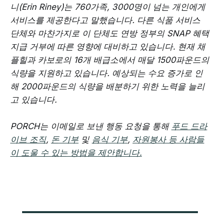
니(Erin Riney)는 760가족, 3000명이 넘는 개인에게
서비스를 제공한다고 말했습니다. 다른 식품 서비스
단체와 마찬가지로 이 단체도 연방 정부의 SNAP 혜택
지급 거부에 따른 영향에 대비하고 있습니다. 현재 채
플힐과 카보로의 16개 배급소에서 매달 1500파운드의
식량을 지원하고 있습니다. 예상되는 수요 증가로 인
해 2000파운드의 식량을 배분하기 위한 노력을 늘리
고 있습니다.
PORCH는 이메일로 보낸 행동 요청을 통해
푸드 드라
이브 조직
,
돈 기부
및
음식 기부
,
자원봉사 등 사람들
이 도울 수 있는 방법을 제안합니다.