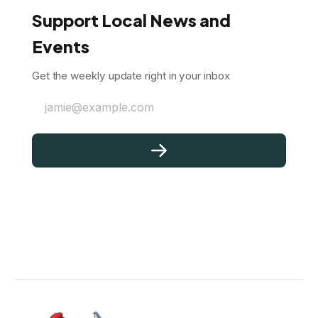
Support Local News and
Events
Get the weekly update right in your inbox
jamie@example.com