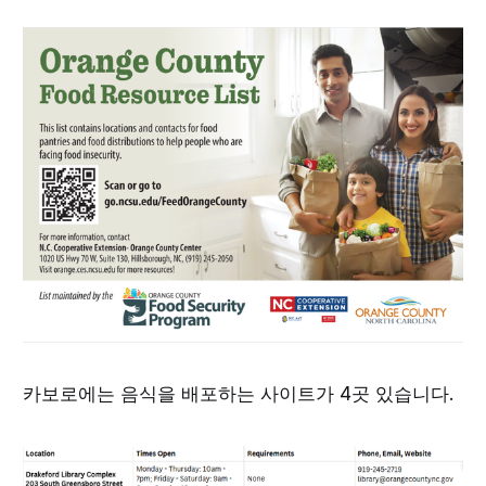
카보로에는 음식을 배포하는 사이트가 4곳 있습니다.