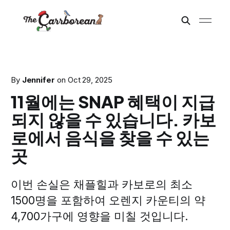
By
Jennifer
on
Oct 29, 2025
11월에는 SNAP 혜택이 지급
되지 않을 수 있습니다. 카보
로에서 음식을 찾을 수 있는
곳
이번 손실은 채플힐과 카보로의 최소
1500명을 포함하여 오렌지 카운티의 약
4,700가구에 영향을 미칠 것입니다.