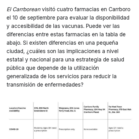
El Carrborean
visitó cuatro farmacias en Carrboro
el 10 de septiembre para evaluar la disponibilidad
y accesibilidad de las vacunas. Puede ver las
diferencias entre estas farmacias en la tabla de
abajo. Si existen diferencias en una pequeña
ciudad, ¿cuáles son las implicaciones a nivel
estatal y nacional para una estrategia de salud
pública que depende de la utilización
generalizada de los servicios para reducir la
transmisión de enfermedades?