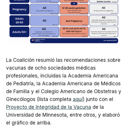
La Coalición resumió las recomendaciones sobre
vacunas de ocho sociedades médicas
profesionales, incluidas la Academia Americana
de Pediatría, la Academia Americana de Médicos
de Familia y el Colegio Americano de Obstetras y
Ginecólogos (lista completa
aquí
) junto con el
Proyecto de Integridad de la Vacuna
de la
Universidad de Minnesota, entre otros, y elaboró
el gráfico de arriba.