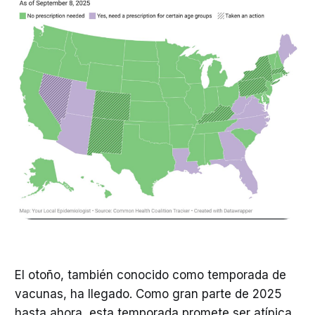
El otoño, también conocido como temporada de
vacunas, ha llegado. Como gran parte de 2025
hasta ahora, esta temporada promete ser atípica,