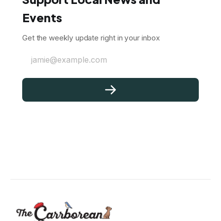
Events
Get the weekly update right in your inbox
jamie@example.com