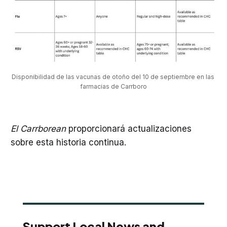
Disponibilidad de las vacunas de otoño del 10 de septiembre en las 
farmacias de Carrboro
El Carrborean
proporcionará actualizaciones
sobre esta historia continua.
Support Local News and