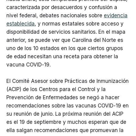
caracterizada por desacuerdos y confusión a
nivel federal, debates nacionales sobre
evidencia
establecida
, y normas estatales sobre acceso y
disponibilidad de servicios sanitarios. En el mapa
anterior, se puede ver que Carolina del Norte es
uno de los 10 estados en los que ciertos grupos
de edad necesitan una receta para obtener la
vacuna COVID-19.
El Comité Asesor sobre Prácticas de Inmunización
(ACIP) de los Centros para el Control y la
Prevención de Enfermedades se negó a hacer
recomendaciones sobre las vacunas COVID-19 en
su reunión de junio. La próxima reunión del ACIP
es el 19 de septiembre y muchos esperan que de
ella salgan recomendaciones que promuevan la