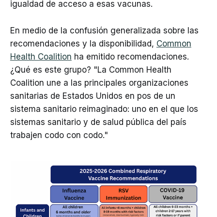
igualdad de acceso a esas vacunas.
En medio de la confusión generalizada sobre las
recomendaciones y la disponibilidad,
Common
Health Coalition
ha emitido recomendaciones.
¿Qué es este grupo? "La Common Health
Coalition une a las principales organizaciones
sanitarias de Estados Unidos en pos de un
sistema sanitario reimaginado: uno en el que los
sistemas sanitario y de salud pública del país
trabajen codo con codo."