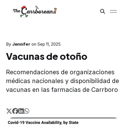
By
Jennifer
on
Sep 11, 2025
Vacunas de otoño
Recomendaciones de organizaciones
médicas nacionales y disponibilidad de
vacunas en las farmacias de Carrboro