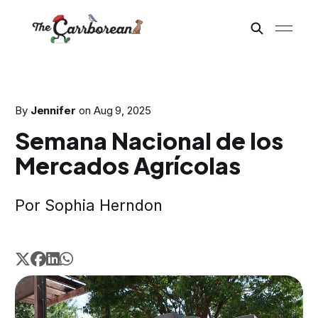
By
Jennifer
on
Aug 9, 2025
Semana Nacional de los
Mercados Agrícolas
Por Sophia Herndon