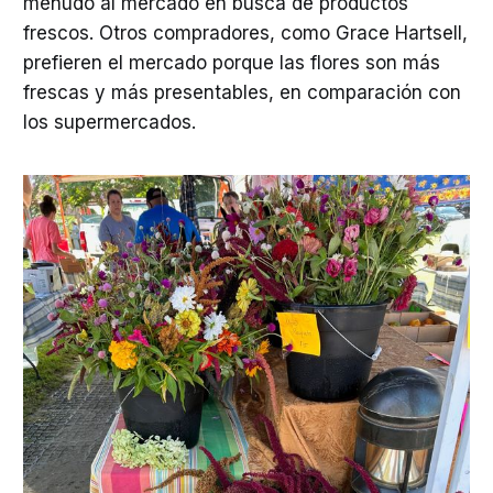
menudo al mercado en busca de productos
frescos. Otros compradores, como Grace Hartsell,
prefieren el mercado porque las flores son más
frescas y más presentables, en comparación con
los supermercados.