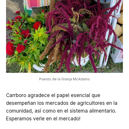
Puesto de la Granja McAdams
Carrboro agradece el papel esencial que
desempeñan los mercados de agricultores en la
comunidad, así como en el sistema alimentario.
Esperamos verle en el mercado!