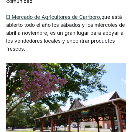
comunidad.
El Mercado de Agricultores de Carrboro,
que está
abierto todo el año los sábados y los miércoles de
abril a noviembre, es un gran lugar para apoyar a
los vendedores locales y encontrar productos
frescos.