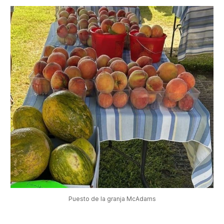
Puesto de la granja McAdams