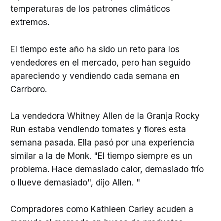
temperaturas de los patrones climáticos
extremos.
El tiempo este año ha sido un reto para los
vendedores en el mercado, pero han seguido
apareciendo y vendiendo cada semana en
Carrboro.
La vendedora Whitney Allen de la Granja Rocky
Run estaba vendiendo tomates y flores esta
semana pasada. Ella pasó por una experiencia
similar a la de Monk. "El tiempo siempre es un
problema. Hace demasiado calor, demasiado frío
o llueve demasiado", dijo Allen. "
Compradores como Kathleen Carley acuden a