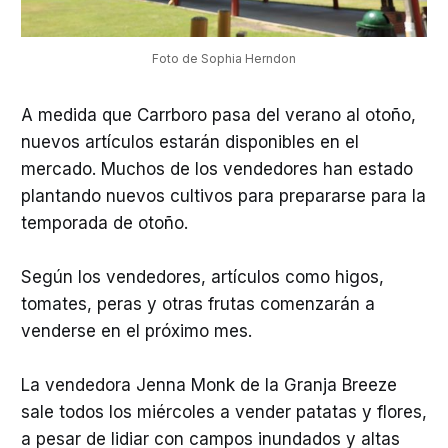
Foto de Sophia Herndon
A medida que Carrboro pasa del verano al otoño,
nuevos artículos estarán disponibles en el
mercado. Muchos de los vendedores han estado
plantando nuevos cultivos para prepararse para la
temporada de otoño.
Según los vendedores, artículos como higos,
tomates, peras y otras frutas comenzarán a
venderse en el próximo mes.
La vendedora Jenna Monk de la Granja Breeze
sale todos los miércoles a vender patatas y flores,
a pesar de lidiar con campos inundados y altas