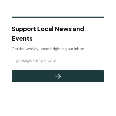
Support Local News and
Events
Get the weekly update right in your inbox
jamie@example.com