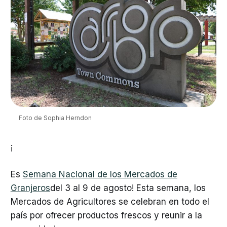
Foto de Sophia Herndon
¡
Es
Semana Nacional de los Mercados de
Granjeros
del 3 al 9 de agosto! Esta semana, los
Mercados de Agricultores se celebran en todo el
país por ofrecer productos frescos y reunir a la