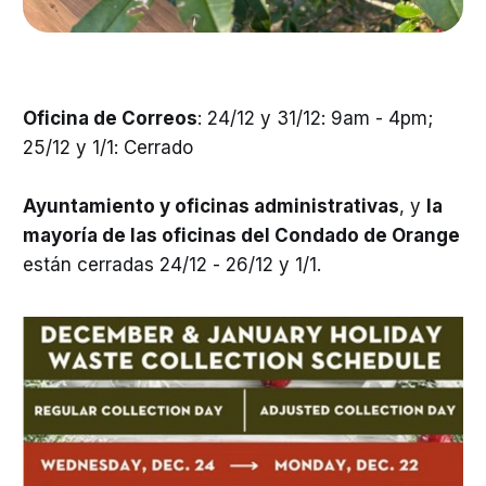
Oficina de Correos
: 24/12 y 31/12: 9am - 4pm;
25/12 y 1/1: Cerrado
Ayuntamiento y oficinas administrativas
, y
la
mayoría de las oficinas del Condado de Orange
están cerradas 24/12 - 26/12 y 1/1.