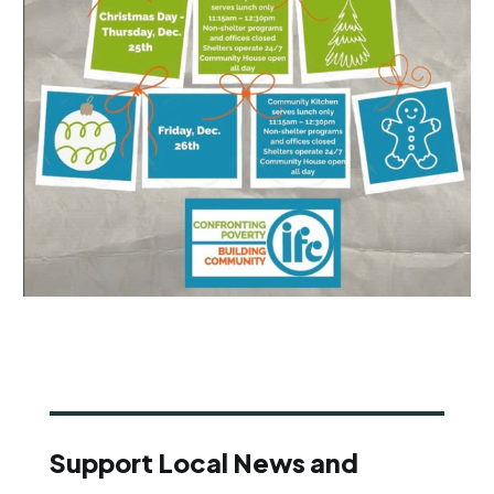
Support Local News and