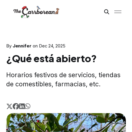
By
Jennifer
on
Dec 24, 2025
¿Qué está abierto?
Horarios festivos de servicios, tiendas
de comestibles, farmacias, etc.