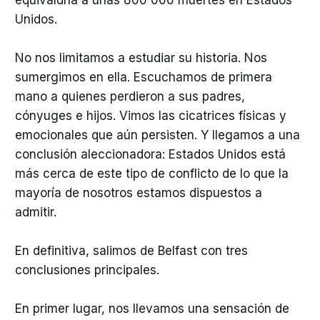
Unidos.
No nos limitamos a estudiar su historia. Nos
sumergimos en ella. Escuchamos de primera
mano a quienes perdieron a sus padres,
cónyuges e hijos. Vimos las cicatrices físicas y
emocionales que aún persisten. Y llegamos a una
conclusión aleccionadora: Estados Unidos está
más cerca de este tipo de conflicto de lo que la
mayoría de nosotros estamos dispuestos a
admitir.
En definitiva, salimos de Belfast con tres
conclusiones principales.
En primer lugar, nos llevamos una sensación de