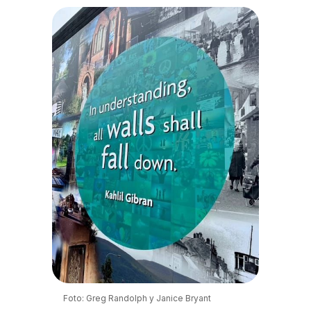
Foto: Greg Randolph y Janice Bryant