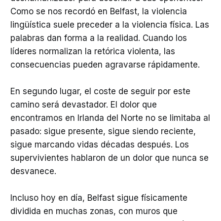
Como se nos recordó en Belfast, la violencia
lingüística suele preceder a la violencia física. Las
palabras dan forma a la realidad. Cuando los
líderes normalizan la retórica violenta, las
consecuencias pueden agravarse rápidamente.
En segundo lugar, el coste de seguir por este
camino será devastador. El dolor que
encontramos en Irlanda del Norte no se limitaba al
pasado: sigue presente, sigue siendo reciente,
sigue marcando vidas décadas después. Los
supervivientes hablaron de un dolor que nunca se
desvanece.
Incluso hoy en día, Belfast sigue físicamente
dividida en muchas zonas, con muros que