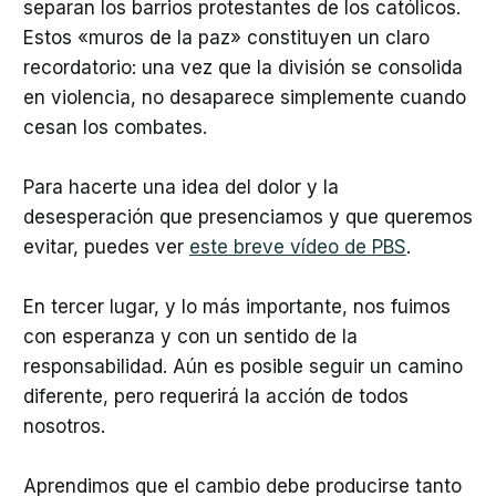
separan los barrios protestantes de los católicos.
Estos «muros de la paz» constituyen un claro
recordatorio: una vez que la división se consolida
en violencia, no desaparece simplemente cuando
cesan los combates.
Para hacerte una idea del dolor y la
desesperación que presenciamos y que queremos
evitar, puedes ver
este breve vídeo de PBS
.
En tercer lugar, y lo más importante, nos fuimos
con esperanza y con un sentido de la
responsabilidad. Aún es posible seguir un camino
diferente, pero requerirá la acción de todos
nosotros.
Aprendimos que el cambio debe producirse tanto