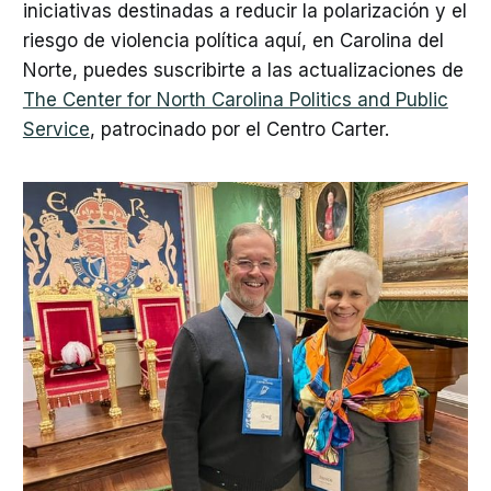
iniciativas destinadas a reducir la polarización y el
riesgo de violencia política aquí, en Carolina del
Norte, puedes suscribirte a las actualizaciones de
The Center for North Carolina Politics and Public
Service
, patrocinado por el Centro Carter.