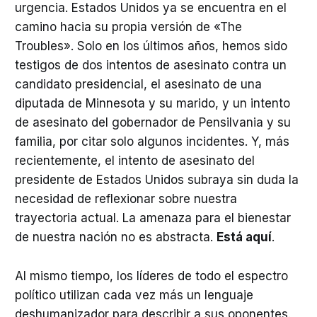
urgencia. Estados Unidos ya se encuentra en el
camino hacia su propia versión de «The
Troubles». Solo en los últimos años, hemos sido
testigos de dos intentos de asesinato contra un
candidato presidencial, el asesinato de una
diputada de Minnesota y su marido, y un intento
de asesinato del gobernador de Pensilvania y su
familia, por citar solo algunos incidentes. Y, más
recientemente, el intento de asesinato del
presidente de Estados Unidos subraya sin duda la
necesidad de reflexionar sobre nuestra
trayectoria actual. La amenaza para el bienestar
de nuestra nación no es abstracta.
Está aquí
.
Al mismo tiempo, los líderes de todo el espectro
político utilizan cada vez más un lenguaje
deshumanizador para describir a sus oponentes.