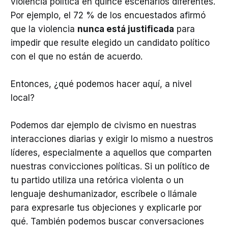
violencia política en quince escenarios diferentes.
Por ejemplo, el 72 % de los encuestados afirmó
que la violencia
nunca está justificada
para
impedir que resulte elegido un candidato político
con el que no están de acuerdo.
Entonces, ¿qué podemos hacer aquí, a nivel
local?
Podemos dar ejemplo de civismo en nuestras
interacciones diarias y exigir lo mismo a nuestros
líderes, especialmente a aquellos que comparten
nuestras convicciones políticas. Si un político de
tu partido utiliza una retórica violenta o un
lenguaje deshumanizador, escríbele o llámale
para expresarle tus objeciones y explicarle por
qué. También podemos buscar conversaciones