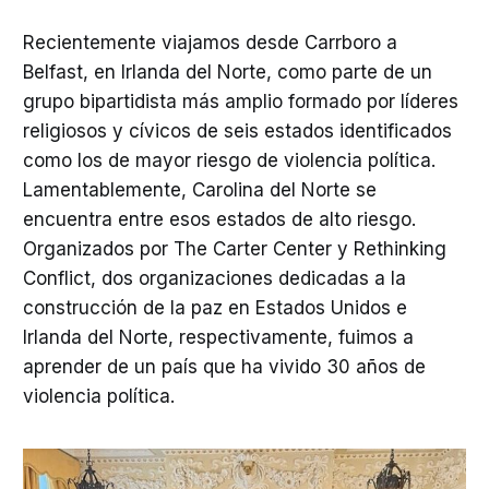
Recientemente viajamos desde Carrboro a
Belfast, en Irlanda del Norte, como parte de un
grupo bipartidista más amplio formado por líderes
religiosos y cívicos de seis estados identificados
como los de mayor riesgo de violencia política.
Lamentablemente, Carolina del Norte se
encuentra entre esos estados de alto riesgo.
Organizados por The Carter Center y Rethinking
Conflict, dos organizaciones dedicadas a la
construcción de la paz en Estados Unidos e
Irlanda del Norte, respectivamente, fuimos a
aprender de un país que ha vivido 30 años de
violencia política.