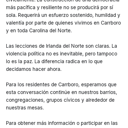
más pacífica y resiliente no se producirá por sí
sola. Requerirá un esfuerzo sostenido, humildad y
valentía por parte de quienes vivimos en Carrboro
y en toda Carolina del Norte.
Las lecciones de Irlanda del Norte son claras. La
violencia política no es inevitable, pero tampoco
lo es la paz. La diferencia radica en lo que
decidamos hacer ahora.
Para los residentes de Carrboro, esperamos que
esta conversación continúe en nuestros barrios,
congregaciones, grupos cívicos y alrededor de
nuestras mesas.
Para obtener más información o participar en las