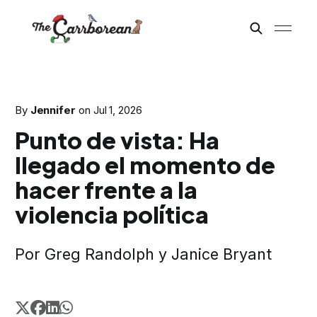
By
Jennifer
on
Jul 1, 2026
Punto de vista: Ha
llegado el momento de
hacer frente a la
violencia política
Por Greg Randolph y Janice Bryant