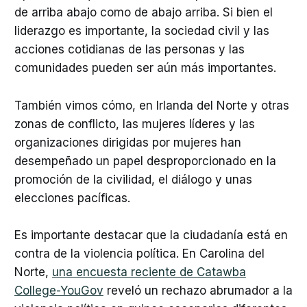
de arriba abajo como de abajo arriba. Si bien el
liderazgo es importante, la sociedad civil y las
acciones cotidianas de las personas y las
comunidades pueden ser aún más importantes.
También vimos cómo, en Irlanda del Norte y otras
zonas de conflicto, las mujeres líderes y las
organizaciones dirigidas por mujeres han
desempeñado un papel desproporcionado en la
promoción de la civilidad, el diálogo y unas
elecciones pacíficas.
Es importante destacar que la ciudadanía está en
contra de la violencia política. En Carolina del
Norte,
una encuesta reciente de Catawba
College-YouGov
reveló un rechazo abrumador a la