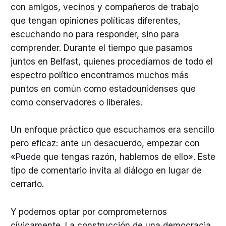
con amigos, vecinos y compañeros de trabajo
que tengan opiniones políticas diferentes,
escuchando no para responder, sino para
comprender. Durante el tiempo que pasamos
juntos en Belfast, quienes procedíamos de todo el
espectro político encontramos muchos más
puntos en común como estadounidenses que
como conservadores o liberales.
Un enfoque práctico que escuchamos era sencillo
pero eficaz: ante un desacuerdo, empezar con
«Puede que tengas razón, hablemos de ello». Este
tipo de comentario invita al diálogo en lugar de
cerrarlo.
Y podemos optar por comprometernos
cívicamente. La construcción de una democracia