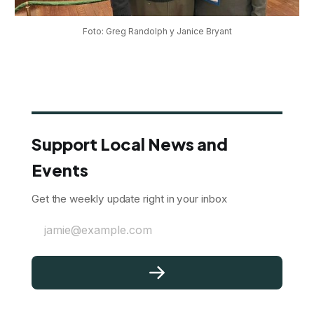
Foto: Greg Randolph y Janice Bryant
Support Local News and
Events
Get the weekly update right in your inbox
jamie@example.com