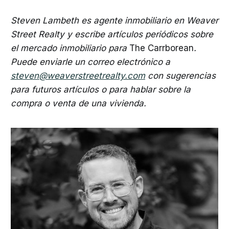
Steven Lambeth es agente inmobiliario en Weaver
Street Realty y escribe artículos periódicos sobre
el mercado inmobiliario para
The Carrborean
.
Puede enviarle un correo electrónico a
steven@weaverstreetrealty.com
con sugerencias
para futuros artículos o para hablar sobre la
compra o venta de una vivienda.