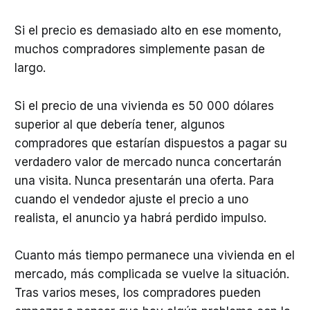
Si el precio es demasiado alto en ese momento,
muchos compradores simplemente pasan de
largo.
Si el precio de una vivienda es 50 000 dólares
superior al que debería tener, algunos
compradores que estarían dispuestos a pagar su
verdadero valor de mercado nunca concertarán
una visita. Nunca presentarán una oferta. Para
cuando el vendedor ajuste el precio a uno
realista, el anuncio ya habrá perdido impulso.
Cuanto más tiempo permanece una vivienda en el
mercado, más complicada se vuelve la situación.
Tras varios meses, los compradores pueden