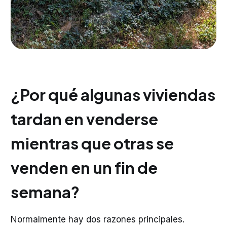
¿Por qué algunas viviendas
tardan en venderse
mientras que otras se
venden en un fin de
semana?
Normalmente hay dos razones principales.