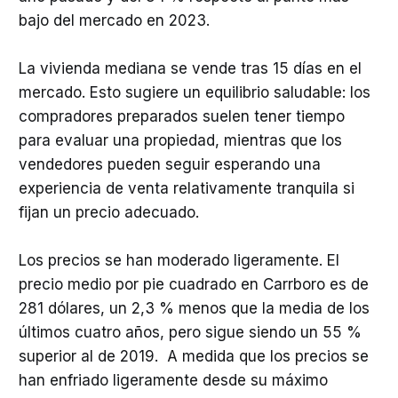
bajo del mercado en 2023.
La vivienda mediana se vende tras 15 días en el
mercado. Esto sugiere un equilibrio saludable: los
compradores preparados suelen tener tiempo
para evaluar una propiedad, mientras que los
vendedores pueden seguir esperando una
experiencia de venta relativamente tranquila si
fijan un precio adecuado.
Los precios se han moderado ligeramente. El
precio medio por pie cuadrado en Carrboro es de
281 dólares, un 2,3 % menos que la media de los
últimos cuatro años, pero sigue siendo un 55 %
superior al de 2019. A medida que los precios se
han enfriado ligeramente desde su máximo