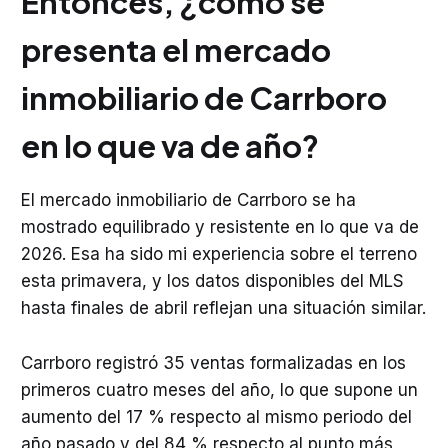
Entonces, ¿cómo se
presenta el mercado
inmobiliario de Carrboro
en lo que va de año?
El mercado inmobiliario de Carrboro se ha
mostrado equilibrado y resistente en lo que va de
2026. Esa ha sido mi experiencia sobre el terreno
esta primavera, y los datos disponibles del MLS
hasta finales de abril reflejan una situación similar.
Carrboro registró 35 ventas formalizadas en los
primeros cuatro meses del año, lo que supone un
aumento del 17 % respecto al mismo periodo del
año pasado y del 84 % respecto al punto más