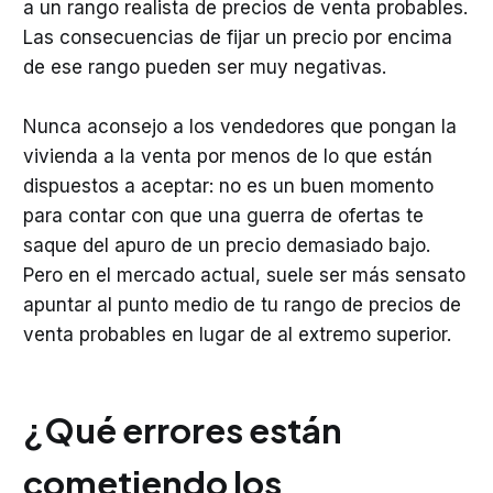
a un rango realista de precios de venta probables.
Las consecuencias de fijar un precio por encima
de ese rango pueden ser muy negativas.
Nunca aconsejo a los vendedores que pongan la
vivienda a la venta por menos de lo que están
dispuestos a aceptar: no es un buen momento
para contar con que una guerra de ofertas te
saque del apuro de un precio demasiado bajo.
Pero en el mercado actual, suele ser más sensato
apuntar al punto medio de tu rango de precios de
venta probables en lugar de al extremo superior.
¿Qué errores están
cometiendo los