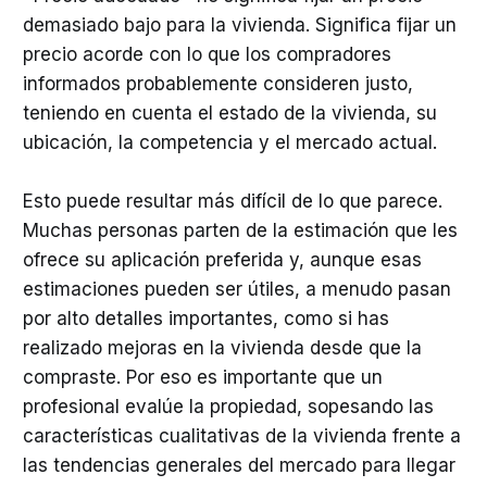
demasiado bajo para la vivienda. Significa fijar un
precio acorde con lo que los compradores
informados probablemente consideren justo,
teniendo en cuenta el estado de la vivienda, su
ubicación, la competencia y el mercado actual.
Esto puede resultar más difícil de lo que parece.
Muchas personas parten de la estimación que les
ofrece su aplicación preferida y, aunque esas
estimaciones pueden ser útiles, a menudo pasan
por alto detalles importantes, como si has
realizado mejoras en la vivienda desde que la
compraste. Por eso es importante que un
profesional evalúe la propiedad, sopesando las
características cualitativas de la vivienda frente a
las tendencias generales del mercado para llegar