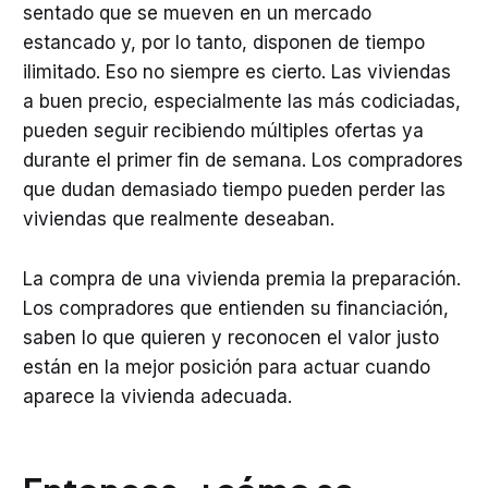
sentado que se mueven en un mercado
estancado y, por lo tanto, disponen de tiempo
ilimitado. Eso no siempre es cierto. Las viviendas
a buen precio, especialmente las más codiciadas,
pueden seguir recibiendo múltiples ofertas ya
durante el primer fin de semana. Los compradores
que dudan demasiado tiempo pueden perder las
viviendas que realmente deseaban.
La compra de una vivienda premia la preparación.
Los compradores que entienden su financiación,
saben lo que quieren y reconocen el valor justo
están en la mejor posición para actuar cuando
aparece la vivienda adecuada.