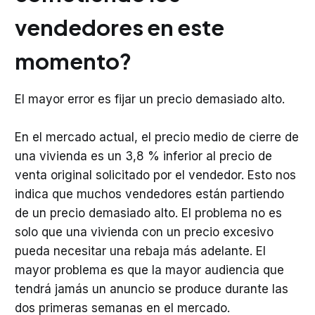
vendedores en este
momento?
El mayor error es fijar un precio demasiado alto.
En el mercado actual, el precio medio de cierre de
una vivienda es un 3,8 % inferior al precio de
venta original solicitado por el vendedor. Esto nos
indica que muchos vendedores están partiendo
de un precio demasiado alto. El problema no es
solo que una vivienda con un precio excesivo
pueda necesitar una rebaja más adelante. El
mayor problema es que la mayor audiencia que
tendrá jamás un anuncio se produce durante las
dos primeras semanas en el mercado.