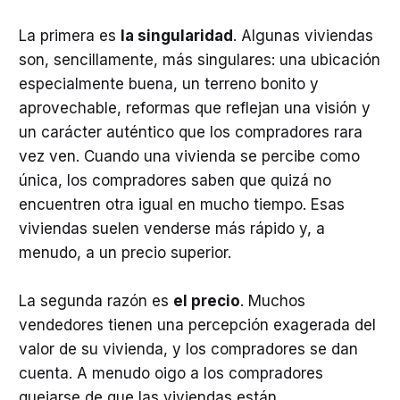
La primera es
la singularidad
. Algunas viviendas
son, sencillamente, más singulares: una ubicación
especialmente buena, un terreno bonito y
aprovechable, reformas que reflejan una visión y
un carácter auténtico que los compradores rara
vez ven. Cuando una vivienda se percibe como
única, los compradores saben que quizá no
encuentren otra igual en mucho tiempo. Esas
viviendas suelen venderse más rápido y, a
menudo, a un precio superior.
La segunda razón es
el precio
. Muchos
vendedores tienen una percepción exagerada del
valor de su vivienda, y los compradores se dan
cuenta. A menudo oigo a los compradores
quejarse de que las viviendas están