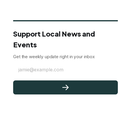
Support Local News and
Events
Get the weekly update right in your inbox
jamie@example.com