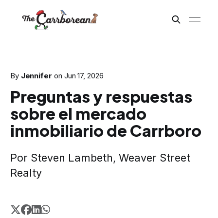
By
Jennifer
on
Jun 17, 2026
Preguntas y respuestas
sobre el mercado
inmobiliario de Carrboro
Por Steven Lambeth, Weaver Street
Realty