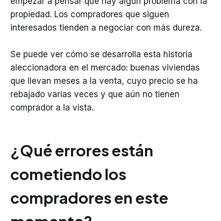
empezar a pensar que hay algún problema con la
propiedad. Los compradores que siguen
interesados tienden a negociar con más dureza.
Se puede ver cómo se desarrolla esta historia
aleccionadora en el mercado: buenas viviendas
que llevan meses a la venta, cuyo precio se ha
rebajado varias veces y que aún no tienen
comprador a la vista.
¿Qué errores están
cometiendo los
compradores en este