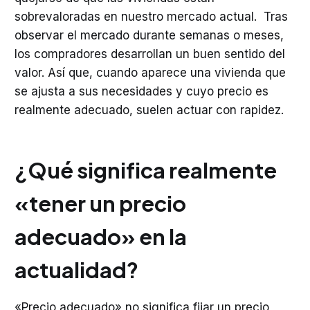
sobrevaloradas en nuestro mercado actual. Tras
observar el mercado durante semanas o meses,
los compradores desarrollan un buen sentido del
valor. Así que, cuando aparece una vivienda que
se ajusta a sus necesidades y cuyo precio es
realmente adecuado, suelen actuar con rapidez.
¿Qué significa realmente
«tener un precio
adecuado» en la
actualidad?
«Precio adecuado» no significa fijar un precio