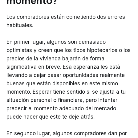
momento?
Los compradores están cometiendo dos errores
habituales.
En primer lugar, algunos son demasiado
optimistas y creen que los tipos hipotecarios o los
precios de la vivienda bajarán de forma
significativa en breve. Esa esperanza les está
llevando a dejar pasar oportunidades realmente
buenas que están disponibles en este mismo
momento. Esperar tiene sentido si se ajusta a tu
situación personal o financiera, pero intentar
predecir el momento adecuado del mercado
puede hacer que este te deje atrás.
En segundo lugar, algunos compradores dan por