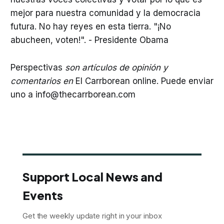
mejor para nuestra comunidad y la democracia
futura. No hay reyes en esta tierra. "¡No
abucheen, voten!". - Presidente Obama
Perspectivas
son artículos de opinión y
comentarios en
El Carrborean online. Puede enviar
uno a info@thecarrborean.com
Support Local News and
Events
Get the weekly update right in your inbox