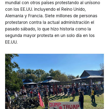
mundial con otros países protestando al unísono
con los EE.UU. incluyendo el Reino Unido,
Alemania y Francia. Siete millones de personas
protestaron contra la actual administración el
pasado sábado, lo que hizo historia como la
segunda mayor protesta en un solo día en los
EE.UU.