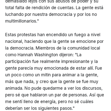
demasiado lejos con sus abusos de poder y su
total falta de rendición de cuentas. La gente está
luchando por nuestra democracia y por los no
multimillonarios."
Estas protestas han encendido un fuego a nivel
nacional, haciendo que la gente se emocione por
la democracia. Miembros de la comunidad local
como Hannah Washington dijeron: "La
participación fue realmente impresionante y la
gente parecía muy emocionada de estar allí. Fue
un poco como un mitin para animar a la gente,
más que nada, y creo que la gente se fue muy
animada. No pude quedarme a ver los discursos,
pero sé que hablaron un par de personas. Así que
me sentí lleno de energía, pero no sé cuáles
deberían ser los siguientes pasos."