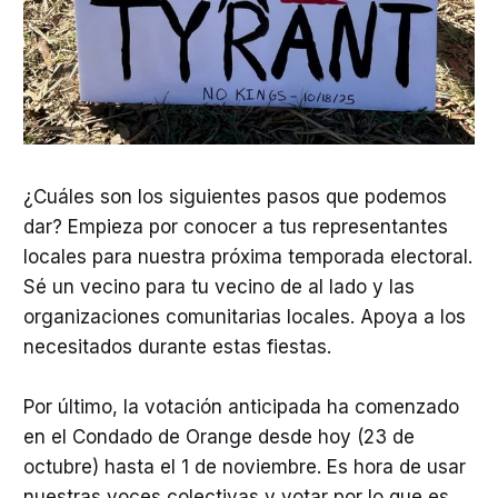
¿Cuáles son los siguientes pasos que podemos
dar? Empieza por conocer a tus representantes
locales para nuestra próxima temporada electoral.
Sé un vecino para tu vecino de al lado y las
organizaciones comunitarias locales. Apoya a los
necesitados durante estas fiestas.
Por último, la votación anticipada ha comenzado
en el Condado de Orange desde hoy (23 de
octubre) hasta el 1 de noviembre. Es hora de usar
nuestras voces colectivas y votar por lo que es