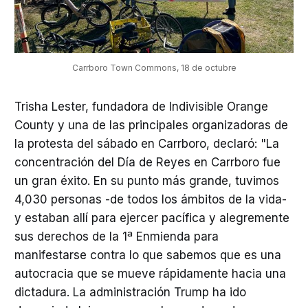
Carrboro Town Commons, 18 de octubre
Trisha Lester, fundadora de Indivisible Orange
County y una de las principales organizadoras de
la protesta del sábado en Carrboro, declaró: "La
concentración del Día de Reyes en Carrboro fue
un gran éxito. En su punto más grande, tuvimos
4,030 personas -de todos los ámbitos de la vida-
y estaban allí para ejercer pacífica y alegremente
sus derechos de la 1ª Enmienda para
manifestarse contra lo que sabemos que es una
autocracia que se mueve rápidamente hacia una
dictadura. La administración Trump ha ido