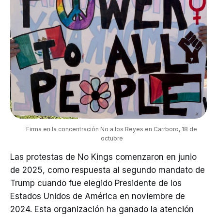
Firma en la concentración No a los Reyes en Carrboro, 18 de 
octubre 
Las protestas de No Kings comenzaron en junio
de 2025, como respuesta al segundo mandato de
Trump cuando fue elegido Presidente de los
Estados Unidos de América en noviembre de
2024. Esta organización ha ganado la atención