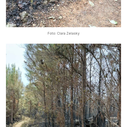
Foto: Clara Zelasky