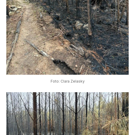
Foto: Clara Zelasky