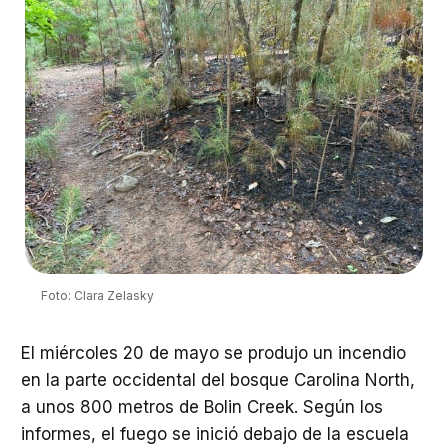
Foto: Clara Zelasky
El miércoles 20 de mayo se produjo un incendio
en la parte occidental del bosque Carolina North,
a unos 800 metros de Bolin Creek. Según los
informes, el fuego se inició debajo de la escuela