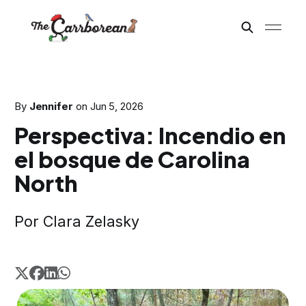
By
Jennifer
on
Jun 5, 2026
Perspectiva: Incendio en
el bosque de Carolina
North
Por Clara Zelasky