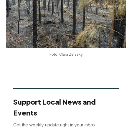
Foto: Clara Zelasky
Support Local News and
Events
Get the weekly update right in your inbox