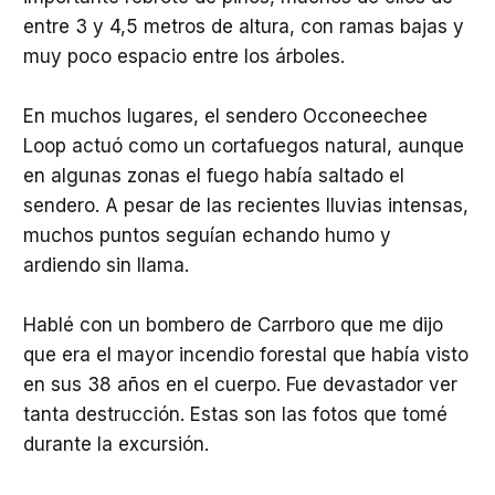
entre 3 y 4,5 metros de altura, con ramas bajas y
muy poco espacio entre los árboles.
En muchos lugares, el sendero Occoneechee
Loop actuó como un cortafuegos natural, aunque
en algunas zonas el fuego había saltado el
sendero. A pesar de las recientes lluvias intensas,
muchos puntos seguían echando humo y
ardiendo sin llama.
Hablé con un bombero de Carrboro que me dijo
que era el mayor incendio forestal que había visto
en sus 38 años en el cuerpo. Fue devastador ver
tanta destrucción. Estas son las fotos que tomé
durante la excursión.