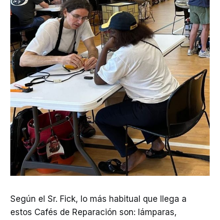
Según el Sr. Fick, lo más habitual que llega a
estos Cafés de Reparación son: lámparas,