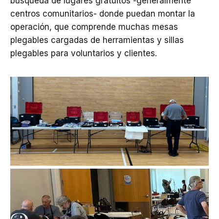
búsqueda de lugares gratuitos -generalmente
centros comunitarios- donde puedan montar la
operación, que comprende muchas mesas
plegables cargadas de herramientas y sillas
plegables para voluntarios y clientes.