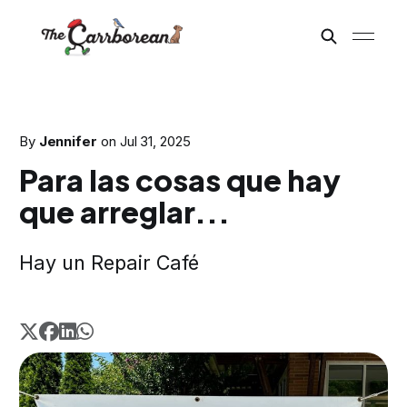
By
Jennifer
on
Jul 31, 2025
Para las cosas que hay
que arreglar...
Hay un Repair Café