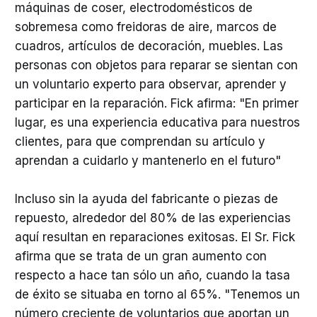
máquinas de coser, electrodomésticos de
sobremesa como freidoras de aire, marcos de
cuadros, artículos de decoración, muebles. Las
personas con objetos para reparar se sientan con
un voluntario experto para observar, aprender y
participar en la reparación. Fick afirma: "En primer
lugar, es una experiencia educativa para nuestros
clientes, para que comprendan su artículo y
aprendan a cuidarlo y mantenerlo en el futuro"
Incluso sin la ayuda del fabricante o piezas de
repuesto, alrededor del 80% de las experiencias
aquí resultan en reparaciones exitosas. El Sr. Fick
afirma que se trata de un gran aumento con
respecto a hace tan sólo un año, cuando la tasa
de éxito se situaba en torno al 65%. "Tenemos un
número creciente de voluntarios que aportan un