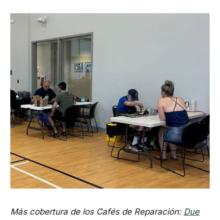
Más cobertura de los Cafés de Reparación:
Due