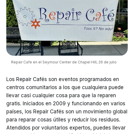
Repair Cafe en el Seymour Center de Chapel Hill, 26 de julio
Los Repair Cafés son eventos programados en
centros comunitarios a los que cualquiera puede
llevar casi cualquier cosa para que la reparen
gratis. Iniciados en 2009 y funcionando en varios
países, los Repair Cafés son un movimiento global
para reparar cosas útiles y reducir los residuos.
Atendidos por voluntarios expertos, puedes llevar