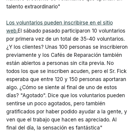
talento extraordinario"
Los voluntarios pueden inscribirse en el sitio
web.
El sábado pasado participaron 10 voluntarios
por primera vez de un total de 35-40 voluntarios.
¿Y los clientes? Unas 100 personas se inscribieron
previamente y los Cafés de Reparación también
están abiertos a personas sin cita previa. No
todos los que se inscriben acuden, pero el Sr. Fick
esperaba que entre 120 y 150 personas aportaran
algo. ¿Cómo se siente al final de uno de estos
días? "Agotado". Dice que los voluntarios pueden
sentirse un poco agotados, pero también
gratificados por haber podido ayudar a la gente, y
ven que el trabajo que hacen es apreciado. Al
final del día, la sensación es fantástica"