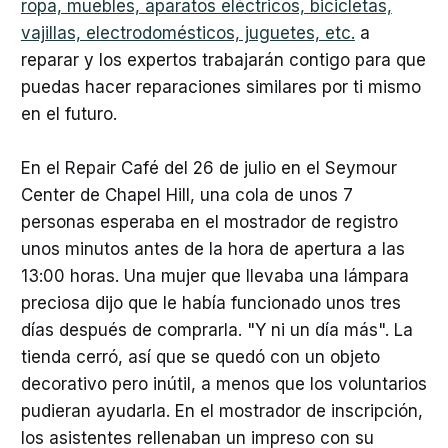
ropa, muebles, aparatos eléctricos, bicicletas,
vajillas, electrodomésticos, juguetes, etc.
a
reparar y los expertos trabajarán contigo para que
puedas hacer reparaciones similares por ti mismo
en el futuro.
En el Repair Café del 26 de julio en el Seymour
Center de Chapel Hill, una cola de unos 7
personas esperaba en el mostrador de registro
unos minutos antes de la hora de apertura a las
13:00 horas. Una mujer que llevaba una lámpara
preciosa dijo que le había funcionado unos tres
días después de comprarla. "Y ni un día más". La
tienda cerró, así que se quedó con un objeto
decorativo pero inútil, a menos que los voluntarios
pudieran ayudarla. En el mostrador de inscripción,
los asistentes rellenaban un impreso con su