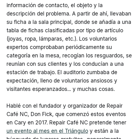
información de contacto, el objeto y la
descripción del problema. A partir de ahí, llevaban
su ficha a la sala principal, donde se añadía a una
tabla de fichas clasificadas por tipo de artículo
(joyas, ropa, lámparas, etc.). Los voluntarios
expertos comprobaban periódicamente su
categoría en la mesa, recogían los resguardos, se
reunían con sus clientes y los conducían a una
estación de trabajo. El auditorio zumbaba de
expectación, lleno de voluntarios ansiosos y
visitantes esperanzados... y muchas cosas.
Hablé con el fundador y organizador de Repair
Café NC, Don Fick, que comenzó estos eventos
en Cary en 2017. Repair Café NC pretende tener
un evento al mes en el Triángulo
y están a la