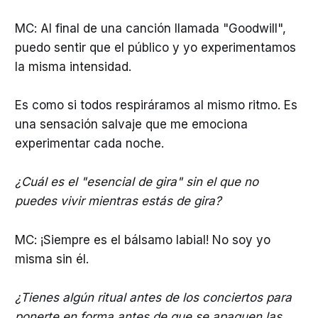
MC: Al final de una canción llamada "Goodwill",
puedo sentir que el público y yo experimentamos
la misma intensidad.
Es como si todos respiráramos al mismo ritmo. Es
una sensación salvaje que me emociona
experimentar cada noche.
¿Cuál es el "esencial de gira" sin el que no
puedes vivir mientras estás de gira?
MC: ¡Siempre es el bálsamo labial! No soy yo
misma sin él.
¿Tienes algún ritual antes de los conciertos para
ponerte en forma antes de que se apaguen las