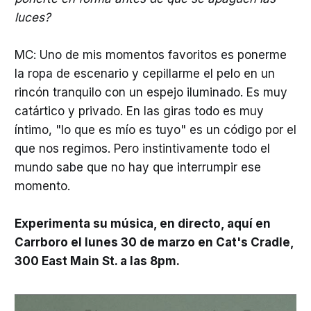
luces?
MC: Uno de mis momentos favoritos es ponerme
la ropa de escenario y cepillarme el pelo en un
rincón tranquilo con un espejo iluminado. Es muy
catártico y privado. En las giras todo es muy
íntimo, "lo que es mío es tuyo" es un código por el
que nos regimos. Pero instintivamente todo el
mundo sabe que no hay que interrumpir ese
momento.
Experimenta su música, en directo, aquí en
Carrboro el lunes 30 de marzo en Cat's Cradle,
300 East Main St. a las 8pm.