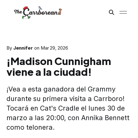
By
Jennifer
on
Mar 29, 2026
¡Madison Cunnigham
viene a la ciudad!
¡Vea a esta ganadora del Grammy
durante su primera visita a Carrboro!
Tocará en Cat's Cradle el lunes 30 de
marzo a las 20:00, con Annika Bennett
como telonera.