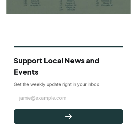
Support Local News and
Events
Get the weekly update right in your inbox
jamie@example.com