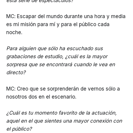
esta serie de espectáculos?
MC: Escapar del mundo durante una hora y media
es mi misión para mí y para el público cada
noche.
Para alguien que sólo ha escuchado sus
grabaciones de estudio, ¿cuál es la mayor
sorpresa que se encontrará cuando le vea en
directo?
MC: Creo que se sorprenderán de vernos sólo a
nosotros dos en el escenario.
¿Cuál es tu momento favorito de la actuación,
aquel en el que sientes una mayor conexión con
el público?