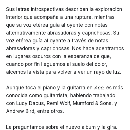
Sus letras introspectivas describen la exploración
interior que acompaña a una ruptura, mientras
que su voz etérea guía al oyente con notas
alternativamente abrasadoras y caprichosas. Su
voz etérea guía al oyente a través de notas
abrasadoras y caprichosas. Nos hace adentrarnos
en lugares oscuros con la esperanza de que,
cuando por fin lleguemos al suelo del dolor,
alcemos la vista para volver a ver un rayo de luz.
Aunque toca el piano y la guitarra en
Ace
, es más
conocida como guitarrista, habiendo trabajado
con Lucy Dacus, Remi Wolf, Mumford & Sons, y
Andrew Bird, entre otros.
Le preguntamos sobre el nuevo álbum y la gira.