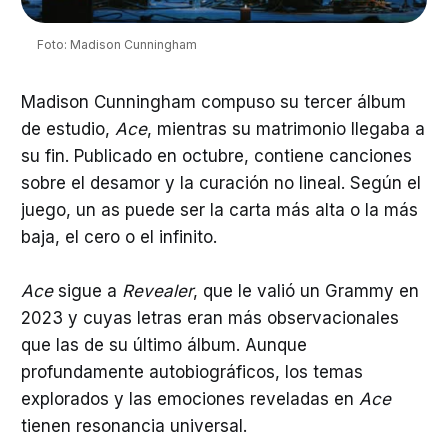
Foto: Madison Cunningham
Madison Cunningham compuso su tercer álbum
de estudio,
Ace
, mientras su matrimonio llegaba a
su fin. Publicado en octubre, contiene canciones
sobre el desamor y la curación no lineal. Según el
juego, un as puede ser la carta más alta o la más
baja, el cero o el infinito.
Ace
sigue a
Revealer
, que le valió un Grammy en
2023 y cuyas letras eran más observacionales
que las de su último álbum. Aunque
profundamente autobiográficos, los temas
explorados y las emociones reveladas en
Ace
tienen resonancia universal.