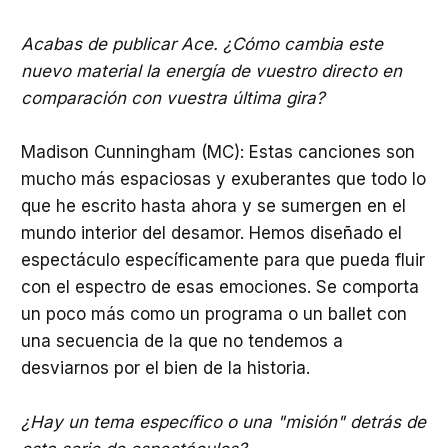
Acabas de publicar Ace. ¿Cómo cambia este
nuevo material la energía de vuestro directo en
comparación con vuestra última gira?
Madison Cunningham (MC): Estas canciones son
mucho más espaciosas y exuberantes que todo lo
que he escrito hasta ahora y se sumergen en el
mundo interior del desamor. Hemos diseñado el
espectáculo específicamente para que pueda fluir
con el espectro de esas emociones. Se comporta
un poco más como un programa o un ballet con
una secuencia de la que no tendemos a
desviarnos por el bien de la historia.
¿Hay un tema específico o una "misión" detrás de