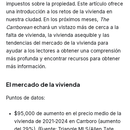
impuestos sobre la propiedad. Este artículo ofrece
una introducción a los retos de la vivienda en
nuestra ciudad. En los próximos meses,
The
Carrborean
echará un vistazo más de cerca a la
falta de vivienda, la vivienda asequible y las
tendencias del mercado de la vivienda para
ayudar a los lectores a obtener una comprensión
más profunda y encontrar recursos para obtener
más información.
El mercado de la vivienda
Puntos de datos:
$95,000 de aumento en el precio medio de la
vivienda de 2021-2024 en Carrboro (aumento
del 29%). (Fuente: Triangle MLS/Allen Tate