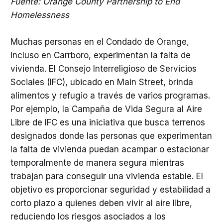
Fuente: Orange County Partnership to End
Homelessness
Muchas personas en el Condado de Orange,
incluso en Carrboro, experimentan la falta de
vivienda. El Consejo Interreligioso de Servicios
Sociales (IFC), ubicado en Main Street, brinda
alimentos y refugio a través de varios programas.
Por ejemplo, la Campaña de Vida Segura al Aire
Libre de IFC es una iniciativa que busca terrenos
designados donde las personas que experimentan
la falta de vivienda puedan acampar o estacionar
temporalmente de manera segura mientras
trabajan para conseguir una vivienda estable. El
objetivo es proporcionar seguridad y estabilidad a
corto plazo a quienes deben vivir al aire libre,
reduciendo los riesgos asociados a los