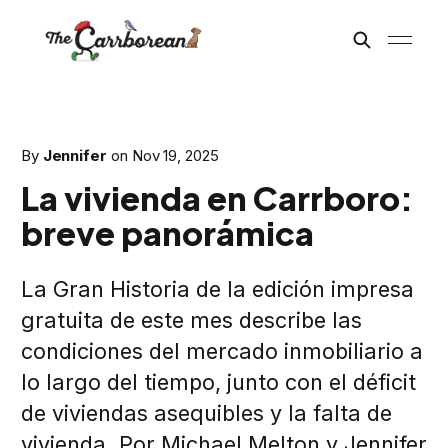
By
Jennifer
on
Nov 19, 2025
La vivienda en Carrboro:
breve panorámica
La Gran Historia de la edición impresa
gratuita de este mes describe las
condiciones del mercado inmobiliario a
lo largo del tiempo, junto con el déficit
de viviendas asequibles y la falta de
vivienda. Por Michael Melton y Jennifer