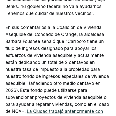
Jenks. "El gobierno federal no va a ayudarnos.
Tenemos que cuidar de nuestros vecinos".
En sus comentarios a la Coalición de Vivienda
Asequible del Condado de Orange, la alcaldesa
Barbara Foushee señaló que "Carrboro tiene un
flujo de ingresos designado para apoyar los
esfuerzos de vivienda asequible y actualmente
están dedicando un total de 2 centavos en
nuestra tasa de impuesto a la propiedad para
nuestro fondo de ingresos especiales de vivienda
asequible" (añadiendo otro medio centavo en
2026). Este fondo puede utilizarse para
subvencionar proyectos de vivienda asequible o
para ayudar a reparar viviendas, como en el caso
de NOAH.
La Ciudad trabajó anteriormente con