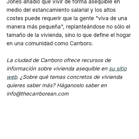
Jones añadió que vivir de forma asequible en
medio del estancamiento salarial y los altos
costes puede requerir que la gente "viva de una
manera más pequeña", replanteándose no sólo el
tamaño de la vivienda, sino lo que define el hogar
en una comunidad como Carrboro.
La ciudad de Carrboro ofrece recursos de
información sobre vivienda asequible en
su sitio
web
.
¿Sobre qué temas concretos de vivienda
quieres saber más? Háganoslo saber en
info@thecarrborean.com