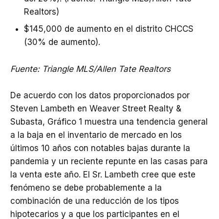
Realtors)
$145,000 de aumento en el distrito CHCCS
(30% de aumento).
Fuente: Triangle MLS/Allen Tate Realtors
De acuerdo con los datos proporcionados por
Steven Lambeth en Weaver Street Realty &
Subasta, Gráfico 1 muestra una tendencia general
a la baja en el inventario de mercado en los
últimos 10 años con notables bajas durante la
pandemia y un reciente repunte en las casas para
la venta este año. El Sr. Lambeth cree que este
fenómeno se debe probablemente a la
combinación de una reducción de los tipos
hipotecarios y a que los participantes en el