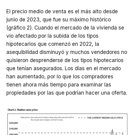
El precio medio de venta es el más alto desde
junio de 2023, que fue su máximo histórico
(gráfico 2). Cuando el mercado de la vivienda se
vio afectado por la subida de los tipos
hipotecarios que comenzó en 2022, la
asequibilidad disminuyó y muchos vendedores no
quisieron desprenderse de los tipos hipotecarios
que tenían asegurados. Los días en el mercado
han aumentado, por lo que los compradores
tienen ahora más tiempo para examinar las
propiedades por las que podrían hacer una oferta.