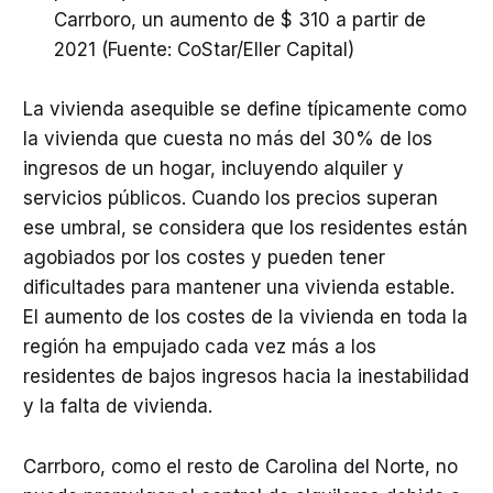
Carrboro, un aumento de $ 310 a partir de
2021 (Fuente: CoStar/Eller Capital)
La vivienda asequible se define típicamente como
la vivienda que cuesta no más del 30% de los
ingresos de un hogar, incluyendo alquiler y
servicios públicos. Cuando los precios superan
ese umbral, se considera que los residentes están
agobiados por los costes y pueden tener
dificultades para mantener una vivienda estable.
El aumento de los costes de la vivienda en toda la
región ha empujado cada vez más a los
residentes de bajos ingresos hacia la inestabilidad
y la falta de vivienda.
Carrboro, como el resto de Carolina del Norte, no