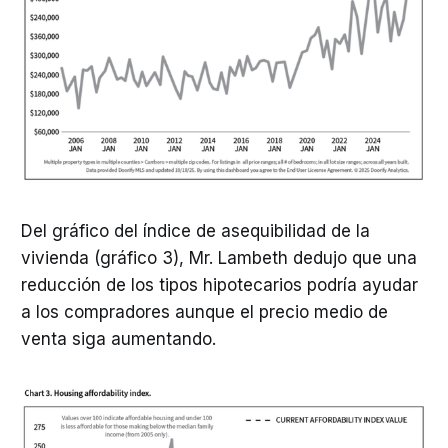
Del gráfico del índice de asequibilidad de la
vivienda (gráfico 3), Mr. Lambeth dedujo que una
reducción de los tipos hipotecarios podría ayudar
a los compradores aunque el precio medio de
venta siga aumentando.