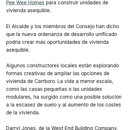
Pee Wee Homes
para construir unidades de
vivienda asequible.
El Alcalde y los miembros del Consejo han dicho
que la nueva ordenanza de desarrollo unificado
podría crear más oportunidades de vivienda
asequible.
Algunos constructores locales están explorando
formas creativas de ampliar las opciones de
vivienda de Carrboro. La vida a menor escala,
como las casas pequeñas o las unidades
modulares, ha surgido como una posible solución
a la escasez de suelo y al aumento de los costes
de la vivienda.
Darryl Jones, de la West End Building Company,