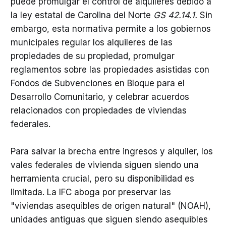
puede promulgar el control de alquileres debido a
la ley estatal de Carolina del Norte
GS 42.14.1.
Sin
embargo, esta normativa permite a los gobiernos
municipales regular los alquileres de las
propiedades de su propiedad, promulgar
reglamentos sobre las propiedades asistidas con
Fondos de Subvenciones en Bloque para el
Desarrollo Comunitario, y celebrar acuerdos
relacionados con propiedades de viviendas
federales.
Para salvar la brecha entre ingresos y alquiler, los
vales federales de vivienda siguen siendo una
herramienta crucial, pero su disponibilidad es
limitada. La IFC aboga por preservar las
"viviendas asequibles de origen natural" (NOAH),
unidades antiguas que siguen siendo asequibles