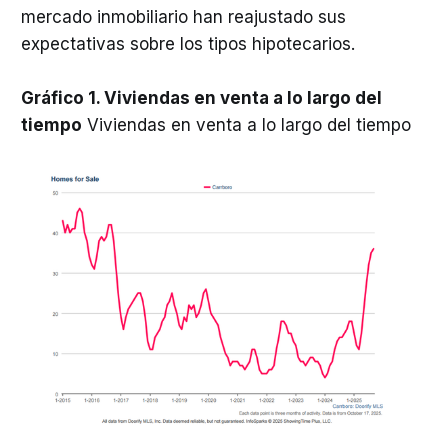
mercado inmobiliario han reajustado sus
expectativas sobre los tipos hipotecarios.
Gráfico 1. Viviendas en venta a lo largo del
tiempo
Viviendas en venta a lo largo del tiempo