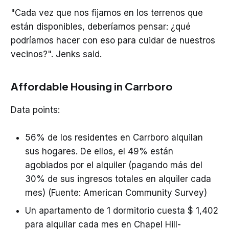
"Cada vez que nos fijamos en los terrenos que
están disponibles, deberíamos pensar: ¿qué
podríamos hacer con eso para cuidar de nuestros
vecinos?". Jenks said.
Affordable Housing in Carrboro
Data points:
56% de los residentes en Carrboro alquilan
sus hogares. De ellos, el 49% están
agobiados por el alquiler (pagando más del
30% de sus ingresos totales en alquiler cada
mes) (Fuente: American Community Survey)
Un apartamento de 1 dormitorio cuesta $ 1,402
para alquilar cada mes en Chapel Hill-