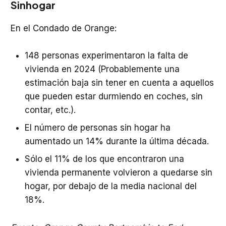
Sinhogar
En el Condado de Orange:
148 personas experimentaron la falta de
vivienda en 2024 (Probablemente una
estimación baja sin tener en cuenta a aquellos
que pueden estar durmiendo en coches, sin
contar, etc.).
El número de personas sin hogar ha
aumentado un 14% durante la última década.
Sólo el 11% de los que encontraron una
vivienda permanente volvieron a quedarse sin
hogar, por debajo de la media nacional del
18%.