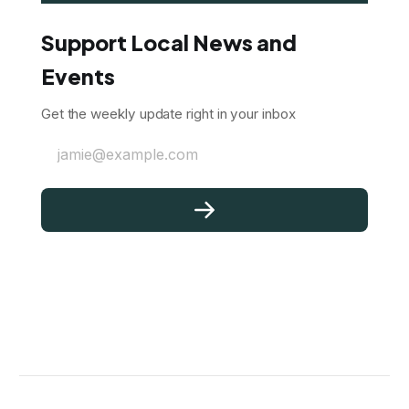
Support Local News and
Events
Get the weekly update right in your inbox
jamie@example.com