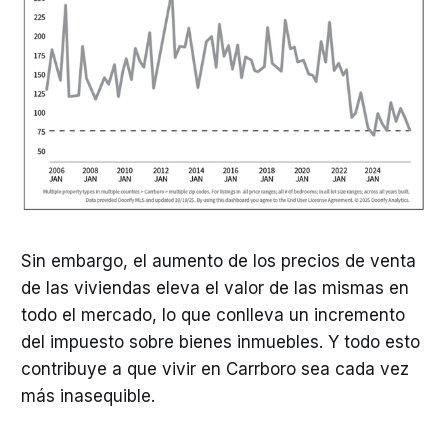
Sin embargo, el aumento de los precios de venta
de las viviendas eleva el valor de las mismas en
todo el mercado, lo que conlleva un incremento
del impuesto sobre bienes inmuebles. Y todo esto
contribuye a que vivir en Carrboro sea cada vez
más inasequible.