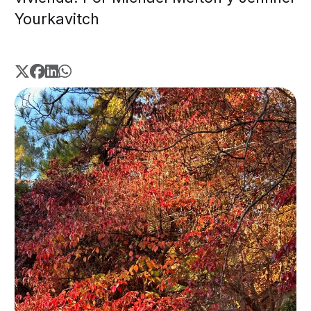
Yourkavitch