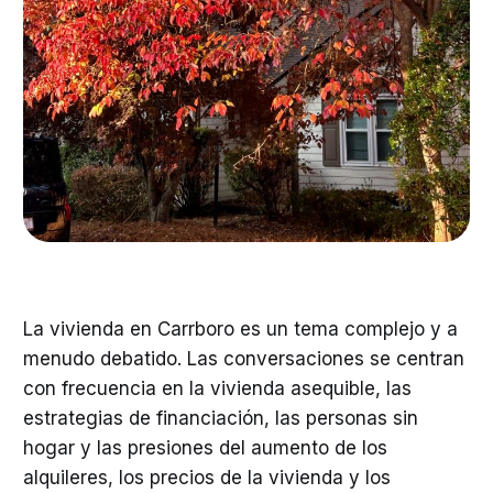
La vivienda en Carrboro es un tema complejo y a
menudo debatido. Las conversaciones se centran
con frecuencia en la vivienda asequible, las
estrategias de financiación, las personas sin
hogar y las presiones del aumento de los
alquileres, los precios de la vivienda y los