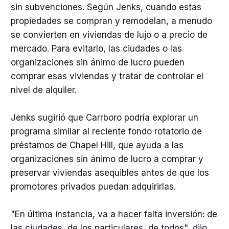
sin subvenciones. Según Jenks, cuando estas
propiedades se compran y remodelan, a menudo
se convierten en viviendas de lujo o a precio de
mercado. Para evitarlo, las ciudades o las
organizaciones sin ánimo de lucro pueden
comprar esas viviendas y tratar de controlar el
nivel de alquiler.
Jenks sugirió que Carrboro podría explorar un
programa similar al reciente fondo rotatorio de
préstamos de Chapel Hill, que ayuda a las
organizaciones sin ánimo de lucro a comprar y
preservar viviendas asequibles antes de que los
promotores privados puedan adquirirlas.
"En última instancia, va a hacer falta inversión: de
las ciudades, de los particulares, de todos", dijo