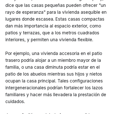
dice que las casas pequeñas pueden ofrecer "un
rayo de esperanza" para la vivienda asequible en
lugares donde escasea. Estas casas compactas
dan más importancia al espacio exterior, como
patios y terrazas, que a los metros cuadrados
interiores, y permiten una vivienda flexible.
Por ejemplo, una vivienda accesoria en el patio
trasero podría alojar a un miembro mayor de la
familia, o una casa diminuta podría estar en el
patio de los abuelos mientras sus hijos y nietos
ocupan la casa principal. Tales configuraciones
intergeneracionales podrían fortalecer los lazos
familiares y hacer más llevadera la prestación de
cuidados.