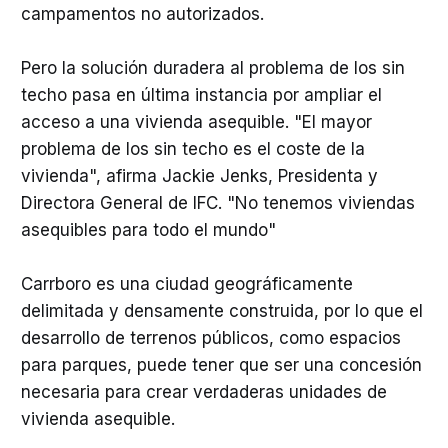
campamentos no autorizados.
Pero la solución duradera al problema de los sin
techo pasa en última instancia por ampliar el
acceso a una vivienda asequible. "El mayor
problema de los sin techo es el coste de la
vivienda", afirma Jackie Jenks, Presidenta y
Directora General de IFC. "No tenemos viviendas
asequibles para todo el mundo"
Carrboro es una ciudad geográficamente
delimitada y densamente construida, por lo que el
desarrollo de terrenos públicos, como espacios
para parques, puede tener que ser una concesión
necesaria para crear verdaderas unidades de
vivienda asequible.